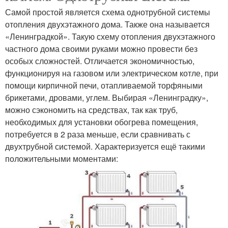
Самой простой является схема однотрубной системы
отопления двухэтажного дома. Также она называется
«Ленинградкой». Такую схему отопления двухэтажного
частного дома своими руками можно провести без
особых сложностей. Отличается экономичностью,
функционируя на газовом или электрическом котле, при
помощи кирпичной печи, отапливаемой торфяными
брикетами, дровами, углем. Выбирая «Ленинградку»,
можно сэкономить на средствах, так как труб,
необходимых для установки обогрева помещения,
потребуется в 2 раза меньше, если сравнивать с
двухтрубной системой. Характеризуется ещё такими
положительными моментами: