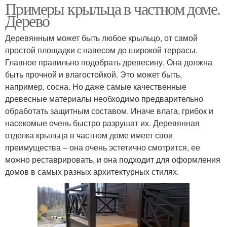
Примеры крыльца в частном доме.
Дерево
Деревянным может быть любое крыльцо, от самой
простой площадки с навесом до широкой террасы.
Главное правильно подобрать древесину. Она должна
быть прочной и влагостойкой. Это может быть,
например, сосна. Но даже самые качественные
древесные материалы необходимо предварительно
обработать защитным составом. Иначе влага, грибок и
насекомые очень быстро разрушат их. Деревянная
отделка крыльца в частном доме имеет свои
преимущества – она очень эстетично смотрится, ее
можно реставрировать, и она подходит для оформления
домов в самых разных архитектурных стилях.