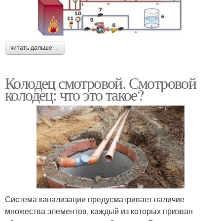
читать дальше →
Колодец смотровой. Смотровой
колодец: что это такое?
Система канализации предусматривает наличие
множества элементов, каждый из которых призван