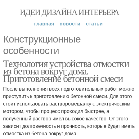
ИДЕИ ДИЗАЙНА ИНТЕРЬЕРА
главная
новости
статьи
Конструкционные
особенности
Технология устройства отмостки
из бетона вокруг дома.
Приготовление бетонной смеси
После выполнения всех подготовительных работ можно
приступить к приготовлению бетонной смеси. Для этого
стоит использовать растворомешалку с электрическим
мотором, чтобы процесс проходил быстрее, а
полученный раствор имел высокое качество. От этого
зависит долговечность и прочность, которые будет иметь
отмостка из бетона вокруг дома.