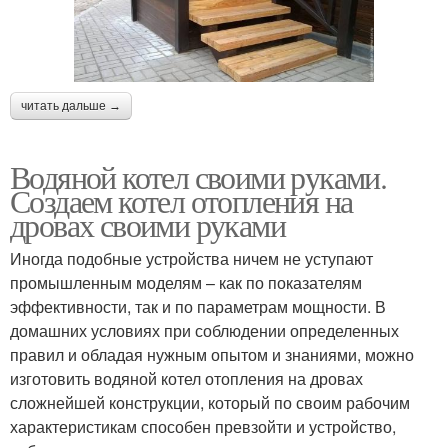
читать дальше →
Водяной котел своими руками.
Создаем котел отопления на
дровах своими руками
Иногда подобные устройства ничем не уступают
промышленным моделям – как по показателям
эффективности, так и по параметрам мощности. В
домашних условиях при соблюдении определенных
правил и обладая нужным опытом и знаниями, можно
изготовить водяной котел отопления на дровах
сложнейшей конструкции, который по своим рабочим
характеристикам способен превзойти и устройство,