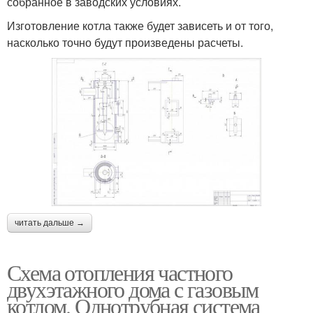
собранное в заводских условиях.
Изготовление котла также будет зависеть и от того,
насколько точно будут произведены расчеты.
читать дальше →
Схема отопления частного
двухэтажного дома с газовым
котлом. Однотрубная система