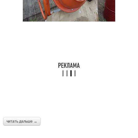
читать дальше →