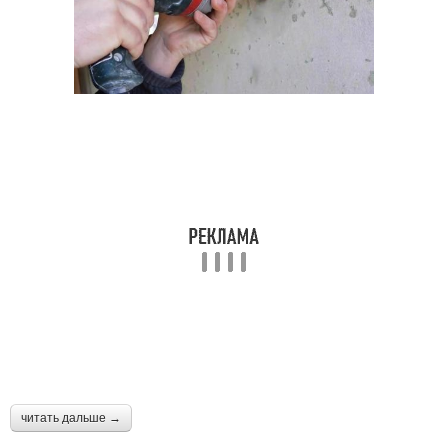
читать дальше →