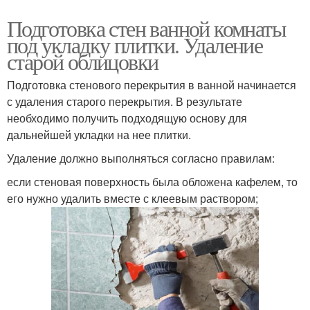
Подготовка стен ванной комнаты
под укладку плитки. Удаление
старой облицовки
Подготовка стенового перекрытия в ванной начинается
с удаления старого перекрытия. В результате
необходимо получить подходящую основу для
дальнейшей укладки на нее плитки.
Удаление должно выполняться согласно правилам:
если стеновая поверхность была обложена кафелем, то
его нужно удалить вместе с клеевым раствором;