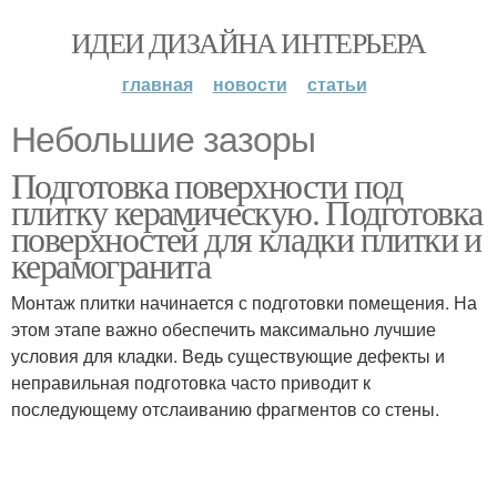
ИДЕИ ДИЗАЙНА ИНТЕРЬЕРА
главная
новости
статьи
Небольшие зазоры
Подготовка поверхности под
плитку керамическую. Подготовка
поверхностей для кладки плитки и
керамогранита
Монтаж плитки начинается с подготовки помещения. На
этом этапе важно обеспечить максимально лучшие
условия для кладки. Ведь существующие дефекты и
неправильная подготовка часто приводит к
последующему отслаиванию фрагментов со стены.