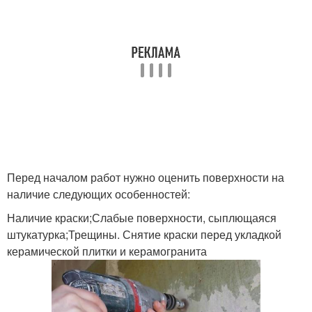
Перед началом работ нужно оценить поверхности на
наличие следующих особенностей:
Наличие краски;Слабые поверхности, сыплющаяся
штукатурка;Трещины. Снятие краски перед укладкой
керамической плитки и керамогранита