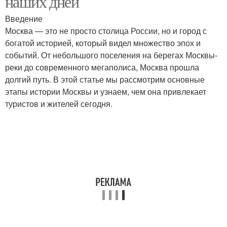
наших дней
Введение
Москва — это не просто столица России, но и город с
богатой историей, который видел множество эпох и
событий. От небольшого поселения на берегах Москвы-
реки до современного мегаполиса, Москва прошла
долгий путь. В этой статье мы рассмотрим основные
этапы истории Москвы и узнаем, чем она привлекает
туристов и жителей сегодня.