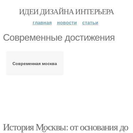
ИДЕИ ДИЗАЙНА ИНТЕРЬЕРА
главная
новости
статьи
Современные достижения
Современная москва
История Москвы: от основания до