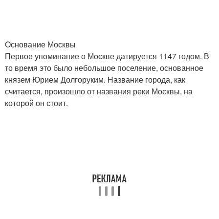
Основание Москвы
Первое упоминание о Москве датируется 1147 годом. В
то время это было небольшое поселение, основанное
князем Юрием Долгоруким. Название города, как
считается, произошло от названия реки Москвы, на
которой он стоит.