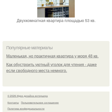
Двухкомнатная квартира площадью 53 кв.
Популярные материалы
Маленькая, но практичная квартира у моря 48 кв.
Как обустроить уютный уголок для чтения - даже
если свободного места немного.
© 2026 Идеи дизайна интерьера
Контакты
Пользовательское соглашение
Политика конфидециальности