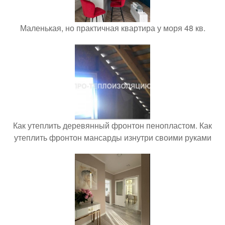
Маленькая, но практичная квартира у моря 48 кв.
Как утеплить деревянный фронтон пенопластом. Как
утеплить фронтон мансарды изнутри своими руками