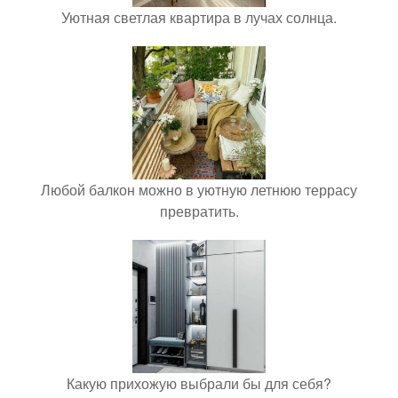
Уютная светлая квартира в лучах солнца.
Любой балкон можно в уютную летнюю террасу
превратить.
Какую прихожую выбрали бы для себя?