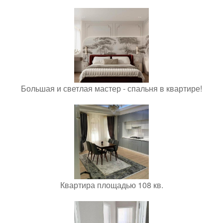
Большая и светлая мастер - спальня в квартире!
Квартира площадью 108 кв.