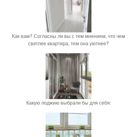
Как вам? Согласны ли вы с тем мнением, что чем
светлее квартира, тем она уютнее?
Какую лоджию выбрали бы для себя: