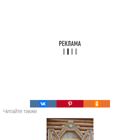
Читайте также