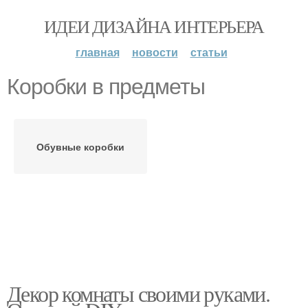
ИДЕИ ДИЗАЙНА ИНТЕРЬЕРА
главная
новости
статьи
Коробки в предметы
Обувные коробки
Декор комнаты своими руками.