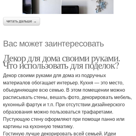
читать дальше →
Вас может заинтересовать
Декор для дома своими руками.
Что использовать для поделок?
Декор своими руками для дома из подручных
материалов обогащает интерьер. Кухня — это место,
объединяющее всю семью. В этом помещении можно
расписывать стены, вешать фото, декорировать мебель,
кухонный фартук и т.п. При отсутствии дизайнерского
образования можно пользоваться трафаретами.
Пустующую стену оформляют при помощи панно или
картины на кухонную тематику.
Гостиную лучше декорировать всей семьей. Идеи