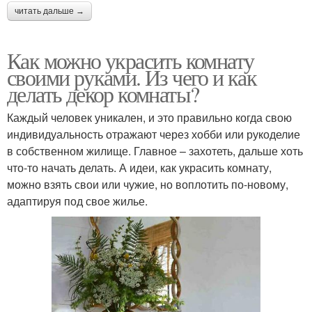
читать дальше →
Как можно украсить комнату
своими руками. Из чего и как
делать декор комнаты?
Каждый человек уникален, и это правильно когда свою
индивидуальность отражают через хобби или рукоделие
в собственном жилище. Главное – захотеть, дальше хоть
что-то начать делать. А идеи, как украсить комнату,
можно взять свои или чужие, но воплотить по-новому,
адаптируя под свое жилье.