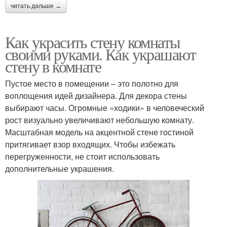
читать дальше →
Как украсить стену комнаты
своими руками. Как украшают
стену в комнате
Пустое место в помещении – это полотно для
воплощения идей дизайнера. Для декора стены
выбирают часы. Огромные «ходики» в человеческий
рост визуально увеличивают небольшую комнату.
Масштабная модель на акцентной стене гостиной
притягивает взор входящих. Чтобы избежать
перегруженности, не стоит использовать
дополнительные украшения.