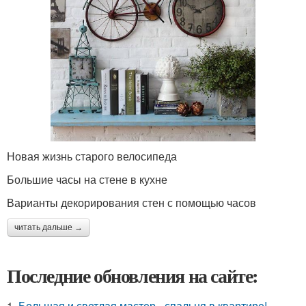
Новая жизнь старого велосипеда
Большие часы на стене в кухне
Варианты декорирования стен с помощью часов
читать дальше →
Последние обновления на сайте:
1.
Большая и светлая мастер - спальня в квартире!