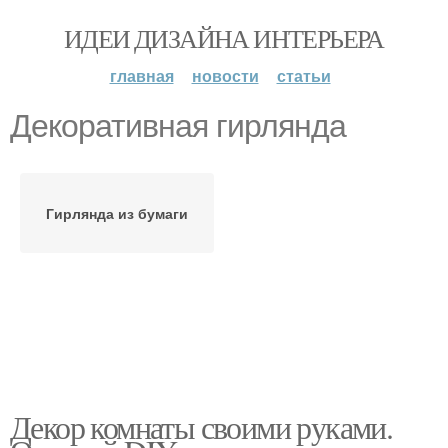
ИДЕИ ДИЗАЙНА ИНТЕРЬЕРА
главная
новости
статьи
Декоративная гирлянда
Гирлянда из бумаги
Декор комнаты своими руками.