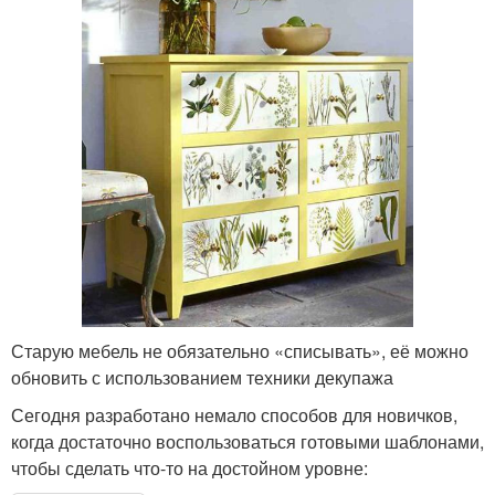
Старую мебель не обязательно «списывать», её можно
обновить с использованием техники декупажа
Сегодня разработано немало способов для новичков,
когда достаточно воспользоваться готовыми шаблонами,
чтобы сделать что-то на достойном уровне: