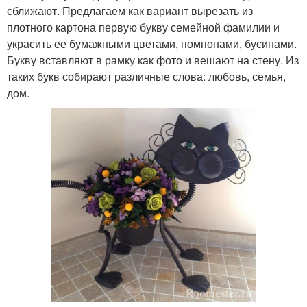
сближают. Предлагаем как вариант вырезать из
плотного картона первую букву семейной фамилии и
украсить ее бумажными цветами, помпонами, бусинами.
Букву вставляют в рамку как фото и вешают на стену. Из
таких букв собирают различные слова: любовь, семья,
дом.