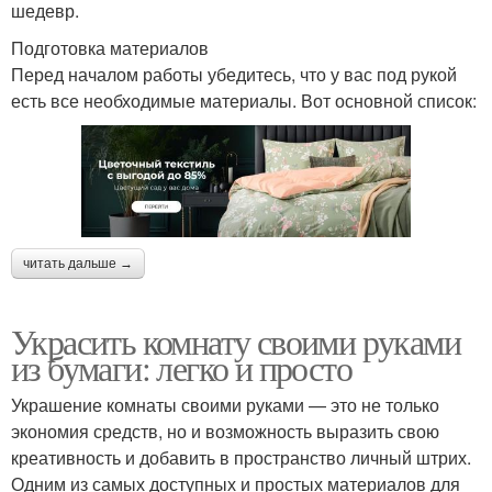
шедевр.
Подготовка материалов
Перед началом работы убедитесь, что у вас под рукой
есть все необходимые материалы. Вот основной список:
читать дальше →
Украсить комнату своими руками
из бумаги: легко и просто
Украшение комнаты своими руками — это не только
экономия средств, но и возможность выразить свою
креативность и добавить в пространство личный штрих.
Одним из самых доступных и простых материалов для