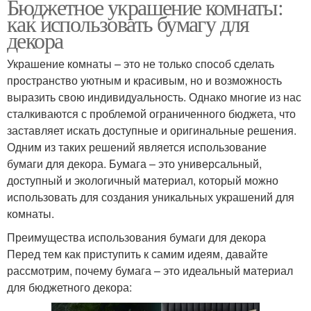
Бюджетное украшение комнаты:
как использовать бумагу для
декора
Украшение комнаты – это не только способ сделать
пространство уютным и красивым, но и возможность
выразить свою индивидуальность. Однако многие из нас
сталкиваются с проблемой ограниченного бюджета, что
заставляет искать доступные и оригинальные решения.
Одним из таких решений является использование
бумаги для декора. Бумага – это универсальный,
доступный и экологичный материал, который можно
использовать для создания уникальных украшений для
комнаты.
Преимущества использования бумаги для декора
Перед тем как приступить к самим идеям, давайте
рассмотрим, почему бумага – это идеальный материал
для бюджетного декора: