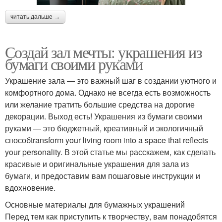
читать дальше →
Создай зал мечты: украшения из
бумаги своими руками
Украшение зала — это важный шаг в создании уютного и
комфортного дома. Однако не всегда есть возможность
или желание тратить большие средства на дорогие
декорации. Выход есть! Украшения из бумаги своими
руками — это бюджетный, креативный и экологичный
способtransform your living room into a space that reflects
your personality. В этой статье мы расскажем, как сделать
красивые и оригинальные украшения для зала из
бумаги, и предоставим вам пошаговые инструкции и
вдохновение.
Основные материалы для бумажных украшений
Перед тем как приступить к творчеству, вам понадобятся