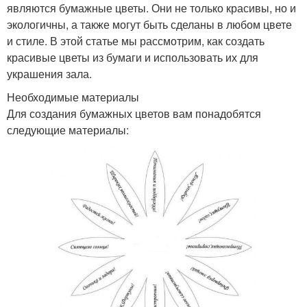
являются бумажные цветы. Они не только красивы, но и
экологичны, а также могут быть сделаны в любом цвете
и стиле. В этой статье мы рассмотрим, как создать
красивые цветы из бумаги и использовать их для
украшения зала.
Необходимые материалы
Для создания бумажных цветов вам понадобятся
следующие материалы: