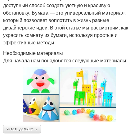
доступный способ создать уютную и красивую
обстановку. Бумага — это универсальный материал,
который позволяет воплотить в жизнь разные
дизайнерские идеи. В этой статье мы рассмотрим, как
украсить комнату из бумаги, используя простые и
эффективные методы.
Необходимые материалы
Для начала нам понадобятся следующие материалы:
читать дальше →