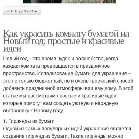
читать дальше →
Как украсить комнату бумагой на
Новый год: простые и красивые
идеи
Новый год – это время чудес и волшебства, когда
каждая комната превращается в праздничное
пространство. Использование бумаги для украшения –
это не только бюджетный, но и очень творческий способ
добавить праздничной атмосферы вашему дому. В этой
статье мы рассмотрим простые и красивые идеи,
которые помогут вам создать уютную и нарядную
обстановку к Новому году.
1. Гирлянды из бумаги
Одной из самых популярных идей украшения является
создание гирлянд из бумаги. Такие гирлянды можно