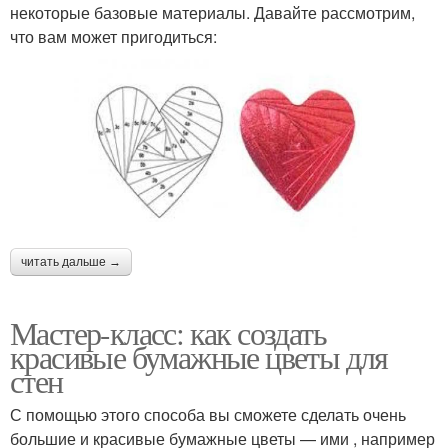
некоторые базовые материалы. Давайте рассмотрим,
что вам может пригодиться:
читать дальше →
Мастер-класс: как создать
красивые бумажные цветы для
стен
С помощью этого способа вы сможете сделать очень
большие и красивые бумажные цветы — ими , например