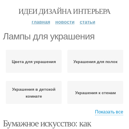
ИДЕИ ДИЗАЙНА ИНТЕРЬЕРА
главная
новости
статьи
Лампы для украшения
Цвета для украшения
Украшения для полок
Украшения в детской
Украшения к стенам
комнате
Показать все
Бумажное искусство: как
Фотографии для
Идеи для украшения
украшения