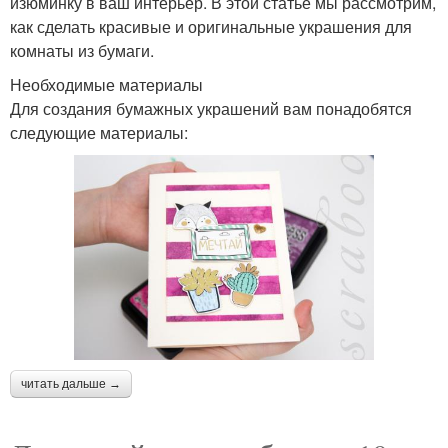
изюминку в ваш интерьер. В этой статье мы рассмотрим,
как сделать красивые и оригинальные украшения для
комнаты из бумаги.
Необходимые материалы
Для создания бумажных украшений вам понадобятся
следующие материалы:
читать дальше →