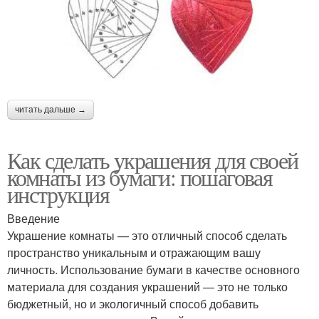
читать дальше →
Как сделать украшения для своей
комнаты из бумаги: пошаговая
инструкция
Введение
Украшение комнаты — это отличный способ сделать
пространство уникальным и отражающим вашу
личность. Использование бумаги в качестве основного
материала для создания украшений — это не только
бюджетный, но и экологичный способ добавить