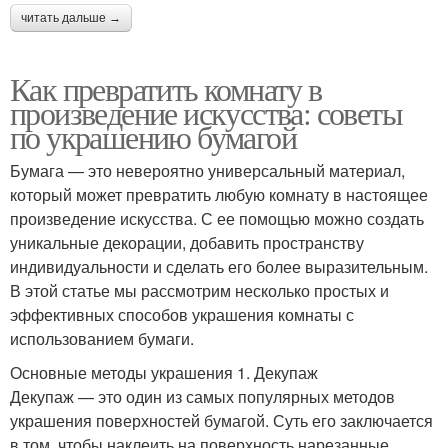
читать дальше →
Как превратить комнату в
произведение искусства: советы
по украшению бумагой
Бумага — это невероятно универсальный материал,
который может превратить любую комнату в настоящее
произведение искусства. С ее помощью можно создать
уникальные декорации, добавить пространству
индивидуальности и сделать его более выразительным.
В этой статье мы рассмотрим несколько простых и
эффективных способов украшения комнаты с
использованием бумаги.
Основные методы украшения 1. Декупаж
Декупаж — это один из самых популярных методов
украшения поверхностей бумагой. Суть его заключается
в том, чтобы наклеить на поверхность нарезанные