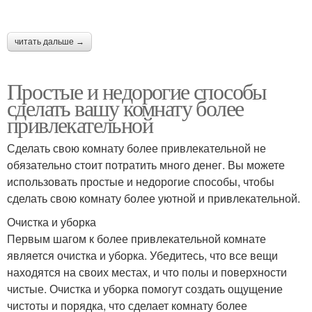
читать дальше →
Простые и недорогие способы
сделать вашу комнату более
привлекательной
Сделать свою комнату более привлекательной не
обязательно стоит потратить много денег. Вы можете
использовать простые и недорогие способы, чтобы
сделать свою комнату более уютной и привлекательной.
Очистка и уборка
Первым шагом к более привлекательной комнате
является очистка и уборка. Убедитесь, что все вещи
находятся на своих местах, и что полы и поверхности
чистые. Очистка и уборка помогут создать ощущение
чистоты и порядка, что сделает комнату более