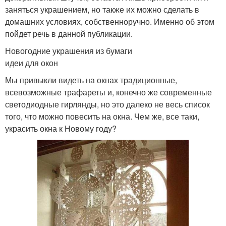
заняться украшением, но также их можно сделать в
домашних условиях, собственноручно. Именно об этом
пойдет речь в данной публикации.
Новогодние украшения из бумаги
идеи для окон
Мы привыкли видеть на окнах традиционные,
всевозможные трафареты и, конечно же современные
светодиодные гирлянды, но это далеко не весь список
того, что можно повесить на окна. Чем же, все таки,
украсить окна к Новому году?