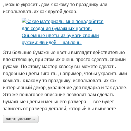
, можно украсить дом к какому-то празднику или
использовать их как другой декор.
Эти большие бумажные цветы выглядят действительно
впечатляюще, при этом их очень просто сделать своими
руками! По этому мастер-классу вы можете сделать
подобные цветы-гиганты, например, чтобы украсить ими
комнаты к какому-то празднику, использовать их как
интерьерный декор, украшение для подарка и так далее.
Это же пошаговое описание позволит вам сделать
бумажные цветы и меньшего размера — всё будет
зависеть от размера деталей, который вы выберете.
читать дальше →