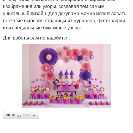
изображения или узоры, создавая тем самым
уникальный дизайн. Для декупажа можно использовать
газетные вырезки, страницы из журналов, фотографии
или специальные бумажные узоры.
Для работы вам понадобится:
читать дальше →