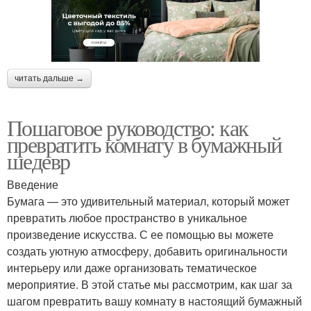
читать дальше →
Пошаговое руководство: как
превратить комнату в бумажный
шедевр
Введение
Бумага — это удивительный материал, который может
превратить любое пространство в уникальное
произведение искусства. С ее помощью вы можете
создать уютную атмосферу, добавить оригинальности
интерьеру или даже организовать тематическое
мероприятие. В этой статье мы рассмотрим, как шаг за
шагом превратить вашу комнату в настоящий бумажный