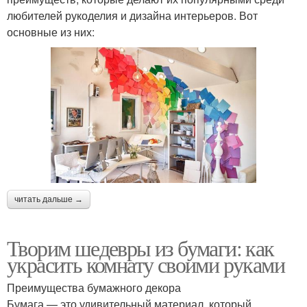
любителей рукоделия и дизайна интерьеров. Вот
основные из них:
читать дальше →
Творим шедевры из бумаги: как
украсить комнату своими руками
Преимущества бумажного декора
Бумага — это удивительный материал, который