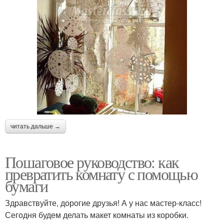
читать дальше →
Пошаговое руководство: как
превратить комнату с помощью
бумаги
Здравствуйте, дорогие друзья! А у нас мастер-класс!
Сегодня будем делать макет комнаты из коробки.