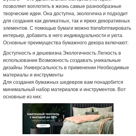
позволяет воплотить в жизнь самые разнообразные
творческие идеи. Она доступна, экологична и подходит
для создания как деликатных, так и ярких декоративных
элементов. С помощью бумаги можно transformsировать
интерьер, добавить в него индивидуальности и уюта.
Основные преимущества бумажного декора включают:
Доступность и дешевизна Экологичность Легкость в
использовании Возможность создавать уникальные
дизайны Универсальность в применении Необходимые
материалы и инструменты
Для создания бумажных шедевров вам понадобится
минимальный набор материалов и инструментов. Вот
основные из них: