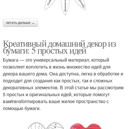
читать дальше →
Креативный домашний декор из
бумаги: 5 простых идей
Бумага — это универсальный материал, который
позволяет воплотить в жизнь множество идей для
декора вашего дома. Она доступна, легка в обработке и
подходит для создания как простых, так и сложных
декоративных элементов. В этой статье мы рассмотрим
5 простых и оригинальных идей, которые помогут
вамtransformировать ваше жилое пространство с
помощью бумаги.