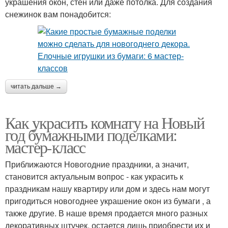
украшения окон, стен или даже потолка. Для создания
снежинок вам понадобится:
читать дальше →
Как украсить комнату на Новый
год бумажными поделками:
мастер-класс
Приближаются Новогодние праздники, а значит,
становится актуальным вопрос - как украсить к
праздникам нашу квартиру или дом и здесь нам могут
пригодиться новогоднее украшение окон из бумаги , а
также другие. В наше время продается много разных
декоративных штучек, остается лишь приобрести их и