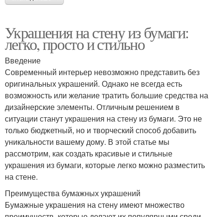
Украшения на стену из бумаги:
легко, просто и стильно
Введение
Современный интерьер невозможно представить без
оригинальных украшений. Однако не всегда есть
возможность или желание тратить большие средства на
дизайнерские элементы. Отличным решением в
ситуации станут украшения на стену из бумаги. Это не
только бюджетный, но и творческий способ добавить
уникальности вашему дому. В этой статье мы
рассмотрим, как создать красивые и стильные
украшения из бумаги, которые легко можно разместить
на стене.
Преимущества бумажных украшений
Бумажные украшения на стену имеют множество
преимуществ, которые делают их популярными среди