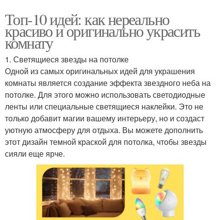
Топ-10 идей: как нереально
красиво и оригинально украсить
комнату
1. Светящиеся звезды на потолке
Одной из самых оригинальных идей для украшения
комнаты является создание эффекта звездного неба на
потолке. Для этого можно использовать светодиодные
ленты или специальные светящиеся наклейки. Это не
только добавит магии вашему интерьеру, но и создаст
уютную атмосферу для отдыха. Вы можете дополнить
этот дизайн темной краской для потолка, чтобы звезды
сияли еще ярче.