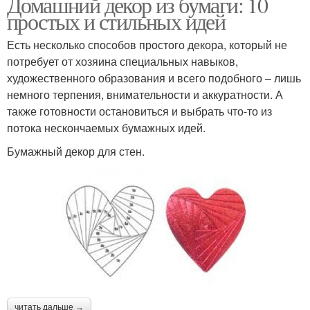
Домашний декор из бумаги: 10
простых и стильных идей
Есть несколько способов простого декора, который не
потребует от хозяина специальных навыков,
художественного образования и всего подобного – лишь
немного терпения, внимательности и аккуратности. А
также готовности остановиться и выбрать что-то из
потока нескончаемых бумажных идей.
Бумажный декор для стен.
читать дальше →