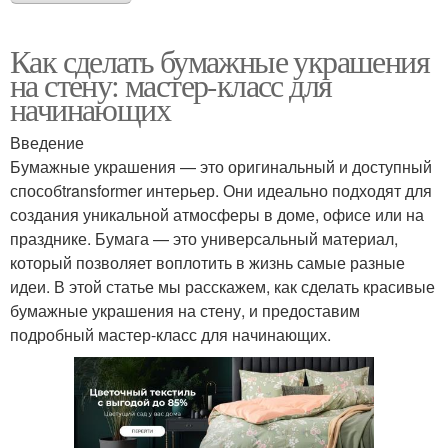
Как сделать бумажные украшения
на стену: мастер-класс для
начинающих
Введение
Бумажные украшения — это оригинальный и доступный
способtransformer интерьер. Они идеально подходят для
создания уникальной атмосферы в доме, офисе или на
празднике. Бумага — это универсальный материал,
который позволяет воплотить в жизнь самые разные
идеи. В этой статье мы расскажем, как сделать красивые
бумажные украшения на стену, и предоставим
подробный мастер-класс для начинающих.