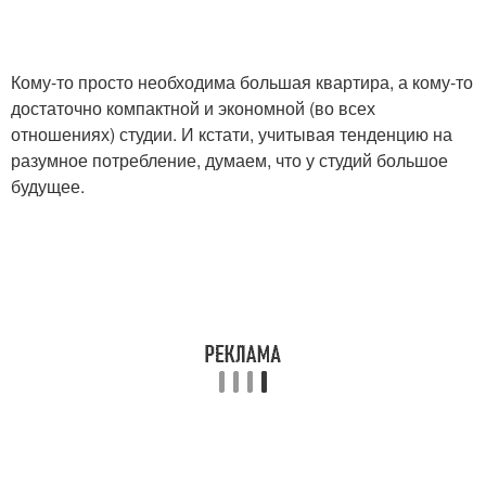
Кому-то просто необходима большая квартира, а кому-то
достаточно компактной и экономной (во всех
отношениях) студии. И кстати, учитывая тенденцию на
разумное потребление, думаем, что у студий большое
будущее.