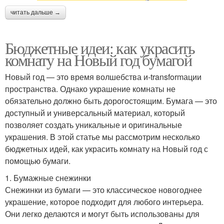
читать дальше →
Бюджетные идеи: как украсить
комнату на Новый год бумагой
Новый год — это время волшебства и-transformации
пространства. Однако украшение комнаты не
обязательно должно быть дорогостоящим. Бумага — это
доступный и универсальный материал, который
позволяет создать уникальные и оригинальные
украшения. В этой статье мы рассмотрим несколько
бюджетных идей, как украсить комнату на Новый год с
помощью бумаги.
1. Бумажные снежинки
Снежинки из бумаги — это классическое новогоднее
украшение, которое подходит для любого интерьера.
Они легко делаются и могут быть использованы для