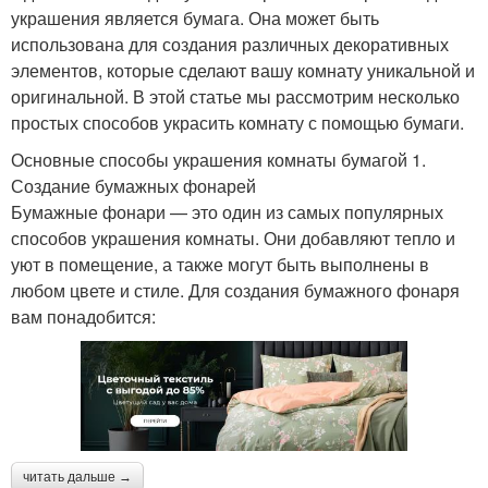
украшения является бумага. Она может быть
использована для создания различных декоративных
элементов, которые сделают вашу комнату уникальной и
оригинальной. В этой статье мы рассмотрим несколько
простых способов украсить комнату с помощью бумаги.
Основные способы украшения комнаты бумагой 1.
Создание бумажных фонарей
Бумажные фонари — это один из самых популярных
способов украшения комнаты. Они добавляют тепло и
уют в помещение, а также могут быть выполнены в
любом цвете и стиле. Для создания бумажного фонаря
вам понадобится:
читать дальше →