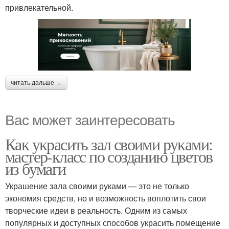
привлекательной.
читать дальше →
Вас может заинтересовать
Как украсить зал своими руками:
мастер-класс по созданию цветов
из бумаги
Украшение зала своими руками — это не только
экономия средств, но и возможность воплотить свои
творческие идеи в реальность. Одним из самых
популярных и доступных способов украсить помещение