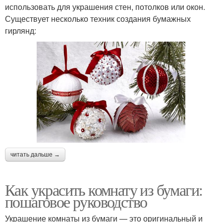
использовать для украшения стен, потолков или окон.
Существует несколько техник создания бумажных
гирлянд:
читать дальше →
Как украсить комнату из бумаги:
пошаговое руководство
Украшение комнаты из бумаги — это оригинальный и