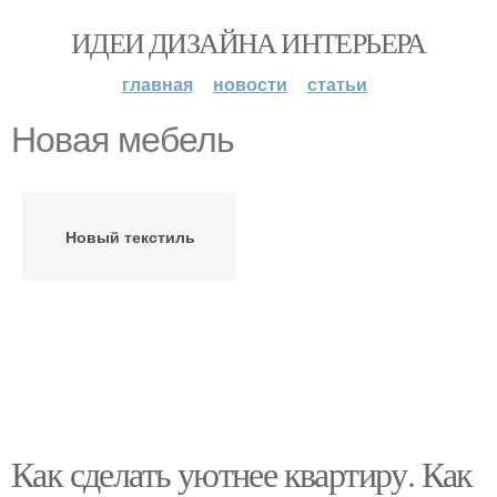
ИДЕИ ДИЗАЙНА ИНТЕРЬЕРА
главная
новости
статьи
Новая мебель
Новый текстиль
Как сделать уютнее квартиру. Как