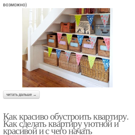
возможно)
читать дальше →
Как красиво обустроить квартиру.
Как сделать квартиру уютной и
красивой и с чего начать