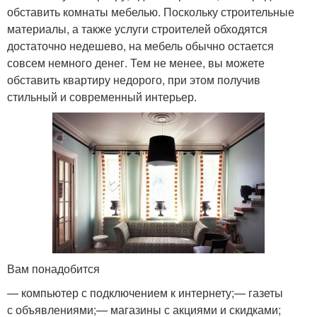
обставить комнаты мебелью. Поскольку строительные
материалы, а также услуги строителей обходятся
достаточно недешево, на мебель обычно остается
совсем немного денег. Тем не менее, вы можете
обставить квартиру недорого, при этом получив
стильный и современный интерьер.
Вам понадобится
— компьютер с подключением к интернету;— газеты
с объявлениями;— магазины с акциями и скидками;