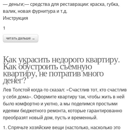
— деньги;— средства для реставрации: краска, губка,
валик, новая фурнитура и т.д.
Инструкция
1
читать дальше →
Как украсить недорого квартиру.
Как обустроить съемную
квартиру, не потратив много
денег?
Лев Толстой когда-то сказал: «Счастлив тот, кто счастлив
у себя дома». Оформите квартиру так, чтобы жить в ней
было комфортно и уютно, а мы поделимся простыми
идеями бюджетного ремонта, которые гарантированно
преобразят новый дом, пусть и временный.
1. Спрячьте хозяйские вещи (настолько, насколько это