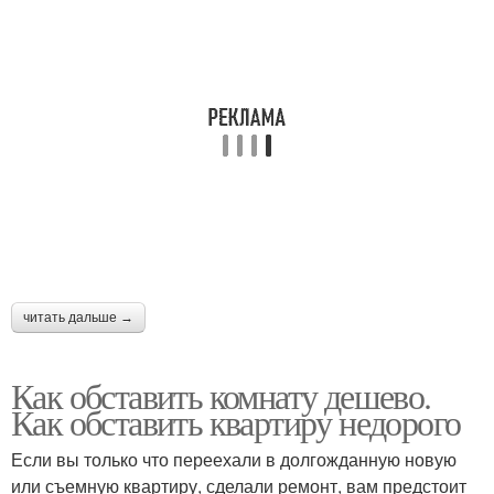
читать дальше →
Как обставить комнату дешево.
Как обставить квартиру недорого
Если вы только что переехали в долгожданную новую
или съемную квартиру, сделали ремонт, вам предстоит