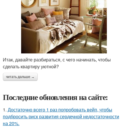
Итак, давайте разбираться, с чего начинать, чтобы
сделать квартиру уютной?
читать дальше →
Последние обновления на сайте:
1.
Достаточно всего 1 раз попробовать вейп, чтобы
подбросить риск развития сердечной недостаточности
на 20%.