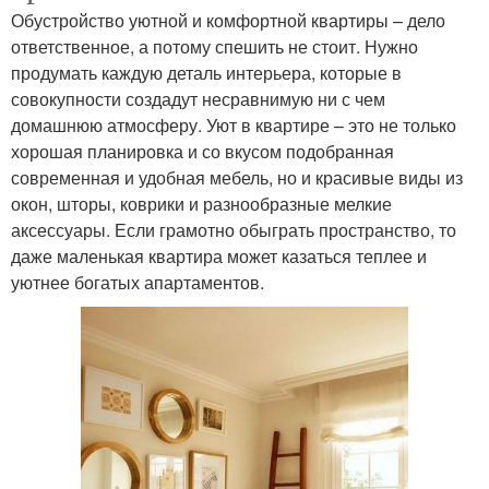
Обустройство уютной и комфортной квартиры – дело
ответственное, а потому спешить не стоит. Нужно
продумать каждую деталь интерьера, которые в
совокупности создадут несравнимую ни с чем
домашнюю атмосферу. Уют в квартире – это не только
хорошая планировка и со вкусом подобранная
современная и удобная мебель, но и красивые виды из
окон, шторы, коврики и разнообразные мелкие
аксессуары. Если грамотно обыграть пространство, то
даже маленькая квартира может казаться теплее и
уютнее богатых апартаментов.