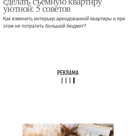
сделать съемную квартиру
уютной: 5 советов
Как изменить интерьер арендованной квартиры и при
этом не потратить большой бюджет?