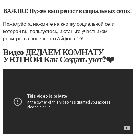
ВАЖНО! Нужен ваш репост в социальных сетях!
Пожалуйста, нажмите на кнопку социальной сети,
которой вы пользуетесь, и станьте участником
розыгрыша новенького Айфона 10!
Видео ДЕЛАЕМ КОМНАТУ
УЮТНОЙ Как Создать уют?❤️