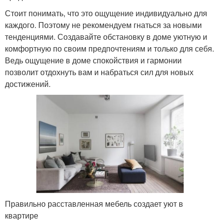
Стоит понимать, что это ощущение индивидуально для
каждого. Поэтому не рекомендуем гнаться за новыми
тенденциями. Создавайте обстановку в доме уютную и
комфортную по своим предпочтениям и только для себя.
Ведь ощущение в доме спокойствия и гармонии
позволит отдохнуть вам и набраться сил для новых
достижений.
Правильно расставленная мебель создает уют в
квартире