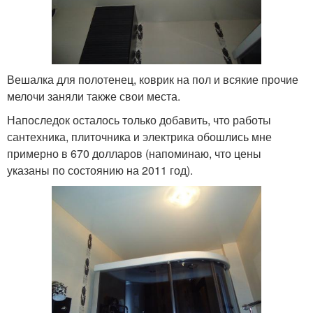
Вешалка для полотенец, коврик на пол и всякие прочие
мелочи заняли также свои места.
Напоследок осталось только добавить, что работы
сантехника, плиточника и электрика обошлись мне
примерно в 670 долларов (напоминаю, что цены
указаны по состоянию на 2011 год).