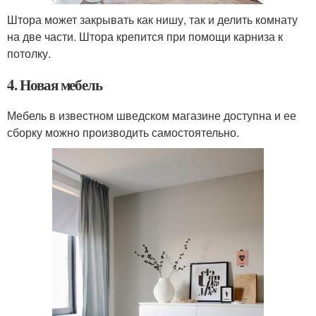
Штора может закрывать как нишу, так и делить комнату
на две части. Штора крепится при помощи карниза к
потолку.
4. Новая мебель
Мебель в известном шведском магазине доступна и ее
сборку можно производить самостоятельно.