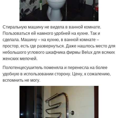
Стиральную машину не видела в ванной комнате.
Пользоваться ей намного удобней на кухне. Так и
сделала. Машину – на кухню, в ванной комнате –
простор, есть где развернуться. Даже нашлось место для
небольшого углового шкафчика фирмы Belux для всяких
женских мелочей.
Полотенцесушитель поменяла и перенесла на более
удобную в использовании сторону. Цену, к сожалению,
вспомнить не могу.