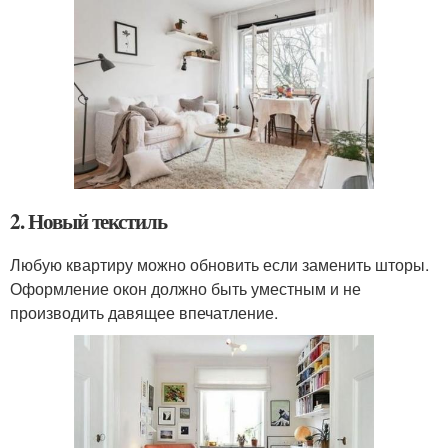
2. Новый текстиль
Любую квартиру можно обновить если заменить шторы.
Оформление окон должно быть уместным и не
производить давящее впечатление.