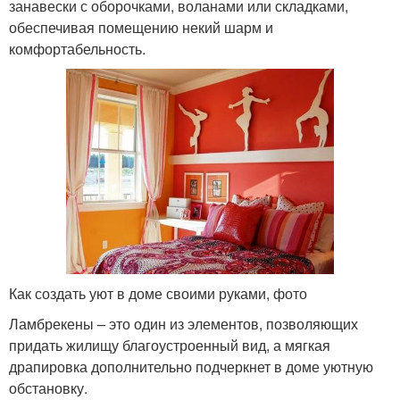
занавески с оборочками, воланами или складками,
обеспечивая помещению некий шарм и
комфортабельность.
Как создать уют в доме своими руками, фото
Ламбрекены – это один из элементов, позволяющих
придать жилищу благоустроенный вид, а мягкая
драпировка дополнительно подчеркнет в доме уютную
обстановку.