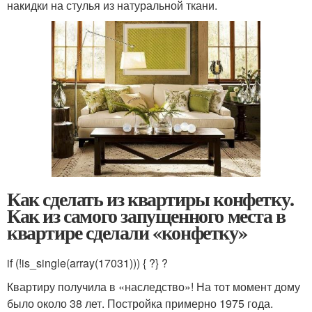
накидки на стулья из натуральной ткани.
Как сделать из квартиры конфетку.
Как из самого запущенного места в
квартире сделали «конфетку»
if (!is_single(array(17031))) { ?
} ?
Квартиру получила в «наследство»! На тот момент дому
было около 38 лет. Постройка примерно 1975 года.