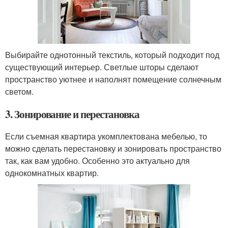
Выбирайте однотонный текстиль, который подходит под
существующий интерьер. Светлые шторы сделают
пространство уютнее и наполнят помещение солнечным
светом.
3. Зонирование и перестановка
Если съемная квартира укомплектована мебелью, то
можно сделать перестановку и зонировать пространство
так, как вам удобно. Особенно это актуально для
однокомнатных квартир.