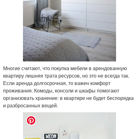
Многие считают, что покупка мебели в арендованную
квартиру лишняя трата ресурсов, но это не всегда так.
Если аренда долгосрочная, то важен комфорт
проживания. Комоды, консоли и шкафы помогают
организовать хранение: в квартире не будет беспорядка
и разбросанных вещей.