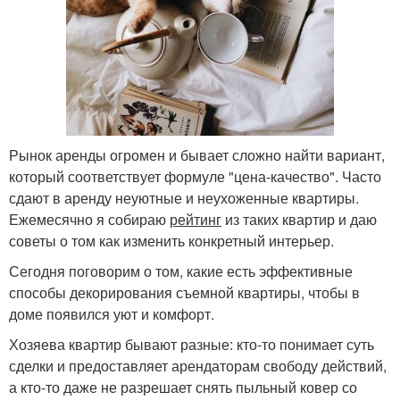
Рынок аренды огромен и бывает сложно найти вариант,
который соответствует формуле "цена-качество". Часто
сдают в аренду неуютные и неухоженные квартиры.
Ежемесячно я собираю
рейтинг
из таких квартир и даю
советы о том как изменить конкретный интерьер.
Сегодня поговорим о том, какие есть эффективные
способы декорирования съемной квартиры, чтобы в
доме появился уют и комфорт.
Хозяева квартир бывают разные: кто-то понимает суть
сделки и предоставляет арендаторам свободу действий,
а кто-то даже не разрешает снять пыльный ковер со