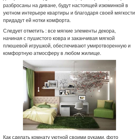
разбросаны на диване, будут настоящей изюминкой в
уютном интерьере квартиры и благодаря своей мягкости
придадут ей нотки комфорта.
Следует отметить : все мягкие элементы декора,
начиная с пушистого ковра и заканчивая мягкой
плюшевой игрушкой, обеспечивают умиротворенную и
комфортную атмосферу в любом жилище.
Как сделать комнату уютной своими руками, фото