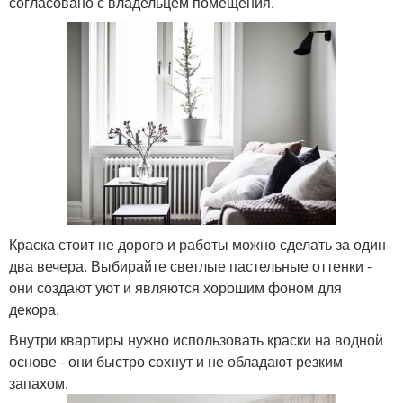
согласовано с владельцем помещения.
Краска стоит не дорого и работы можно сделать за один-
два вечера. Выбирайте светлые пастельные оттенки -
они создают уют и являются хорошим фоном для
декора.
Внутри квартиры нужно использовать краски на водной
основе - они быстро сохнут и не обладают резким
запахом.