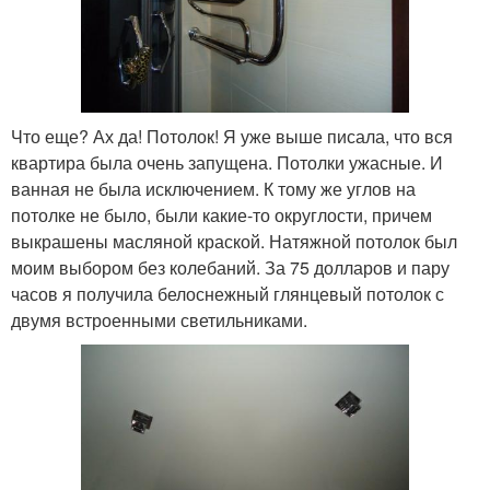
Что еще? Ах да! Потолок! Я уже выше писала, что вся
квартира была очень запущена. Потолки ужасные. И
ванная не была исключением. К тому же углов на
потолке не было, были какие-то округлости, причем
выкрашены масляной краской. Натяжной потолок был
моим выбором без колебаний. За 75 долларов и пару
часов я получила белоснежный глянцевый потолок с
двумя встроенными светильниками.