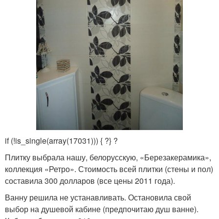
if (!is_single(array(17031))) { ?
} ?
Плитку выбрала нашу, белорусскую, «Березакерамика»,
коллекция «Ретро». Стоимость всей плитки (стены и пол)
составила 300 долларов (все цены 2011 года).
Ванну решила не устанавливать. Остановила свой
выбор на душевой кабине (предпочитаю душ ванне).