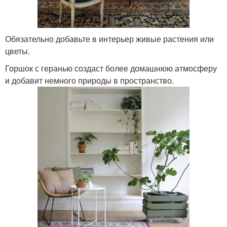
Обязательно добавьте в интерьер живые растения или
цветы.
Горшок с геранью создаст более домашнюю атмосферу
и добавит немного природы в пространство.