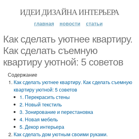
ИДЕИ ДИЗАЙНА ИНТЕРЬЕРА
главная
новости
статьи
Как сделать уютнее квартиру.
Как сделать съемную
квартиру уютной: 5 советов
Содержание
Как сделать уютнее квартиру. Как сделать съемную
квартиру уютной: 5 советов
1. Перекрасить стены
2. Новый текстиль
3. Зонирование и перестановка
4. Новая мебель
5. Декор интерьера
Как сделать дом уютным своими руками.