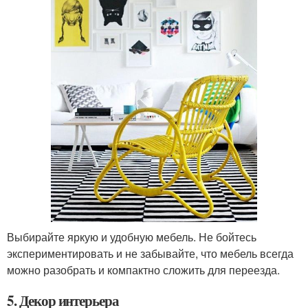
Выбирайте яркую и удобную мебель. Не бойтесь
экспериментировать и не забывайте, что мебель всегда
можно разобрать и компактно сложить для переезда.
5. Декор интерьера