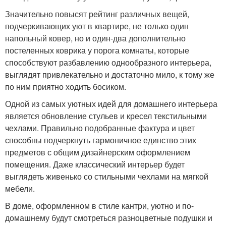
Значительно повысят рейтинг различных вещей,
подчеркивающих уют в квартире, не только один
напольный ковер, но и один-два дополнительно
постеленных коврика у порога комнаты, которые
способствуют разбавлению однообразного интерьера,
выглядят привлекательно и достаточно мило, к тому же
по ним приятно ходить босиком.
Одной из самых уютных идей для домашнего интерьера
является обновление стульев и кресел текстильными
чехлами. Правильно подобранные фактура и цвет
способны подчеркнуть гармоничное единство этих
предметов с общим дизайнерским оформлением
помещения. Даже классический интерьер будет
выглядеть живенько со стильными чехлами на мягкой
мебели.
В доме, оформленном в стиле кантри, уютно и по-
домашнему будут смотреться разноцветные подушки и