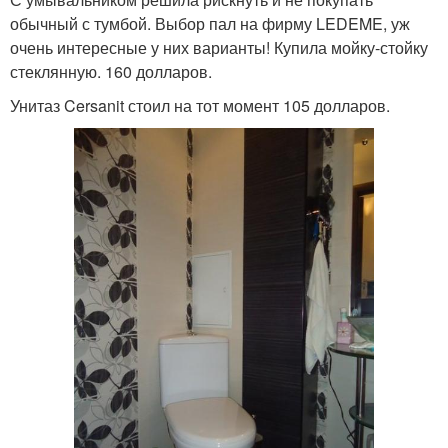
обычный с тумбой. Выбор пал на фирму LEDEME, уж
очень интересные у них варианты! Купила мойку-стойку
стеклянную. 160 долларов.
Унитаз Cersanit стоил на тот момент 105 долларов.