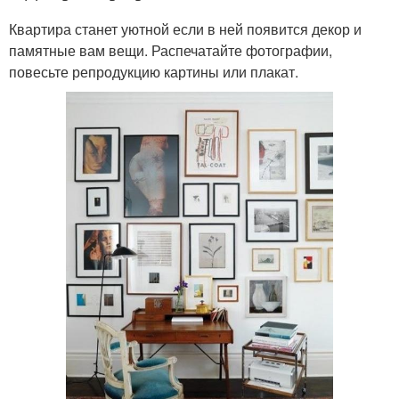
Квартира станет уютной если в ней появится декор и
памятные вам вещи. Распечатайте фотографии,
повесьте репродукцию картины или плакат.