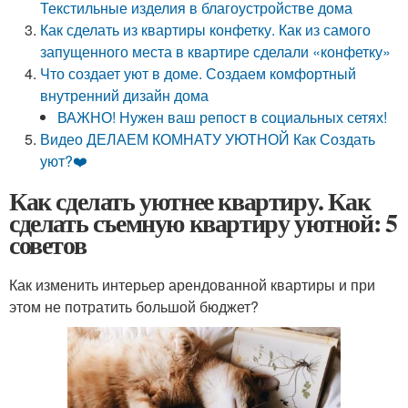
Текстильные изделия в благоустройстве дома
Как сделать из квартиры конфетку. Как из самого
запущенного места в квартире сделали «конфетку»
Что создает уют в доме. Создаем комфортный
внутренний дизайн дома
ВАЖНО! Нужен ваш репост в социальных сетях!
Видео ДЕЛАЕМ КОМНАТУ УЮТНОЙ Как Создать
уют?❤️
Как сделать уютнее квартиру. Как
сделать съемную квартиру уютной: 5
советов
Как изменить интерьер арендованной квартиры и при
этом не потратить большой бюджет?