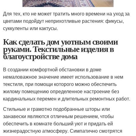
Для тех, кто не может тратить много времени на уход за
цветами подойдут неприхотливые растения: фикусы,
суккуленты или кактусы.
Как сделать дом уютным своими
руками. Текстильные изделия в
благоустройстве дома
В создании комфортной обстановки в доме
немаловажное значение имеет использование в нем
текстиля, при помощи которого можно обеспечить
жилому помещению определенное настроение без
кардинальных перемен и длительных ремонтных работ.
Стильные и грамотно подобранные шторы или
занавески являются отличным решением, чтобы
обеспечить в комнате больший уют и придать ей
жизнерадостную атмосферу. Симпатично смотрятся