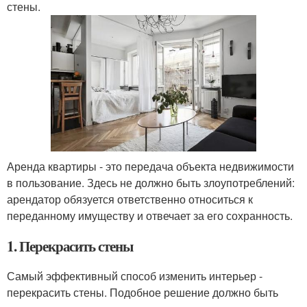
стены.
Аренда квартиры - это передача объекта недвижимости
в пользование. Здесь не должно быть злоупотреблений:
арендатор обязуется ответственно относиться к
переданному имуществу и отвечает за его сохранность.
1. Перекрасить стены
Самый эффективный способ изменить интерьер -
перекрасить стены. Подобное решение должно быть