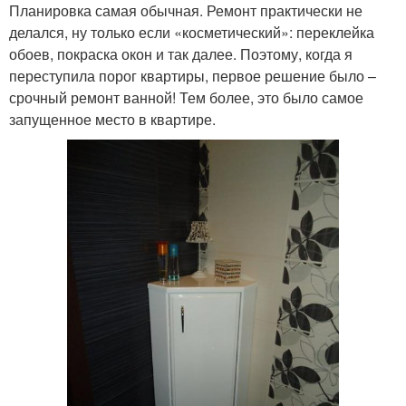
Планировка самая обычная. Ремонт практически не
делался, ну только если «косметический»: переклейка
обоев, покраска окон и так далее. Поэтому, когда я
переступила порог квартиры, первое решение было –
срочный ремонт ванной! Тем более, это было самое
запущенное место в квартире.