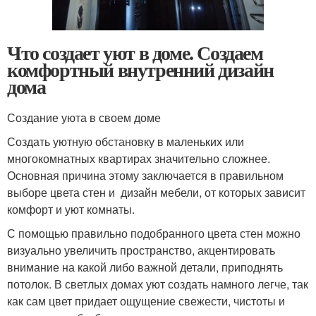
Что создает уют в доме. Создаем
комфортный внутренний дизайн
дома
Создание уюта в своем доме
Создать уютную обстановку в маленьких или
многокомнатных квартирах значительно сложнее.
Основная причина этому заключается в правильном
выборе цвета стен и дизайн мебели, от которых зависит
комфорт и уют комнаты.
С помощью правильно подобранного цвета стен можно
визуально увеличить пространство, акцентировать
внимание на какой либо важной детали, приподнять
потолок. В светлых домах уют создать намного легче, так
как сам цвет придает ощущение свежести, чистоты и