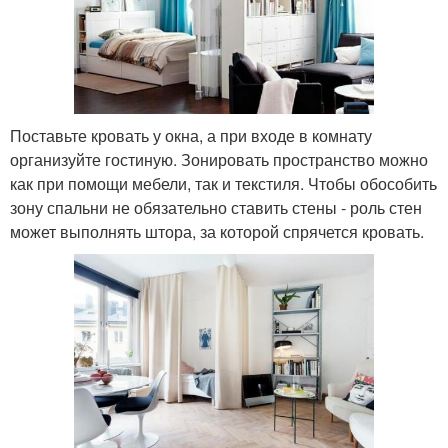
Поставьте кровать у окна, а при входе в комнату
организуйте гостиную. Зонировать пространство можно
как при помощи мебели, так и текстиля. Чтобы обособить
зону спальни не обязательно ставить стены - роль стен
может выполнять штора, за которой спрячется кровать.