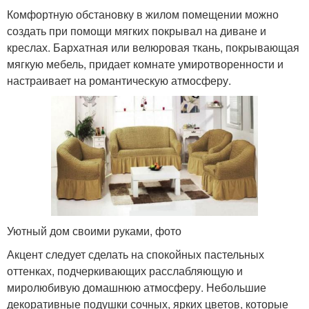
Комфортную обстановку в жилом помещении можно
создать при помощи мягких покрывал на диване и
креслах. Бархатная или велюровая ткань, покрывающая
мягкую мебель, придает комнате умиротворенности и
настраивает на романтическую атмосферу.
Уютный дом своими руками, фото
Акцент следует сделать на спокойных пастельных
оттенках, подчеркивающих расслабляющую и
миролюбивую домашнюю атмосферу. Небольшие
декоративные подушки сочных, ярких цветов, которые