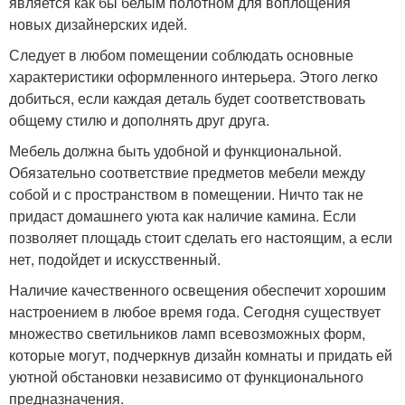
является как бы белым полотном для воплощения
новых дизайнерских идей.
Следует в любом помещении соблюдать основные
характеристики оформленного интерьера. Этого легко
добиться, если каждая деталь будет соответствовать
общему стилю и дополнять друг друга.
Мебель должна быть удобной и функциональной.
Обязательно соответствие предметов мебели между
собой и с пространством в помещении. Ничто так не
придаст домашнего уюта как наличие камина. Если
позволяет площадь стоит сделать его настоящим, а если
нет, подойдет и искусственный.
Наличие качественного освещения обеспечит хорошим
настроением в любое время года. Сегодня существует
множество светильников ламп всевозможных форм,
которые могут, подчеркнув дизайн комнаты и придать ей
уютной обстановки независимо от функционального
предназначения.