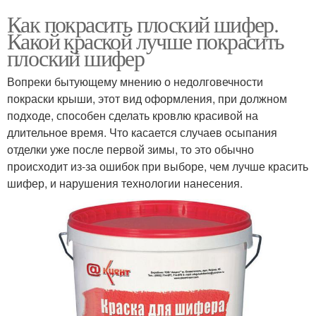
Как покрасить плоский шифер.
Какой краской лучше покрасить
плоский шифер
Вопреки бытующему мнению о недолговечности
покраски крыши, этот вид оформления, при должном
подходе, способен сделать кровлю красивой на
длительное время. Что касается случаев осыпания
отделки уже после первой зимы, то это обычно
происходит из-за ошибок при выборе, чем лучше красить
шифер, и нарушения технологии нанесения.