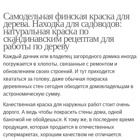
Самодельная финская краска для
дерева. Находка для садоводов:
натуральная краска по
скандинавским рецептам для
работы по дереву
Каждый дачник или владелец загородного домика иногда
погружается в хлопоты, связанные с ремонтом и
обновлением своих строений. И тут приходится
хвататься за голову, даже обычная покраска
деревянных стен сегодня обходится домовладельцам в
астрономическую сумму.
Качественная краска для наружных работ стоит очень
дорого. А ведь чтобы покрасить стены дома, одной
баночкой не обойдешься. К тому же, в последнее время
продукция, которая продается в отечественных
супермаркетах, хорошим качеством не отличается.