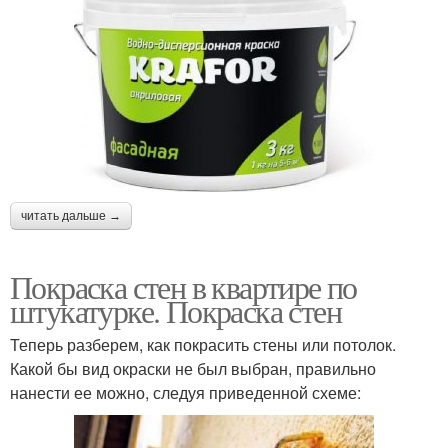
читать дальше →
Покраска стен в квартире по
штукатурке. Покраска стен
Теперь разберем, как покрасить стены или потолок.
Какой бы вид окраски не был выбран, правильно
нанести ее можно, следуя приведенной схеме: