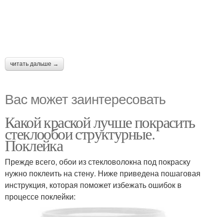
читать дальше →
Вас может заинтересовать
Какой краской лучше покрасить
стеклообои структурные.
Поклейка
Прежде всего, обои из стекловолокна под покраску
нужно поклеить на стену. Ниже приведена пошаговая
инструкция, которая поможет избежать ошибок в
процессе поклейки: