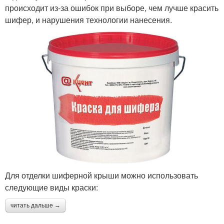
происходит из-за ошибок при выборе, чем лучше красить
шифер, и нарушения технологии нанесения.
Для отделки шиферной крыши можно использовать
следующие виды краски:
читать дальше →