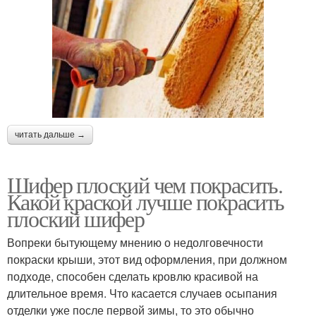
читать дальше →
Шифер плоский чем покрасить.
Какой краской лучше покрасить
плоский шифер
Вопреки бытующему мнению о недолговечности
покраски крыши, этот вид оформления, при должном
подходе, способен сделать кровлю красивой на
длительное время. Что касается случаев осыпания
отделки уже после первой зимы, то это обычно