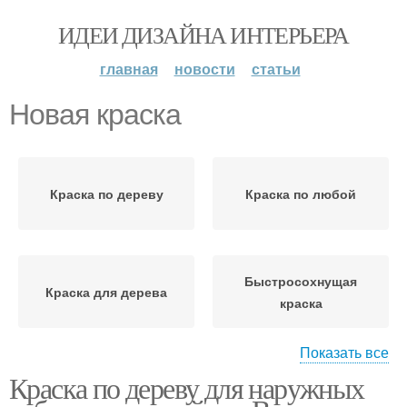
ИДЕИ ДИЗАЙНА ИНТЕРЬЕРА
главная
новости
статьи
Новая краска
Краска по дереву
Краска по любой
Быстросохнущая
Краска для дерева
краска
Показать все
Краска по дереву для наружных
Краска без запаха
Фасадная краска