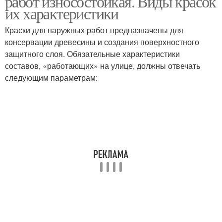
работ износостойкая. Виды красок
их характеристики
Краски для наружных работ предназначены для
консервации древесины и создания поверхностного
защитного слоя. Обязательные характеристики
составов, «работающих» на улице, должны отвечать
следующим параметрам: