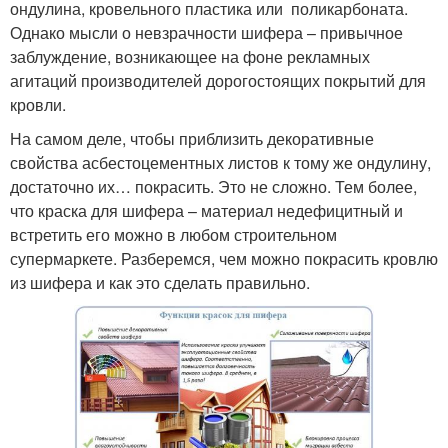
ондулина, кровельного пластика или поликарбоната.
Однако мысли о невзрачности шифера – привычное
заблуждение, возникающее на фоне рекламных
агитаций производителей дорогостоящих покрытий для
кровли.
На самом деле, чтобы приблизить декоративные
свойства асбестоцементных листов к тому же ондулину,
достаточно их… покрасить. Это не сложно. Тем более,
что краска для шифера – материал недефицитный и
встретить его можно в любом строительном
супермаркете. Разберемся, чем можно покрасить кровлю
из шифера и как это сделать правильно.