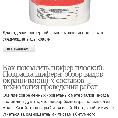
Для отделки шиферной крыши можно использовать
следующие виды краски:
читать дальше →
Как покрасить шифер плоский.
Покраска шифера: обзор видов
окрашивающих составов +
технология проведения работ
Обилие современных кровельных материалов иногда
заставляет думать, что шифер безвозвратно вышел из
моды. Какой-то он серый и тусклый. И по дизайну ему не
угнаться за разноцветными листами битумного