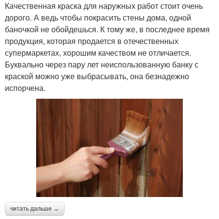
Качественная краска для наружных работ стоит очень
дорого. А ведь чтобы покрасить стены дома, одной
баночкой не обойдешься. К тому же, в последнее время
продукция, которая продается в отечественных
супермаркетах, хорошим качеством не отличается.
Буквально через пару лет неиспользованную банку с
краской можно уже выбрасывать, она безнадежно
испорчена.
читать дальше →