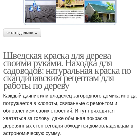
читать дальше →
Шведская краска для дерева
своими руками. Находка для
садоводов: натуральная краска по
скандинавским рецептам для
работы по дереву
Каждый дачник или владелец загородного домика иногда
погружается в хлопоты, связанные с ремонтом и
обновлением своих строений. И тут приходится
хвататься за голову, даже обычная покраска
деревянных стен сегодня обходится домовладельцам в
астрономическую сумму.