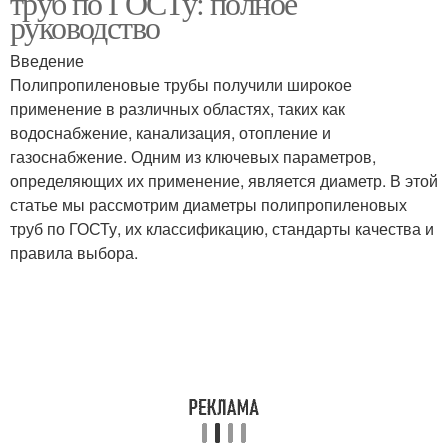
труб по ГОСТу: полное
руководство
Введение
Полипропиленовые трубы получили широкое
применение в различных областях, таких как
водоснабжение, канализация, отопление и
газоснабжение. Одним из ключевых параметров,
определяющих их применение, является диаметр. В этой
статье мы рассмотрим диаметры полипропиленовых
труб по ГОСТу, их классификацию, стандарты качества и
правила выбора.