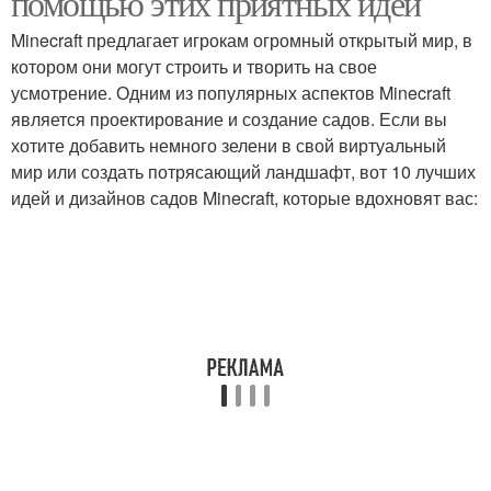
помощью этих приятных идей
Minecraft предлагает игрокам огромный открытый мир, в
котором они могут строить и творить на свое
усмотрение. Одним из популярных аспектов Minecraft
является проектирование и создание садов. Если вы
хотите добавить немного зелени в свой виртуальный
мир или создать потрясающий ландшафт, вот 10 лучших
идей и дизайнов садов Minecraft, которые вдохновят вас: