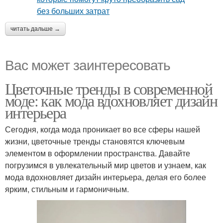
читать дальше →
Вас может заинтересовать
Цветочные тренды в современной
моде: как мода вдохновляет дизайн
интерьера
Сегодня, когда мода проникает во все сферы нашей
жизни, цветочные тренды становятся ключевым
элементом в оформлении пространства. Давайте
погрузимся в увлекательный мир цветов и узнаем, как
мода вдохновляет дизайн интерьера, делая его более
ярким, стильным и гармоничным.