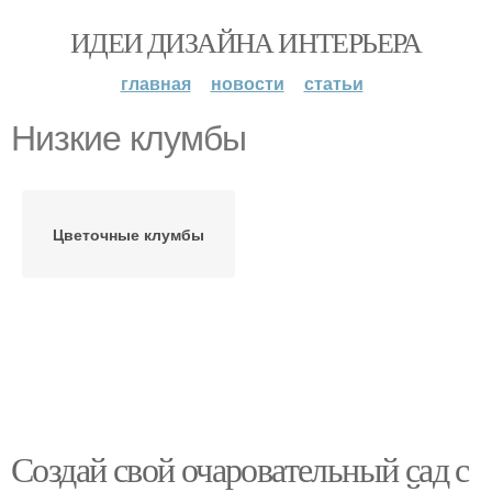
ИДЕИ ДИЗАЙНА ИНТЕРЬЕРА
главная
новости
статьи
Низкие клумбы
Цветочные клумбы
Создай свой очаровательный сад с