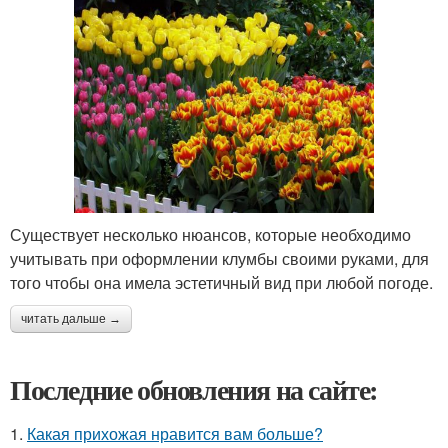
Существует несколько нюансов, которые необходимо
учитывать при оформлении клумбы своими руками, для
того чтобы она имела эстетичный вид при любой погоде.
читать дальше →
Последние обновления на сайте:
1.
Какая прихожая нравится вам больше?