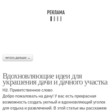
читать дальше →
Вдохновляющие идеи для
украшения дачи и дачного участка
H2. Приветственное слово
Добро пожаловать на дачу! У вас есть прекрасная
возможность создать уютный и вдохновляющий уголок
для отдыха и развлечений. В этой статье мы расскажем