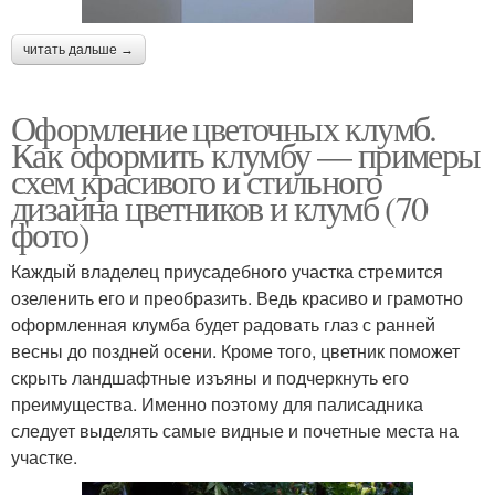
читать дальше →
Оформление цветочных клумб.
Как оформить клумбу — примеры
схем красивого и стильного
дизайна цветников и клумб (70
фото)
Каждый владелец приусадебного участка стремится
озеленить его и преобразить. Ведь красиво и грамотно
оформленная клумба будет радовать глаз с ранней
весны до поздней осени. Кроме того, цветник поможет
скрыть ландшафтные изъяны и подчеркнуть его
преимущества. Именно поэтому для палисадника
следует выделять самые видные и почетные места на
участке.