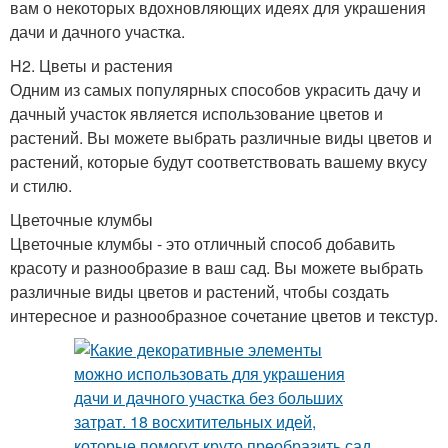
вам о некоторых вдохновляющих идеях для украшения
дачи и дачного участка.
H2. Цветы и растения
Одним из самых популярных способов украсить дачу и
дачный участок является использование цветов и
растений. Вы можете выбрать различные виды цветов и
растений, которые будут соответствовать вашему вкусу
и стилю.
Цветочные клумбы
Цветочные клумбы - это отличный способ добавить
красоту и разнообразие в ваш сад. Вы можете выбрать
различные виды цветов и растений, чтобы создать
интересное и разнообразное сочетание цветов и текстур.