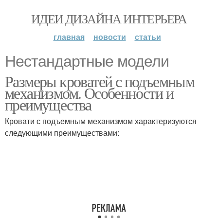
ИДЕИ ДИЗАЙНА ИНТЕРЬЕРА
главная
новости
статьи
Нестандартные модели
Размеры кроватей с подъемным
механизмом. Особенности и
преимущества
Кровати с подъемным механизмом характеризуются
следующими преимуществами: