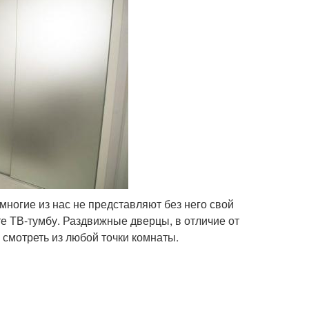
 многие из нас не представляют без него свой
те ТВ-тумбу. Раздвижные дверцы, в отличие от
смотреть из любой точки комнаты.