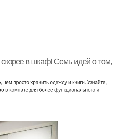
 скорее в шкаф! Семь идей о том,
чем просто хранить одежду и книги. Узнайте,
во в комнате для более функционального и