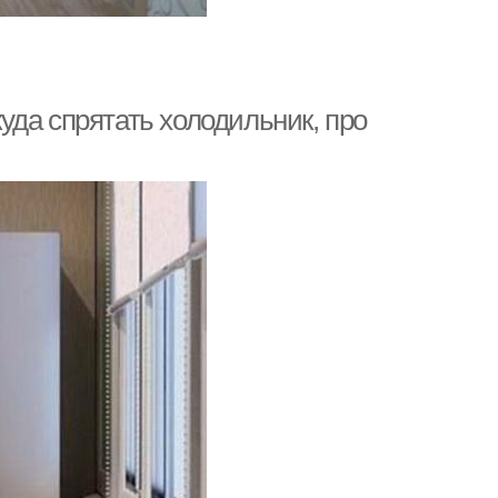
 куда спрятать холодильник, про