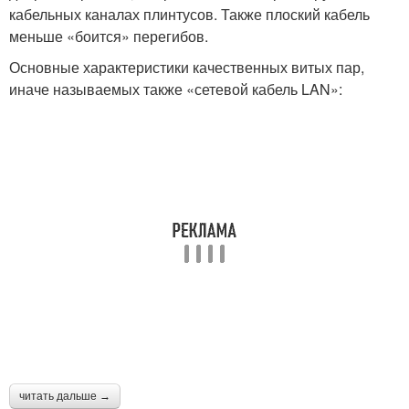
кабельных каналах плинтусов. Также плоский кабель
меньше «боится» перегибов.
Основные характеристики качественных витых пар,
иначе называемых также «сетевой кабель LAN»:
читать дальше →