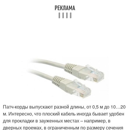
Патч-корды выпускают разной длины, от 0,5 м до 10…20
м. Интересно, что плоский кабель иногда бывает удобен
для прокладки в зауженных местах – например, в
дверных проемах, в ограниченным по размеру сечения