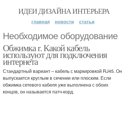
ИДЕИ ДИЗАЙНА ИНТЕРЬЕРА
главная
новости
статьи
Необходимое оборудование
Обжимка r. Какой кабель
используют для подключения
интернета
Стандартный вариант – кабель с маркировкой RJ45. Он
выпускается круглым в сечении или плоским. Если
обжимка сетевого кабеля уже выполнена с обоих
концов, он называется патч-корд.