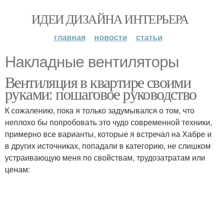
ИДЕИ ДИЗАЙНА ИНТЕРЬЕРА
главная
новости
статьи
Накладные вентиляторы
Вентиляция в квартире своими
руками: пошаговое руководство
К сожалению, пока я только задумывался о том, что
неплохо бы попробовать это чудо современной техники,
примерно все варианты, которые я встречал на Хабре и
в других источниках, попадали в категорию, не слишком
устраивающую меня по свойствам, трудозатратам или
ценам: