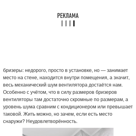
бризеры: недорого, просто в установке, но — занимает
место на стене, находится внутри помещения, а значит,
весь механический шум вентилятора достаётся нам.
Особенно с учётом, что в силу размеров бризеров
вентиляторы там достаточно скромные по размерам, а
уровень шума сравним с кондиционером или превышает
таковой. Жить можно, но зачем, если есть место
снаружи? Неудовлетворённость.