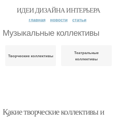
ИДЕИ ДИЗАЙНА ИНТЕРЬЕРА
главная
новости
статьи
Музыкальные коллективы
Театральные
Творческие коллективы
коллективы
Какие творческие коллективы и