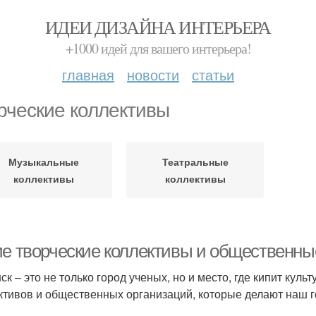
ИДЕИ ДИЗАЙНА ИНТЕРЬЕРА
+1000 идей для вашего интерьера!
главная
новости
статьи
рческие коллективы
Музыкальные
Театральные
коллективы
коллективы
ие творческие коллективы и общественные
ск – это не только город ученых, но и место, где кипит кул
ктивов и общественных организаций, которые делают наш