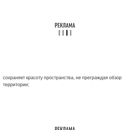
сохраняет красоту пространства, не преграждая обзор
территории;