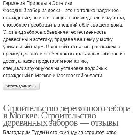
Гармония Природы и Эстетики
Фасадный забор из доски – это не только надежное
ограждение, но и настоящее произведение искусства,
способное преобразить внешний облик вашего дома.
Этот вид заборов объединяет естественность
древесины и эстетику, придавая вашему участку
уникальный шарм. В данной статье мы расскажем о
преимуществах и особенностях фасадных заборов из
доски, а также представим компанию,
специализирующуюся на установке подобных
ограждений в Москве и Московской области.
читать дальше →
Строительство деревянного забора
в Москве. Строительство
деревянных заборов — отзывы
Благодарим Турди и его команду за строительство