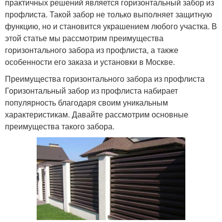
практичных решений является горизонтальный забор из
профлиста. Такой забор не только выполняет защитную
функцию, но и становится украшением любого участка. В
этой статье мы рассмотрим преимущества
горизонтального забора из профлиста, а также
особенности его заказа и установки в Москве.
Преимущества горизонтального забора из профлиста
Горизонтальный забор из профлиста набирает
популярность благодаря своим уникальным
характеристикам. Давайте рассмотрим основные
преимущества такого забора.