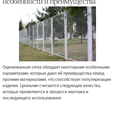
особенности и преимущества
Оцинкованная сетка обладает некоторыми особенными
параметрами, которые дают ей преимущества перед
прочими материалами, что способствует популяризации
изделия. Ценными считаются следующие качества,
которые проявляются в процессе монтажа и
последующего использования: