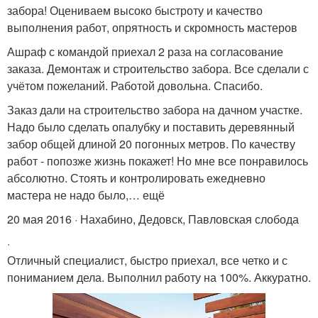
забора! Оцениваем высоко быстроту и качество
выполнения работ, опрятность и скромность мастеров
Ашраф с командой приехал 2 раза на согласование
заказа. Демонтаж и строительство забора. Все сделали с
учётом пожеланий. Работой довольна. Спасибо.
Заказ дали на строительство забора на дачном участке.
Надо было сделать опалубку и поставить деревянный
забор общей длиной 20 погонных метров. По качеству
работ - попозже жизнь покажет! Но мне все понравилось
абсолютно. Стоять и контролировать ежедневно
мастера не надо было,… ещё
20 мая 2016 · Нахабино, Дедовск, Павловская слобода
·
Отличный специалист, быстро приехал, все четко и с
пониманием дела. Выполнил работу на 100%. Аккуратно.