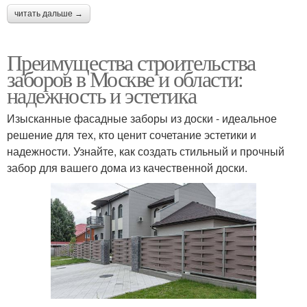
читать дальше →
Преимущества строительства
заборов в Москве и области:
надежность и эстетика
Изысканные фасадные заборы из доски - идеальное
решение для тех, кто ценит сочетание эстетики и
надежности. Узнайте, как создать стильный и прочный
забор для вашего дома из качественной доски.