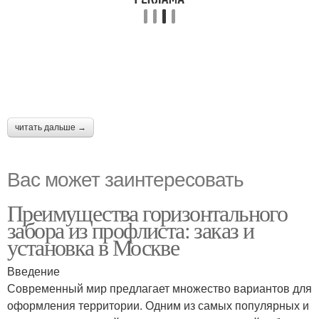
читать дальше →
Вас может заинтересовать
Преимущества горизонтального
забора из профлиста: заказ и
установка в Москве
Введение
Современный мир предлагает множество вариантов для
оформления территории. Одним из самых популярных и