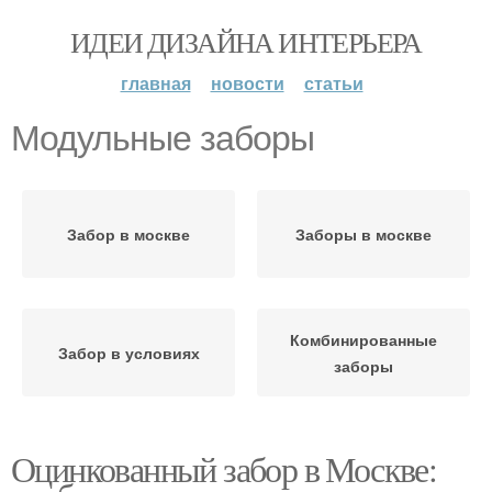
ИДЕИ ДИЗАЙНА ИНТЕРЬЕРА
главная
новости
статьи
Модульные заборы
Забор в москве
Заборы в москве
Комбинированные
Забор в условиях
заборы
Оцинкованный забор в Москве: