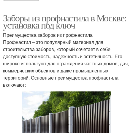
Заборы из профнастила в Москве:
установка под ключ
Преимущества заборов из профнастила
Профнастил – это популярный материал для
строительства заборов, который сочетает в себе
доступную стоимость, надежность и эстетичность. Его
широко используют для ограждения частных домов, дач,
коммерческих объектов и даже промышленных
территорий. Основные преимущества профнастила
включают: