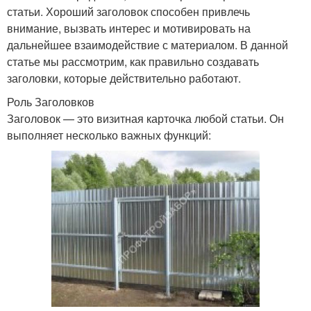
статьи. Хороший заголовок способен привлечь
внимание, вызвать интерес и мотивировать на
дальнейшее взаимодействие с материалом. В данной
статье мы рассмотрим, как правильно создавать
заголовки, которые действительно работают.
Роль Заголовков
Заголовок — это визитная карточка любой статьи. Он
выполняет несколько важных функций: