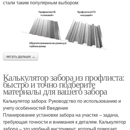
стали таким популярным выбором:
читать дальше →
Калькулятор забора из профлиста:
быстро и точно подберите
материалы для вашего забора
Калькулятор забора: Руководство по использованию и
учету особенностей Введение
Планирование установки забора на участке – задача,
требующая точности и внимания к деталям. Калькулятор
забора – это удобный инструмент, который помогает