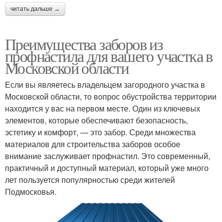
читать дальше →
Преимущества заборов из
профнастила для вашего участка в
Московской области
Если вы являетесь владельцем загородного участка в
Московской области, то вопрос обустройства территории
находится у вас на первом месте. Один из ключевых
элементов, которые обеспечивают безопасность,
эстетику и комфорт, — это забор. Среди множества
материалов для строительства заборов особое
внимание заслуживает профнастил. Это современный,
практичный и доступный материал, который уже много
лет пользуется популярностью среди жителей
Подмосковья.