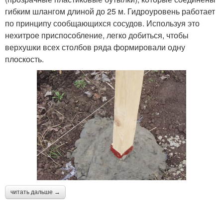
гибким шлангом длиной до 25 м. Гидроуровень работает
по принципу сообщающихся сосудов. Используя это
нехитрое приспособление, легко добиться, чтобы
верхушки всех столбов ряда формировали одну
плоскость.
читать дальше →