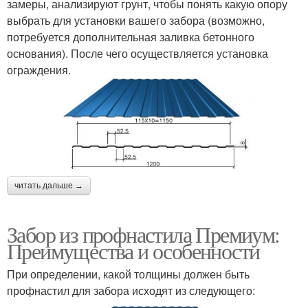
замеры, анализируют грунт, чтобы понять какую опору
выбрать для установки вашего забора (возможно,
потребуется дополнительная заливка бетонного
основания). После чего осуществляется установка
ограждения.
читать дальше →
Забор из профнастила Премиум:
Преимущества и особенности
При определении, какой толщины должен быть
профнастил для забора исходят из следующего: