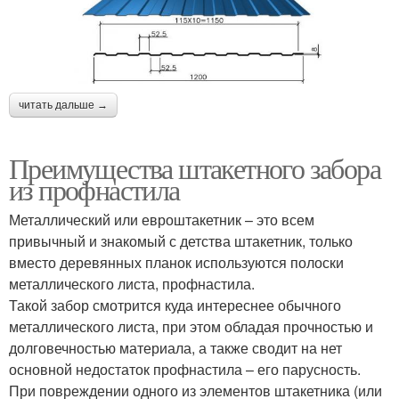
читать дальше →
Преимущества штакетного забора
из профнастила
Металлический или евроштакетник – это всем
привычный и знакомый с детства штакетник, только
вместо деревянных планок используются полоски
металлического листа, профнастила.
Такой забор смотрится куда интереснее обычного
металлического листа, при этом обладая прочностью и
долговечностью материала, а также сводит на нет
основной недостаток профнастила – его парусность.
При повреждении одного из элементов штакетника (или