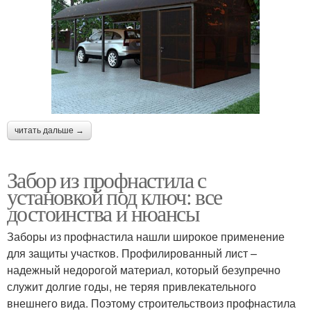
читать дальше →
Забор из профнастила с
установкой под ключ: все
достоинства и нюансы
Заборы из профнастила нашли широкое применение
для защиты участков. Профилированный лист –
надежный недорогой материал, который безупречно
служит долгие годы, не теряя привлекательного
внешнего вида. Поэтому строительствоиз профнастила