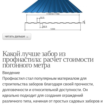
читать дальше →
Какой лучше забор из
профнастила: расчет стоимости
погонного метра
Введение
Профнастил стал популярным материалом для
строительства заборов благодаря своей прочности,
долговечности и относительной доступности. Он
идеально подходит для создания ограждений
различного типа, начиная от простых садовых заборов и