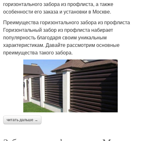
горизонтального забора из профлиста, а также
особенности его заказа и установки в Москве.
Преимущества горизонтального забора из профлиста
Горизонтальный забор из профлиста набирает
популярность благодаря своим уникальным
характеристикам. Давайте рассмотрим основные
преимущества такого забора.
читать дальше →