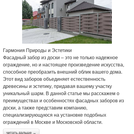
Гармония Природы и Эстетики
Фасадный забор из доски – это не только надежное
ограждение, но и настоящее произведение искусства,
способное преобразить внешний облик вашего дома.
Этот вид заборов объединяет естественность
древесины и эстетику, придавая вашему участку
уникальный шарм. В данной статье мы расскажем о
преимуществах и особенностях фасадных заборов из
доски, а также представим компанию,
специализирующуюся на установке подобных
ограждений в Москве и Московской области.
читать дальше →