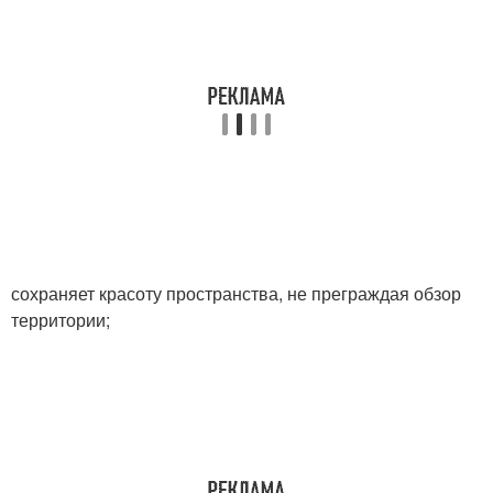
сохраняет красоту пространства, не преграждая обзор
территории;