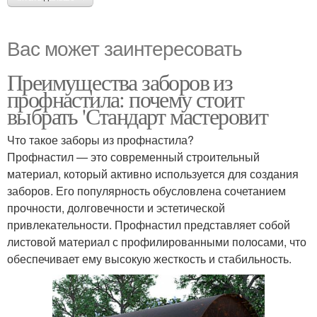
Вас может заинтересовать
Преимущества заборов из
профнастила: почему стоит
выбрать 'Стандарт мастеровит
Что такое заборы из профнастила?
Профнастил — это современный строительный
материал, который активно используется для создания
заборов. Его популярность обусловлена сочетанием
прочности, долговечности и эстетической
привлекательности. Профнастил представляет собой
листовой материал с профилированными полосами, что
обеспечивает ему высокую жесткость и стабильность.