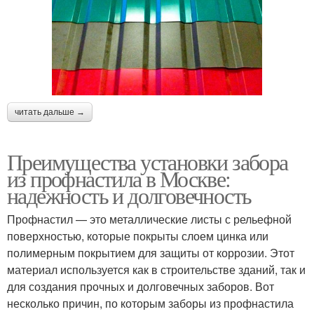
читать дальше →
Преимущества установки забора
из профнастила в Москве:
надежность и долговечность
Профнастил — это металлические листы с рельефной
поверхностью, которые покрыты слоем цинка или
полимерным покрытием для защиты от коррозии. Этот
материал используется как в строительстве зданий, так и
для создания прочных и долговечных заборов. Вот
несколько причин, по которым заборы из профнастила