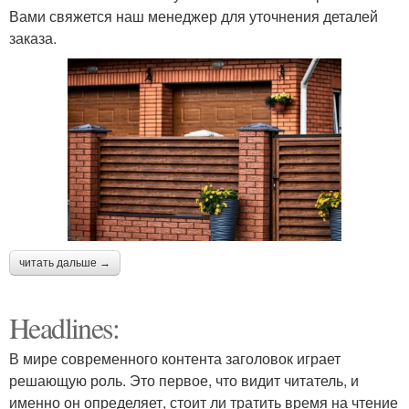
Вами свяжется наш менеджер для уточнения деталей
заказа.
читать дальше →
Headlines:
В мире современного контента заголовок играет
решающую роль. Это первое, что видит читатель, и
именно он определяет, стоит ли тратить время на чтение