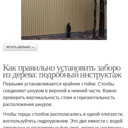
читать дальше →
Как правильно установить заборо
из дерева: подробный инструктаж
Первыми устанавливаются крайние стойки. Столбы
соединяют шнуром в верхней и нижней части. Важно
проверить вертикальность стоек и горизонтальность
расположения шнуров.
Чтобы торцы столбов располагались в одной плоскости,
воспользуйтесь гидроуровнем. Это две емкости с водой
(прозрачные пластиковые бутылки), которые соединены