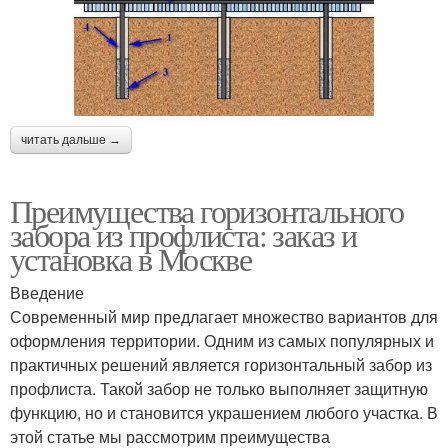
читать дальше →
Преимущества горизонтального
забора из профлиста: заказ и
установка в Москве
Введение
Современный мир предлагает множество вариантов для
оформления территории. Одним из самых популярных и
практичных решений является горизонтальный забор из
профлиста. Такой забор не только выполняет защитную
функцию, но и становится украшением любого участка. В
этой статье мы рассмотрим преимущества