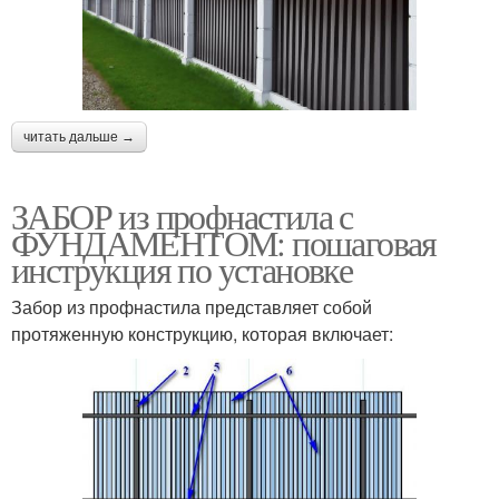
читать дальше →
ЗАБОР из профнастила с
ФУНДАМЕНТОМ: пошаговая
инструкция по установке
Забор из профнастила представляет собой
протяженную конструкцию, которая включает: