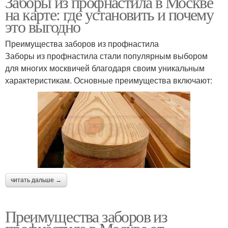
Заборы из профнастила в Москве
на карте: где установить и почему
это выгодно
Преимущества заборов из профнастила
Заборы из профнастила стали популярным выбором
для многих москвичей благодаря своим уникальным
характеристикам. Основные преимущества включают:
читать дальше →
Преимущества заборов из