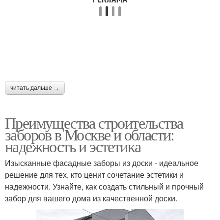
читать дальше →
Преимущества строительства
заборов в Москве и области:
надежность и эстетика
Изысканные фасадные заборы из доски - идеальное
решение для тех, кто ценит сочетание эстетики и
надежности. Узнайте, как создать стильный и прочный
забор для вашего дома из качественной доски.