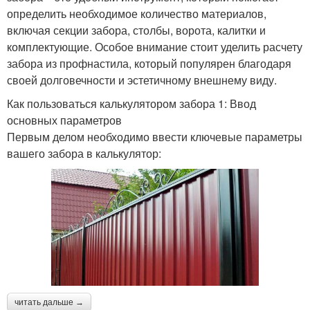
определить необходимое количество материалов,
включая секции забора, столбы, ворота, калитки и
комплектующие. Особое внимание стоит уделить расчету
забора из профнастила, который популярен благодаря
своей долговечности и эстетичному внешнему виду.
Как пользоваться калькулятором забора 1: Ввод
основных параметров
Первым делом необходимо ввести ключевые параметры
вашего забора в калькулятор:
читать дальше →