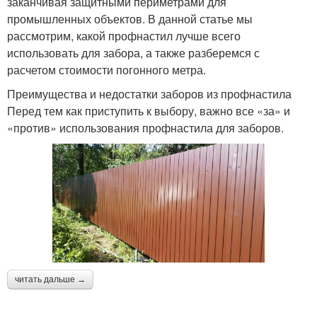
заканчивая защитными периметрами для
промышленных объектов. В данной статье мы
рассмотрим, какой профнастил лучше всего
использовать для забора, а также разберемся с
расчетом стоимости погонного метра.
Преимущества и недостатки заборов из профнастила
Перед тем как приступить к выбору, важно все «за» и
«против» использования профнастила для заборов.
читать дальше →