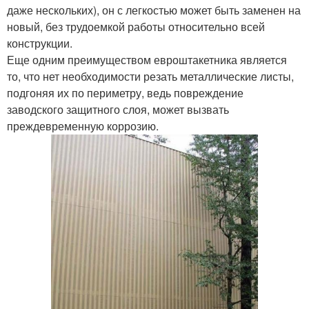
даже нескольких), он с легкостью может быть заменен на
новый, без трудоемкой работы относительно всей
конструкции.
Еще одним преимуществом евроштакетника является
то, что нет необходимости резать металлические листы,
подгоняя их по периметру, ведь повреждение
заводского защитного слоя, может вызвать
преждевременную коррозию.