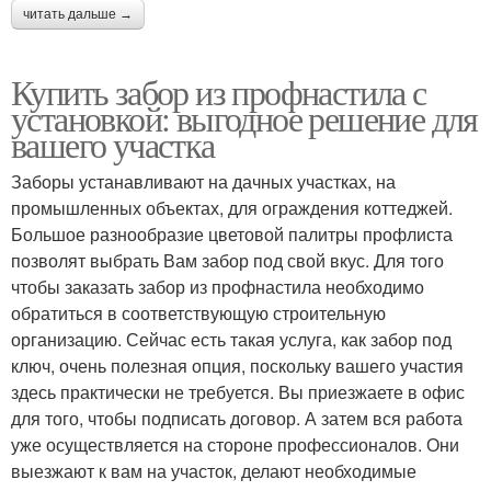
читать дальше →
Купить забор из профнастила с
установкой: выгодное решение для
вашего участка
Заборы устанавливают на дачных участках, на
промышленных объектах, для ограждения коттеджей.
Большое разнообразие цветовой палитры профлиста
позволят выбрать Вам забор под свой вкус. Для того
чтобы заказать забор из профнастила необходимо
обратиться в соответствующую строительную
организацию. Сейчас есть такая услуга, как забор под
ключ, очень полезная опция, поскольку вашего участия
здесь практически не требуется. Вы приезжаете в офис
для того, чтобы подписать договор. А затем вся работа
уже осуществляется на стороне профессионалов. Они
выезжают к вам на участок, делают необходимые