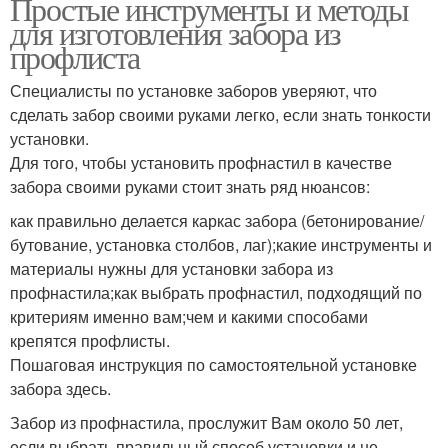
Простые инструменты и методы
для изготовления забора из
профлиста
Специалисты по установке заборов уверяют, что
сделать забор своими руками легко, если знать тонкости
установки.
Для того, чтобы установить профнастил в качестве
забора своими руками стоит знать ряд нюансов:
как правильно делается каркас забора (бетонирование/
бутование, установка столбов, лаг);какие инструменты и
материалы нужны для установки забора из
профнастила;как выбрать профнастил, подходящий по
критериям именно вам;чем и какими способами
крепятся профлисты.
Пошаговая инструкция по самостоятельной установке
забора здесь.
Забор из профнастила, прослужит Вам около 50 лет,
если выбрать правильный способ установки и не