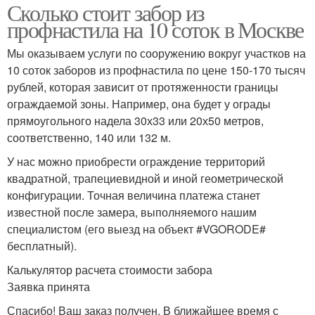
Сколько стоит забор из
профнастила на 10 соток в Москве
Мы оказываем услуги по сооружению вокруг участков на
10 соток заборов из профнастила по цене 150-170 тысяч
рублей, которая зависит от протяженности границы
ограждаемой зоны. Например, она будет у ограды
прямоугольного надела 30х33 или 20х50 метров,
соответственно, 140 или 132 м.
У нас можно приобрести ограждение территорий
квадратной, трапециевидной и иной геометрической
конфигурации. Точная величина платежа станет
известной после замера, выполняемого нашим
специалистом (его выезд на объект #VGORODE#
бесплатный).
Калькулятор расчета стоимости забора
Заявка принята
Спасибо! Ваш заказ получен. В ближайшее время с