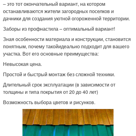
– это тот окончательный вариант, на котором
останавливаются жители загородных поселков и
дачники для создания уютной огороженной территории.
Заборы из профнастила – оптимальный вариант!
Зная особенности материала и конструкции, становится
понятным, почему такойидеально подходит для вашего
участка. Вот его основные преимущества:
Невысокая цена.
Простой и быстрый монтаж без сложной техники.
Длительный срок эксплуатации (в зависимости от
толщины и типа покрытия от 20 до 40 лет)
Возможность выбора цветов и рисунков.