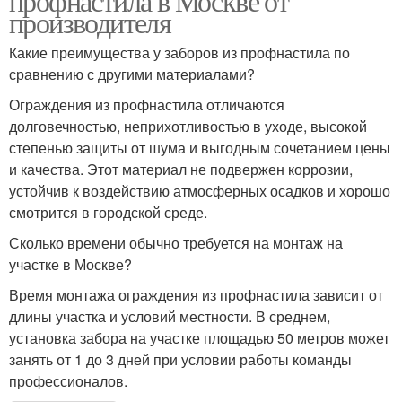
профнастила в Москве от
производителя
Какие преимущества у заборов из профнастила по
сравнению с другими материалами?
Ограждения из профнастила отличаются
долговечностью, неприхотливостью в уходе, высокой
степенью защиты от шума и выгодным сочетанием цены
и качества. Этот материал не подвержен коррозии,
устойчив к воздействию атмосферных осадков и хорошо
смотрится в городской среде.
Сколько времени обычно требуется на монтаж на
участке в Москве?
Время монтажа ограждения из профнастила зависит от
длины участка и условий местности. В среднем,
установка забора на участке площадью 50 метров может
занять от 1 до 3 дней при условии работы команды
профессионалов.