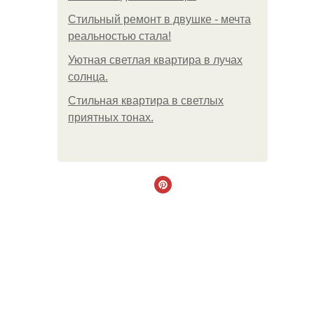
Стильный ремонт в двушке - мечта
реальностью стала!
Уютная светлая квартира в лучах
солнца.
Стильная квартира в светлых
приятных тонах.