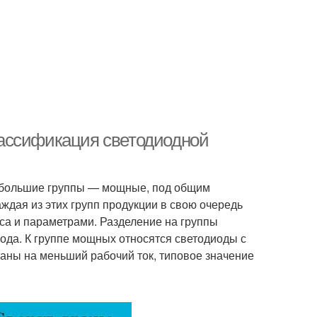
ассификация светодиодной
 большие группы — мощные, под общим
Каждая из этих групп продукции в свою очередь
са и параметрами. Разделение на группы
ода. К группе мощных относятся светодиоды с
аны на меньший рабочий ток, типовое значение