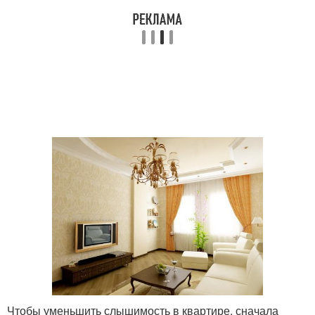
Чтобы уменьшить слышимость в квартире, сначала