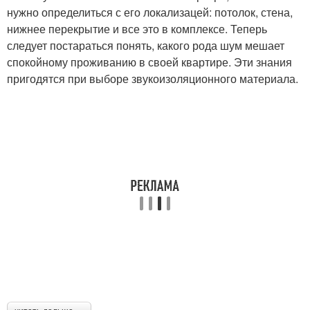
нужно определиться с его локализацей: потолок, стена,
нижнее перекрытие и все это в комплексе. Теперь
следует постараться понять, какого рода шум мешает
спокойному проживанию в своей квартире. Эти знания
пригодятся при выборе звукоизоляционного материала.