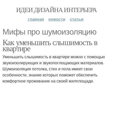
ИДЕИ ДИЗАЙНА ИНТЕРЬЕРА
главная
новости
статьи
Мифы про шумоизоляцию
Как уменьшить слышимость в
квартире
Уменьшить слышимость в квартире можно с помощью
звукоизолирующих и звукопоглощающих материалов.
Шумоизоляция потолка, стен и пола имеет свои
особенности, знание которых поможет обеспечить
комфортное проживание на своей жилплощади.