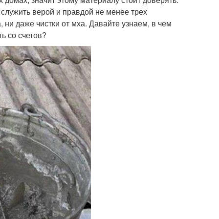
служить верой и правдой не менее трех
, ни даже чистки от мха. Давайте узнаем, в чем
ь со счетов?