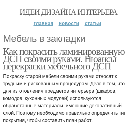
ИДЕИ ДИЗАЙНА ИНТЕРЬЕРА
главная
новости
статьи
Мебель в закладки
Как покрасить ламинированную
ДСП своими руками. Нюансы
перекраски мебельного ДСП
Покраску старой мебели своими руками относят к
трудным и рискованным процедурам. Дело в том, что
для изготовления предметов интерьера (шкафов,
комодов, кухонных модулей) используются
обработанные материалы, имеющие декоративный
слой. Поэтому необходимо правильно определить тип
покрытия, чтобы составить план работ.