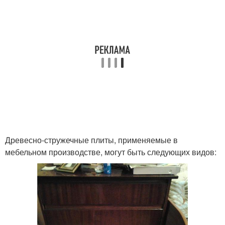
Древесно-стружечные плиты, применяемые в
мебельном производстве, могут быть следующих видов: