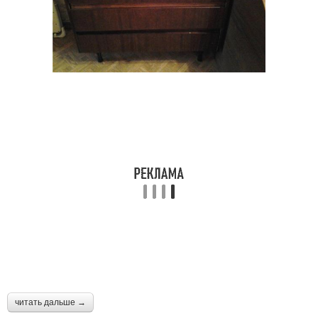
читать дальше →