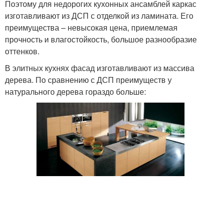
Поэтому для недорогих кухонных ансамблей каркас
изготавливают из ДСП с отделкой из ламината. Его
преимущества – невысокая цена, приемлемая
прочность и влагостойкость, большое разнообразие
оттенков.
В элитных кухнях фасад изготавливают из массива
дерева. По сравнению с ДСП преимуществ у
натурального дерева гораздо больше: