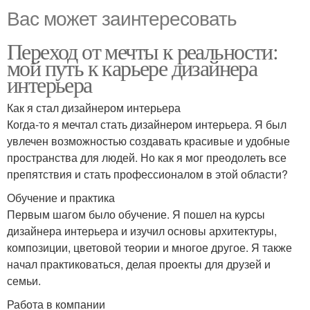
Вас может заинтересовать
Переход от мечты к реальности:
мой путь к карьере дизайнера
интерьера
Как я стал дизайнером интерьера
Когда-то я мечтал стать дизайнером интерьера. Я был
увлечен возможностью создавать красивые и удобные
пространства для людей. Но как я мог преодолеть все
препятствия и стать профессионалом в этой области?
Обучение и практика
Первым шагом было обучение. Я пошел на курсы
дизайнера интерьера и изучил основы архитектуры,
композиции, цветовой теории и многое другое. Я также
начал практиковаться, делая проекты для друзей и
семьи.
Работа в компании