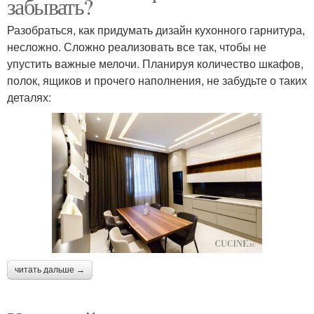
забывать?
Разобраться, как придумать дизайн кухонного гарнитура,
несложно. Сложно реализовать все так, чтобы не
упустить важные мелочи. Планируя количество шкафов,
полок, ящиков и прочего наполнения, не забудьте о таких
деталях:
читать дальше →