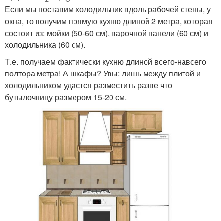
Если мы поставим холодильник вдоль рабочей стены, у
окна, то получим прямую кухню длиной 2 метра, которая
состоит из: мойки (50-60 см), варочной панели (60 см) и
холодильника (60 см).
Т.е. получаем фактически кухню длиной всего-навсего
полтора метра! А шкафы? Увы: лишь между плитой и
холодильником удастся разместить разве что
бутылочницу размером 15-20 см.