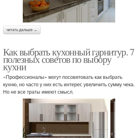
читать дальше →
Как выбрать кухонный гарнитур. 7
полезных советов по выбору
кухни
«Профессионалы» могут посоветовать как выбрать
кухню, но часто у них есть интерес увеличить сумму чека.
Но не все траты имеют смысл.