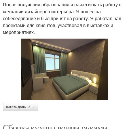
После получения образования я начал искать работу в
компании дизайнеров интерьера. Я пошел на
собеседование и был принят на работу. Я работал над
проектами для клиентов, участвовал в выставках и
мероприятиях.
читать дальше →
Сборка кухни своими руками.