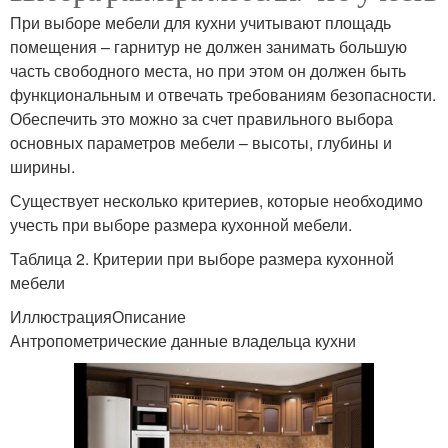
При выборе мебели для кухни учитывают площадь
помещения – гарнитур не должен занимать большую
часть свободного места, но при этом он должен быть
функциональным и отвечать требованиям безопасности.
Обеспечить это можно за счет правильного выбора
основных параметров мебели – высоты, глубины и
ширины.
Существует несколько критериев, которые необходимо
учесть при выборе размера кухонной мебели.
Таблица 2. Критерии при выборе размера кухонной
мебели
ИллюстрацияОписание
Антропометрические данные владельца кухни