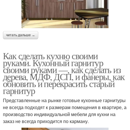
читать дальше →
Как сделать кухню своими
руками. Кухонный гарнитур
своими руками —, как сделать из
дерева, МДФ, ДСП, и фанеры, как
обновить и перекрасить старый
гарнитур
Представленные на рынке готовые кухонные гарнитуры
не всегда подходят к размерам помещения в квартире, а
производство индивидуальной мебели для кухни на
заказ не всегда приходится по карману.