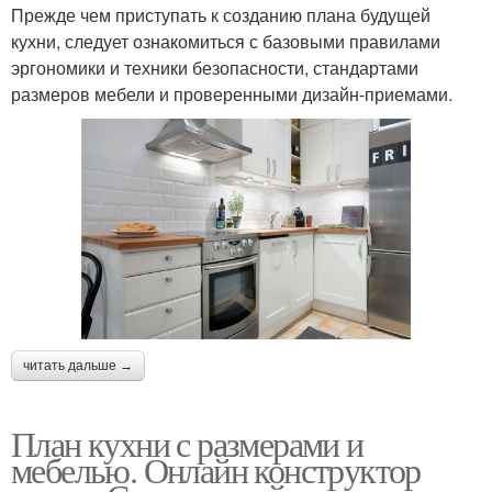
Прежде чем приступать к созданию плана будущей
кухни, следует ознакомиться с базовыми правилами
эргономики и техники безопасности, стандартами
размеров мебели и проверенными дизайн-приемами.
читать дальше →
План кухни с размерами и
мебелью. Онлайн конструктор