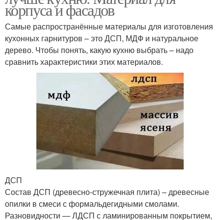
корпуса и фасадов
Самые распространённые материалы для изготовления
кухонных гарнитуров – это ДСП, МДФ и натуральное
дерево. Чтобы понять, какую кухню выбрать – надо
сравнить характеристики этих материалов.
ДСП
Состав ДСП (древесно-стружечная плита) – древесные
опилки в смеси с формальдегидными смолами.
Разновидности — ЛДСП с ламинированным покрытием,