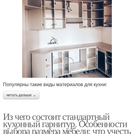
Популярны такие виды материалов для кухни:
читать дальше →
Из чего состоит стандартный
кухонный гарнитур. Особенности
выбора размера мебели: что учесть