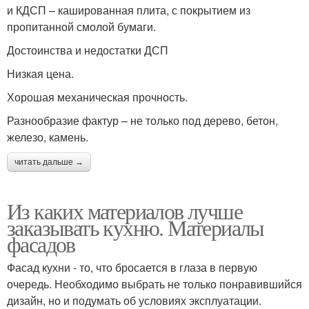
и КДСП – кашированная плита, с покрытием из
пропитанной смолой бумаги.
Достоинства и недостатки ДСП
Низкая цена.
Хорошая механическая прочность.
Разнообразие фактур – не только под дерево, бетон,
железо, камень.
читать дальше →
Из каких материалов лучше
заказывать кухню. Материалы
фасадов
Фасад кухни - то, что бросается в глаза в первую
очередь. Необходимо выбрать не только понравившийся
дизайн, но и подумать об условиях эксплуатации.