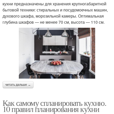
кухни предназначены для хранения крупногабаритной
бытовой техники: стиральных и посудомоечных машин,
духового шкафа, морозильной камеры. Оптимальная
глубина шкафов — не менее 70 см, высота — 110 см.
читать дальше →
Как самому спланировать кухню.
10 правил планирования кухни