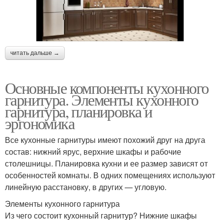
читать дальше →
Основные компоненты кухонного
гарнитура. Элементы кухонного
гарнитура, планировка и
эргономика
Все кухонные гарнитуры имеют похожий друг на друга
состав: нижний ярус, верхние шкафы и рабочие
столешницы. Планировка кухни и ее размер зависят от
особенностей комнаты. В одних помещениях используют
линейную расстановку, в других — угловую.
Элементы кухонного гарнитура
Из чего состоит кухонный гарнитур? Нижние шкафы