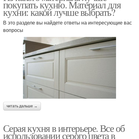
покупать кухню. Материал для
кухни: какой лучше выбрать?
В это разделе вы найдете ответы на интересующие вас
вопросы
читать дальше →
Серая кухня в интерьере. Все об
использовании серого цвета в