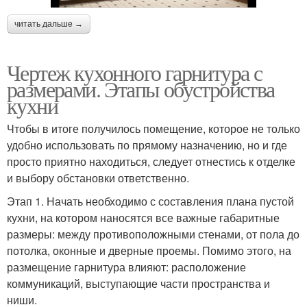
читать дальше →
Чертеж кухонного гарнитура с
размерами. Этапы обустройства
кухни
Чтобы в итоге получилось помещение, которое не только
удобно использовать по прямому назначению, но и где
просто приятно находиться, следует отнестись к отделке
и выбору обстановки ответственно.
Этап 1. Начать необходимо с составления плана пустой
кухни, на котором наносятся все важные габаритные
размеры: между противоположными стенами, от пола до
потолка, оконные и дверные проемы. Помимо этого, на
размещение гарнитура влияют: расположение
коммуникаций, выступающие части пространства и
ниши.