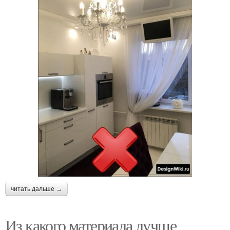
читать дальше →
Из какого материала лучше