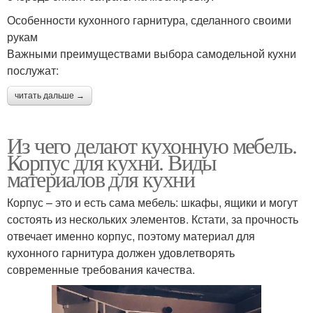
Особенности кухонного гарнитура, сделанного своими
рукам
Важными преимуществами выбора самодельной кухни
послужат:
читать дальше →
Из чего делают кухонную мебель.
Корпус для кухни. Виды
материалов для кухни
Корпус – это и есть сама мебель: шкафы, ящики и могут
состоять из нескольких элементов. Кстати, за прочность
отвечает именно корпус, поэтому материал для
кухонного гарнитура должен удовлетворять
современные требования качества.