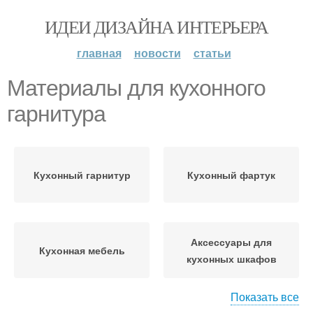
ИДЕИ ДИЗАЙНА ИНТЕРЬЕРА
главная
новости
статьи
Материалы для кухонного
гарнитура
Кухонный гарнитур
Кухонный фартук
Аксессуары для
Кухонная мебель
кухонных шкафов
Показать все