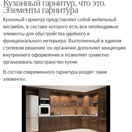
Кухонный гарнитур, что это.
Элементы гарнитура
Кухонный гарнитур представляет собой мебельный
ансамбль, в составе которого есть все необходимые
элементы для обустройства удобного и
функционального интерьера. Выполненный в едином
стилевом решении, он органично дополняет концепцию
внутреннего оформления и позволяет грамотно
организовать пространство кухни.
В состав современного гарнитура входят такие
элементы: