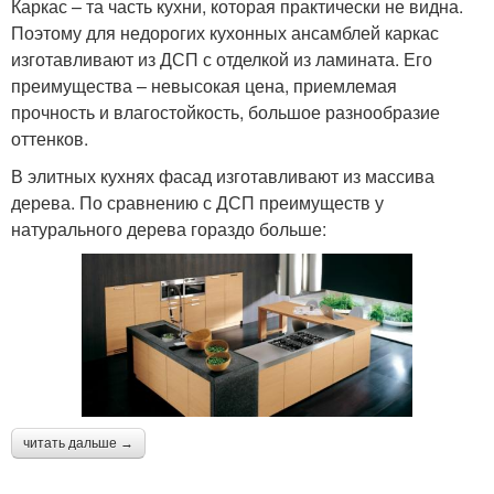
Каркас – та часть кухни, которая практически не видна.
Поэтому для недорогих кухонных ансамблей каркас
изготавливают из ДСП с отделкой из ламината. Его
преимущества – невысокая цена, приемлемая
прочность и влагостойкость, большое разнообразие
оттенков.
В элитных кухнях фасад изготавливают из массива
дерева. По сравнению с ДСП преимуществ у
натурального дерева гораздо больше:
читать дальше →