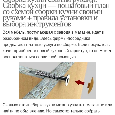
Сборка кухни — пошаговый план
со схемой сборки кухни своими
руками + правила установки и
выбора инструментов
Вся мебель, поступающая с завода в магазин, идет в
разобранном виде. Здесь фирмы-посредники
предлагают платные услуги по сборке. Если покупатель
хочет приобрести новый кухонный гарнитур, то он может
воспользоваться сервисной помощью.
Сколько стоит сборка кухни можно узнать в магазине или
найти по объявлению. Но самостоятельно собрать