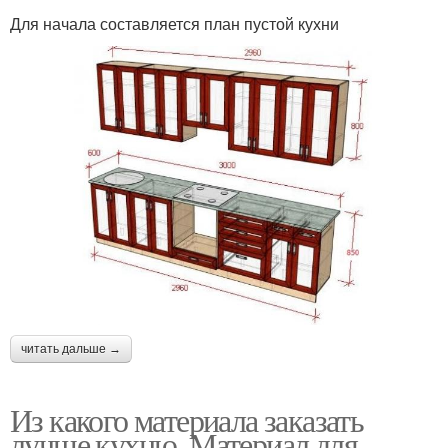
Для начала составляется план пустой кухни
читать дальше →
Из какого материала заказать
лучше кухню. Материал для