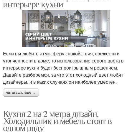
интерьере кухни
Если вы любите атмосферу спокойствия, свежести и
утонченности в доме, то использование серого цвета в
интерьере кухни будет беспроигрышным решением.
Давайте разберемся, за что этот холодный цвет любят
дизайнеры, и в каких случаях он наиболее уместен.
читать дальше →
Кухня 2 на 2 метра дизайн.
Холодильник и мебель стоят в
одном ряду