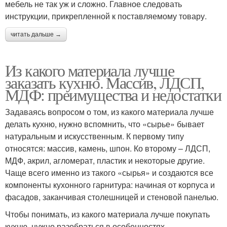
мебель не так уж и сложно. Главное следовать
инструкции, прикрепленной к поставляемому товару.
читать дальше →
Из какого материала лучше
заказать кухню. Массив, ЛДСП,
МДФ: преимущества и недостатки
Задаваясь вопросом о том, из какого материала лучше
делать кухню, нужно вспомнить, что «сырье» бывает
натуральным и искусственным. К первому типу
относятся: массив, камень, шпон. Ко второму – ЛДСП,
МДФ, акрил, агломерат, пластик и некоторые другие.
Чаще всего именно из такого «сырья» и создаются все
компоненты кухонного гарнитура: начиная от корпуса и
фасадов, заканчивая столешницей и стеновой панелью.
Чтобы понимать, из какого материала лучше покупать
кухню, нужно разобраться в особенностях,