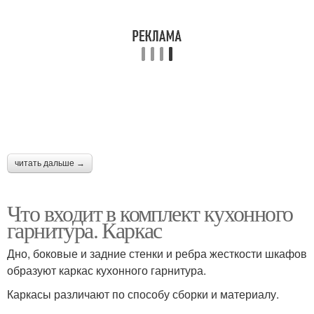
читать дальше →
Что входит в комплект кухонного
гарнитура. Каркас
Дно, боковые и задние стенки и ребра жесткости шкафов
образуют каркас кухонного гарнитура.
Каркасы различают по способу сборки и материалу.