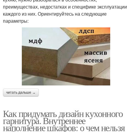
преимуществах, недостатках и специфике эксплуатации
каждого из них. Ориентируйтесь на следующие
параметры:
читать дальше →
Как придумать дизайн кухонного
гарнитура. Внутреннее
наполнение шкафов: о чем нельзя