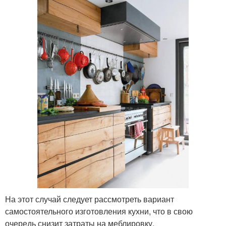
На этот случай следует рассмотреть вариант
самостоятельного изготовления кухни, что в свою
очередь снизит затраты на меблировку.