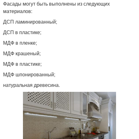
Фасады могут быть выполнены из следующих
материалов:
ДСП ламинированный;
ДСП в пластике;
МДФ в пленке;
МДФ крашеный;
МДФ в пластике;
МДФ шпонированный;
натуральная древесина.