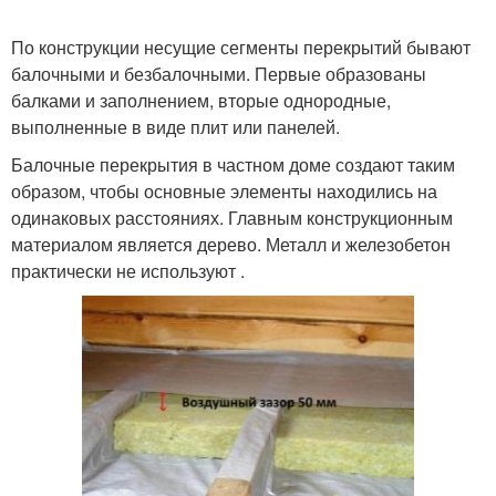
По конструкции несущие сегменты перекрытий бывают
балочными и безбалочными. Первые образованы
балками и заполнением, вторые однородные,
выполненные в виде плит или панелей.
Балочные перекрытия в частном доме создают таким
образом, чтобы основные элементы находились на
одинаковых расстояниях. Главным конструкционным
материалом является дерево. Металл и железобетон
практически не используют .