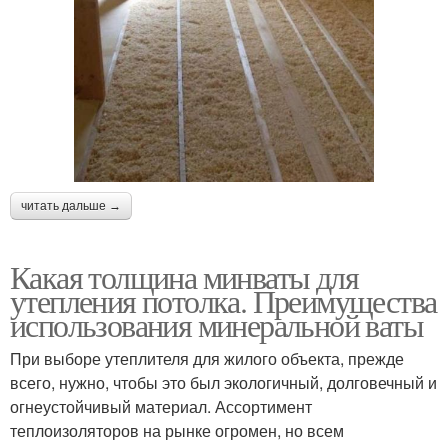
читать дальше →
Какая толщина минваты для
утепления потолка. Преимущества
использования минеральной ваты
При выборе утеплителя для жилого объекта, прежде
всего, нужно, чтобы это был экологичный, долговечный и
огнеустойчивый материал. Ассортимент
теплоизоляторов на рынке огромен, но всем