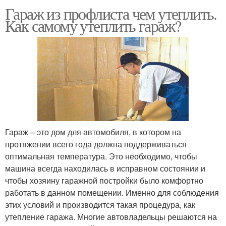
Гараж из профлиста чем утеплить.
Как самому утеплить гараж?
Гараж – это дом для автомобиля, в котором на
протяжении всего года должна поддерживаться
оптимальная температура. Это необходимо, чтобы
машина всегда находилась в исправном состоянии и
чтобы хозяину гаражной постройки было комфортно
работать в данном помещении. Именно для соблюдения
этих условий и производится такая процедура, как
утепление гаража. Многие автовладельцы решаются на