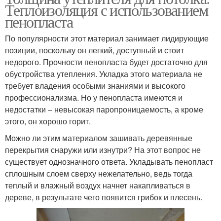
Теплоизоляция с использованием
пенопласта
По популярности этот материал занимает лидирующие
позиции, поскольку он легкий, доступный и стоит
недорого. Прочности пенопласта будет достаточно для
обустройства утепления. Укладка этого материала не
требует владения особыми знаниями и высокого
профессионализма. Но у пенопласта имеются и
недостатки – невысокая паропроницаемость, а кроме
этого, он хорошо горит.
Можно ли этим материалом зашивать деревянные
перекрытия снаружи или изнутри? На этот вопрос не
существует однозначного ответа. Укладывать пенопласт
сплошным слоем сверху нежелательно, ведь тогда
теплый и влажный воздух начнет накапливаться в
дереве, в результате чего появится грибок и плесень.