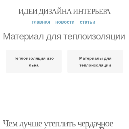
ИДЕИ ДИЗАЙНА ИНТЕРЬЕРА
главная
новости
статьи
Материал для теплоизоляции
Теплоизоляция изо
Материалы для
льна
теплоизоляции
Чем лучше утеплить чердачное