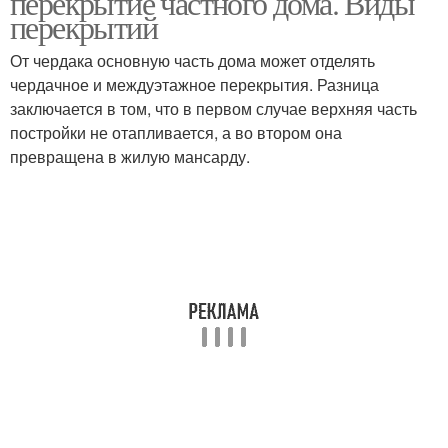
перекрытие частного дома. Виды
перекрытий
От чердака основную часть дома может отделять
чердачное и междуэтажное перекрытия. Разница
заключается в том, что в первом случае верхняя часть
постройки не отапливается, а во втором она
превращена в жилую мансарду.