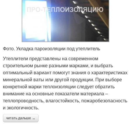
Фото. Укладка пароизоляции под утеплитель
Утеплители представлены на современном
строительном рынке разными марками, и выбрать
оптимальный вариант помогут знания о характеристиках
минеральной ваты или другой продукции. При выборе
конкретной марки теплоизоляции следует обратить
внимание на основные показатели материала –
теплопроводность, влагостойкость, пожаробезопасность
и экологичность.
читать дальше →