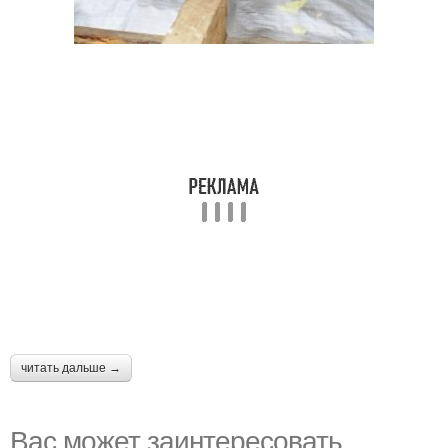
читать дальше →
Вас может заинтересовать