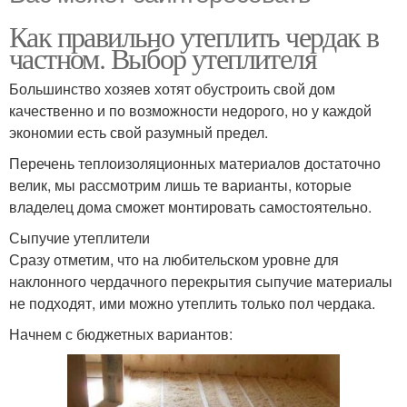
Как правильно утеплить чердак в
частном. Выбор утеплителя
Большинство хозяев хотят обустроить свой дом
качественно и по возможности недорого, но у каждой
экономии есть свой разумный предел.
Перечень теплоизоляционных материалов достаточно
велик, мы рассмотрим лишь те варианты, которые
владелец дома сможет монтировать самостоятельно.
Сыпучие утеплители
Сразу отметим, что на любительском уровне для
наклонного чердачного перекрытия сыпучие материалы
не подходят, ими можно утеплить только пол чердака.
Начнем с бюджетных вариантов: