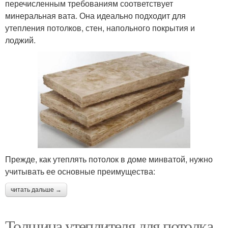
перечисленным требованиям соответствует
минеральная вата. Она идеально подходит для
утепления потолков, стен, напольного покрытия и
лоджий.
Прежде, как утеплять потолок в доме минватой, нужно
учитывать ее основные преимущества:
читать дальше →
Толщина утеплителя для потолка.