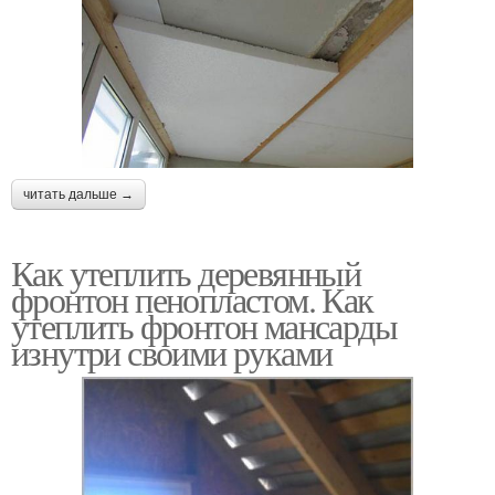
читать дальше →
Как утеплить деревянный
фронтон пенопластом. Как
утеплить фронтон мансарды
изнутри своими руками