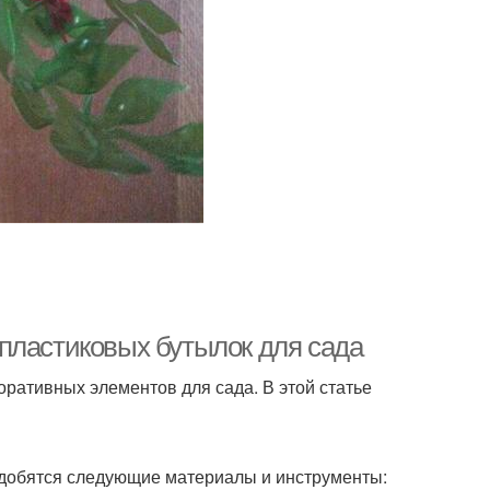
пластиковых бутылок для сада
ративных элементов для сада. В этой статье
адобятся следующие материалы и инструменты: