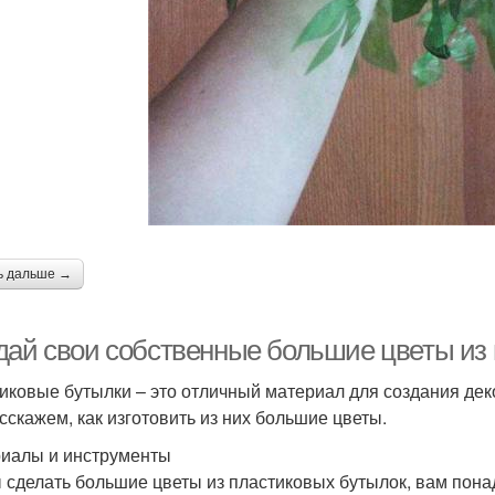
ь дальше →
дай свои собственные большие цветы из 
иковые бутылки – это отличный материал для создания деко
сскажем, как изготовить из них большие цветы.
иалы и инструменты
 сделать большие цветы из пластиковых бутылок, вам пон