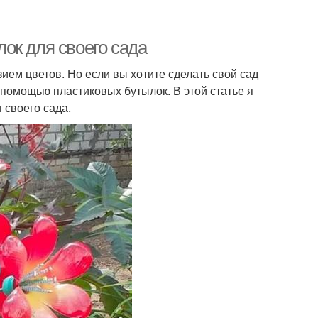
ок для своего сада
ем цветов. Но если вы хотите сделать свой сад
 помощью пластиковых бутылок. В этой статье я
 своего сада.