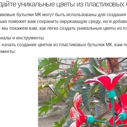
дайте уникальные цветы из пластиковых
иковые бутылки МК могут быть использованы для создания 
лько поможет вам сохранить окружающую среду, но и добави
е мы покажем вам, как легко создать уникальные цветы из 
иалы и инструменты
 начать создание цветов из пластиковых бутылок МК, вам
ументы: