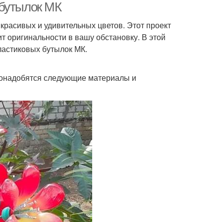
 бутылок МК
красивых и удивительных цветов. Этот проект
т оригинальности в вашу обстановку. В этой
пластиковых бутылок МК.
 понадобятся следующие материалы и