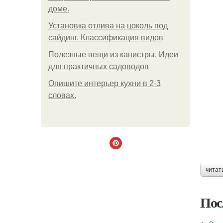
доме.
Установка отлива на цоколь под
сайдинг. Классификация видов
Полезные вещи из канистры. Идеи
для практичных садоводов
Опишите интерьер кухни в 2-3
словах.
читат
Пос