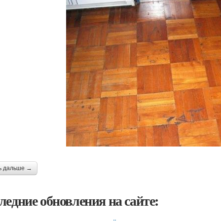
ь дальше →
ледние обновления на сайте: