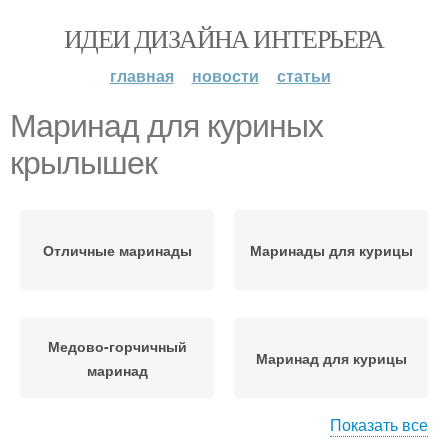
ИДЕИ ДИЗАЙНА ИНТЕРЬЕРА
главная
новости
статьи
Маринад для куриных
крылышек
Отличные маринады
Маринады для курицы
Медово-горчичный
Маринад для курицы
маринад
Показать все