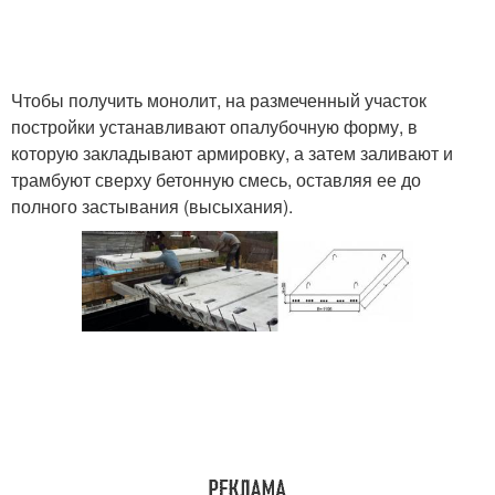
Чтобы получить монолит, на размеченный участок
постройки устанавливают опалубочную форму, в
которую закладывают армировку, а затем заливают и
трамбуют сверху бетонную смесь, оставляя ее до
полного застывания (высыхания).