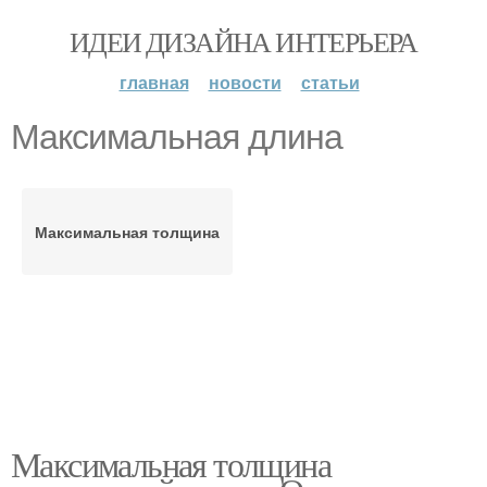
ИДЕИ ДИЗАЙНА ИНТЕРЬЕРА
главная
новости
статьи
Максимальная длина
Максимальная толщина
Максимальная толщина