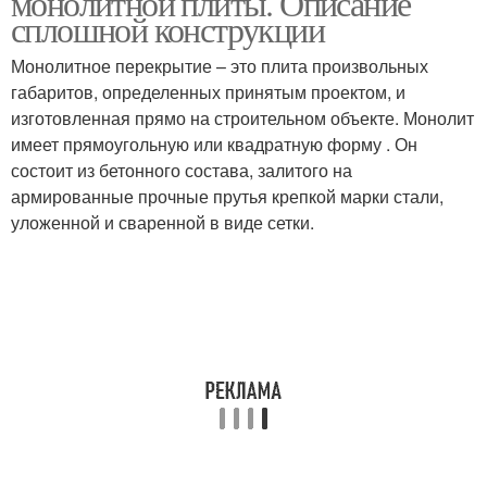
монолитной плиты. Описание
сплошной конструкции
Монолитное перекрытие – это плита произвольных
габаритов, определенных принятым проектом, и
изготовленная прямо на строительном объекте. Монолит
имеет прямоугольную или квадратную форму . Он
состоит из бетонного состава, залитого на
армированные прочные прутья крепкой марки стали,
уложенной и сваренной в виде сетки.