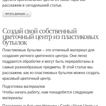
расскажем в сегодняшней статье.
читать дальше →
Создай свой собственный
цветочный центр из пластиковых
бутылок
Пластиковые бутылки – это отличный материал для
создания уютного цветочного центра. Они легко
поддаются обработке и могут быть переработаны в
самые разнообразные предметы. В этой статье мы
расскажем, как из пластиковых бутылок можно создать
красивый цветочный центр.
Подготовка материалов
Чтобы начать работу, нам понадобятся следующие
материалы:
Пластиковые бутылки Ножницы Скобы Шнур Цветы и