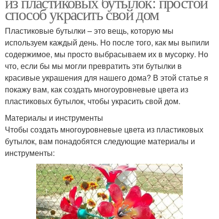
из пластиковых бутылок: простой
способ украсить свой дом
Пластиковые бутылки – это вещь, которую мы
используем каждый день. Но после того, как мы выпили
содержимое, мы просто выбрасываем их в мусорку. Но
что, если бы мы могли превратить эти бутылки в
красивые украшения для нашего дома? В этой статье я
покажу вам, как создать многоуровневые цвета из
пластиковых бутылок, чтобы украсить свой дом.
Материалы и инструменты
Чтобы создать многоуровневые цвета из пластиковых
бутылок, вам понадобятся следующие материалы и
инструменты: