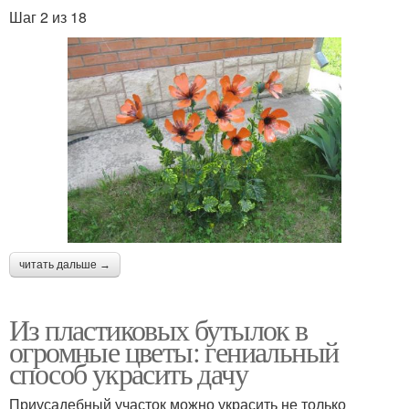
Шаг 2 из 18
читать дальше →
Из пластиковых бутылок в
огромные цветы: гениальный
способ украсить дачу
Приусадебный участок можно украсить не только