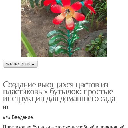
читать дальше →
Создание вьющихся цветов из
пластиковых бутылок: простые
инструкции для домашнего сада
H1
### Введение
Пластиковые бутылки – это очень удобный и практичный