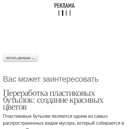
читать дальше →
Вас может заинтересовать
Переработка пластиковых
бутылок: создание красивых
цветов
Пластиковые бутылки являются одним из самых
распространенных видов мусора, который собирается в