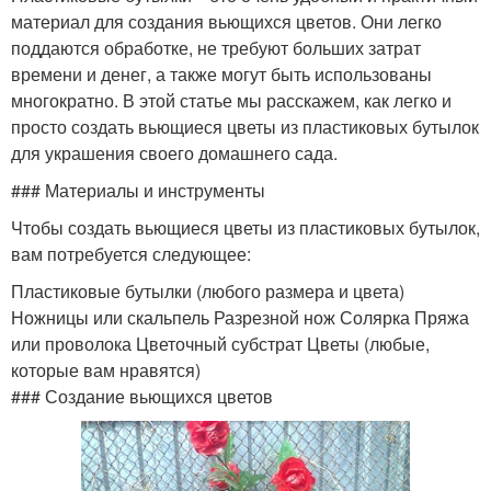
материал для создания вьющихся цветов. Они легко
поддаются обработке, не требуют больших затрат
времени и денег, а также могут быть использованы
многократно. В этой статье мы расскажем, как легко и
просто создать вьющиеся цветы из пластиковых бутылок
для украшения своего домашнего сада.
### Материалы и инструменты
Чтобы создать вьющиеся цветы из пластиковых бутылок,
вам потребуется следующее:
Пластиковые бутылки (любого размера и цвета)
Ножницы или скальпель Разрезной нож Солярка Пряжа
или проволока Цветочный субстрат Цветы (любые,
которые вам нравятся)
### Создание вьющихся цветов