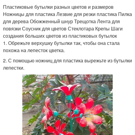
Пластиковые бутылки разных цветов и размеров
Ножницы для пластика Лезвие для резки пластика Пилка
для дерева Обожженный шнур Трещотка Лента для
повязки Соусник для цветов Стеклотара Крепы Шаги
создания больших цветов из пластиковых бутылок
1. Обрежьте верхушку бутылки так, чтобы она стала
похожа на лепесток цветка.
2. С помощью ножниц для пластика вырежьте из бутылки
лепестки.