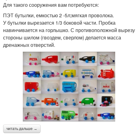
Для такого сооружения вам потребуются:
ПЭТ бутылки, емкостью 2 -5л;мягкая проволока.
У бутылки вырезается 1/3 боковой части. Пробка
навинчивается на горлышко. С противоположной вырезу
стороны шилом (гвоздем, сверлом) делается масса
дренажных отверстий.
читать дальше →