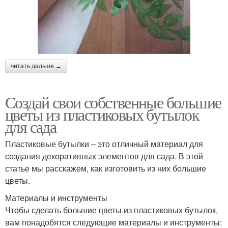
читать дальше →
Создай свои собственные большие
цветы из пластиковых бутылок
для сада
Пластиковые бутылки – это отличный материал для
создания декоративных элементов для сада. В этой
статье мы расскажем, как изготовить из них большие
цветы.
Материалы и инструменты
Чтобы сделать большие цветы из пластиковых бутылок,
вам понадобятся следующие материалы и инструменты: