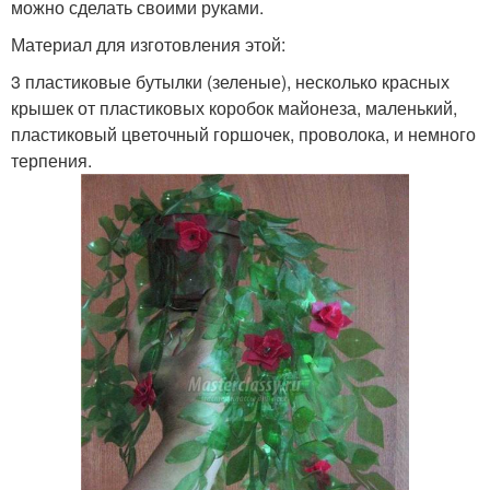
можно сделать своими руками.
Материал для изготовления этой:
3 пластиковые бутылки (зеленые), несколько красных
крышек от пластиковых коробок майонеза, маленький,
пластиковый цветочный горшочек, проволока, и немного
терпения.