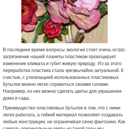
В последнее время вопросы экологии стоят очень остро:
загрязнение нашей планеты пластиком провоцирует
изменение климата и губит живую природу. Из-за этого
переработка пластика стала чрезвычайно актуальной. К
счастью, с утилизацией использованных пластиковых
бутылок можно легко справиться своими силами.
Например, из них можно сделать цветы для украшения
дома и сада.
Преимущество пластиковых бутылок в том, что с ними
легко работать, а гибкий материал позволяет создавать
любые конструкции, не ограничивая свою фантазию. Как
сделать оригинальные цветы из такой тары мы