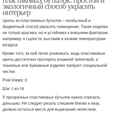
экологичный способ украсить
интерьер
Цветы из пластиковых бутылок – необычный и
бюджетный способ украсить помещение. Такая поделка
не только красива, но и устойчива к внешним факторам,
например, к сырости, высоким и низким температурам
воздуха.
Кроме того, за ней легко ухаживать, ведь пластиковые
цветы достаточно протереть влажной тряпочкой, а
тканевые или бумажные изделия требуют специальной
чистки.
Post Views: 0
Шаг 1 из 18
У прозрачных пластиковых бутылок нужно отрезать
донышко. Не следует резать слишком близко к низу,
должно остаться место для вырезания лепестков.