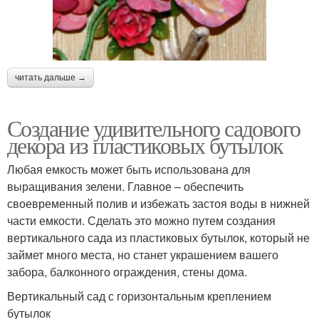
читать дальше →
Создание удивительного садового
декора из пластиковых бутылок
Любая емкость может быть использована для
выращивания зелени. Главное – обеспечить
своевременный полив и избежать застоя воды в нижней
части емкости. Сделать это можно путем создания
вертикального сада из пластиковых бутылок, который не
займет много места, но станет украшением вашего
забора, балконного ограждения, стены дома.
Вертикальный сад с горизонтальным креплением
бутылок