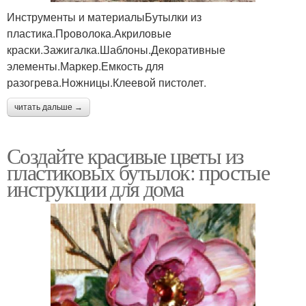
Инструменты и материалыБутылки из
пластика.Проволока.Акриловые
краски.Зажигалка.Шаблоны.Декоративные
элементы.Маркер.Емкость для
разогрева.Ножницы.Клеевой пистолет.
читать дальше →
Создайте красивые цветы из
пластиковых бутылок: простые
инструкции для дома