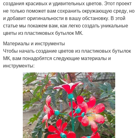
создания красивых и удивительных цветов. Этот проект
не только поможет вам сохранить окружающую среду, но
и добавит оригинальности в вашу обстановку. В этой
статье мы покажем вам, как легко создать уникальные
цветы из пластиковых бутылок МК.
Материалы и инструменты
Чтобы начать создание цветов из пластиковых бутылок
МК, вам понадобятся следующие материалы и
инструменты: