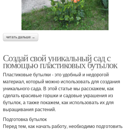
читать дальше →
Создай свой уникальный сад с
помощью пластиковых бутылок
Пластиковые бутылки - это удобный и недорогой
материал, который можно использовать для создания
уникального сада. В этой статье мы расскажем, как
сделать красивые горшки и садовые украшения из
бутылок, а также покажем, как использовать их для
выращивания растений.
Подготовка бутылок
Перед тем, как начать работу, необходимо подготовить