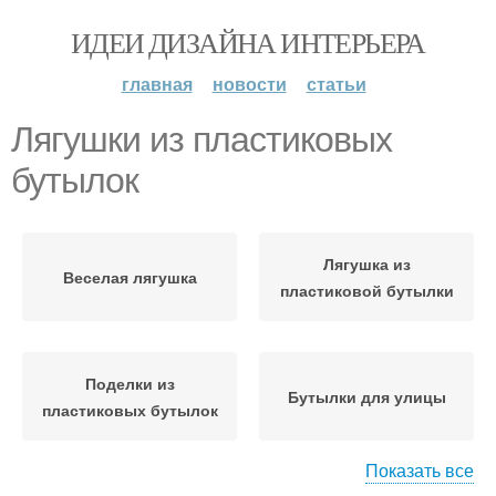
ИДЕИ ДИЗАЙНА ИНТЕРЬЕРА
главная
новости
статьи
Лягушки из пластиковых
бутылок
Лягушка из
Веселая лягушка
пластиковой бутылки
Поделки из
Бутылки для улицы
пластиковых бутылок
Показать все