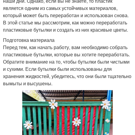
наши дни. Однако, если вы не знаете, то пластик
является одним из самых устойчивых материалов,
который может быть переработан и использован снова.
В этой статье мы рассмотрим, как можно переработать
пластиковые бутылки и создать из них красивые цветы.
Подготовка материала
Перед тем, как начать работу, вам необходимо собрать
пластиковые бутылки, которые вы хотите переработать.
Обратите внимание на то, чтобы бутылки были чистыми
и сухими. Если бутылки были использованы для
хранения жидкостей, убедитесь, что они были тщательно
вымыты и высушены.