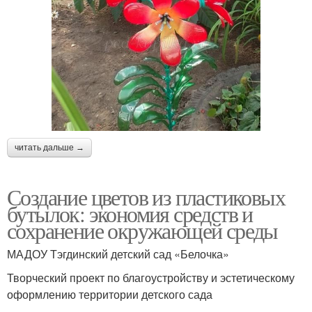
читать дальше →
Создание цветов из пластиковых
бутылок: экономия средств и
сохранение окружающей среды
МАДОУ Тэгдинский детский сад «Белочка»
Творческий проект по благоустройству и эстетическому
оформлению территории детского сада