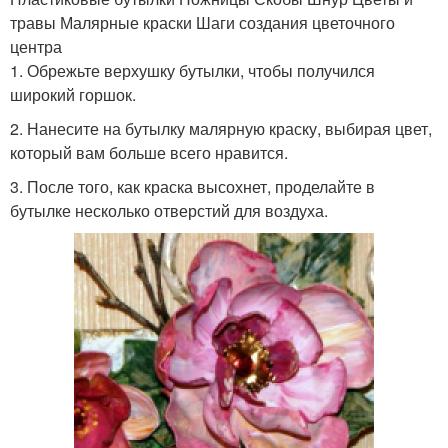
травы Малярные краски Шаги создания цветочного
центра
1. Обрежьте верхушку бутылки, чтобы получился
широкий горшок.
2. Нанесите на бутылку малярную краску, выбирая цвет,
который вам больше всего нравится.
3. После того, как краска высохнет, проделайте в
бутылке несколько отверстий для воздуха.