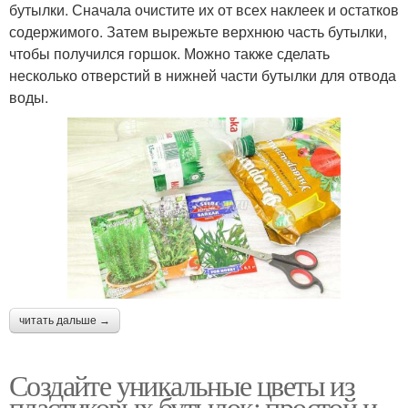
бутылки. Сначала очистите их от всех наклеек и остатков
содержимого. Затем вырежьте верхнюю часть бутылки,
чтобы получился горшок. Можно также сделать
несколько отверстий в нижней части бутылки для отвода
воды.
читать дальше →
Создайте уникальные цветы из
пластиковых бутылок: простой и