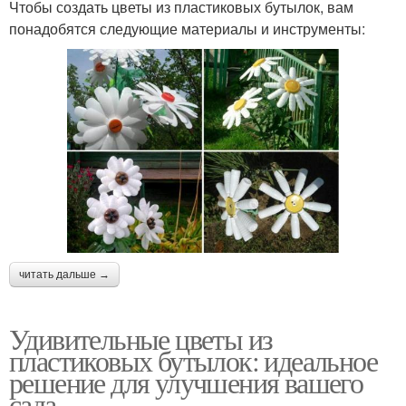
Чтобы создать цветы из пластиковых бутылок, вам
понадобятся следующие материалы и инструменты:
читать дальше →
Удивительные цветы из
пластиковых бутылок: идеальное
решение для улучшения вашего
сада