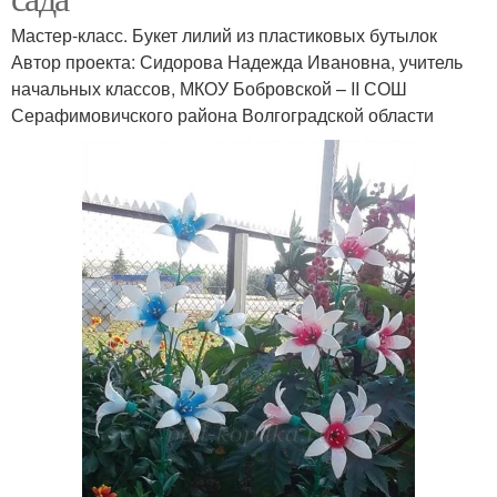
Мастер-класс. Букет лилий из пластиковых бутылок
Автор проекта: Сидорова Надежда Ивановна, учитель
начальных классов, МКОУ Бобровской – ΙΙ СОШ
Серафимовичского района Волгоградской области