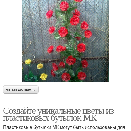
читать дальше →
Создайте уникальные цветы из
пластиковых бутылок МК
Пластиковые бутылки МК могут быть использованы для