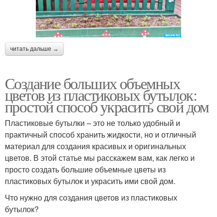
читать дальше →
Создание больших объемных
цветов из пластиковых бутылок:
простой способ украсить свой дом
Пластиковые бутылки – это не только удобный и
практичный способ хранить жидкости, но и отличный
материал для создания красивых и оригинальных
цветов. В этой статье мы расскажем вам, как легко и
просто создать большие объемные цветы из
пластиковых бутылок и украсить ими свой дом.
Что нужно для создания цветов из пластиковых
бутылок?