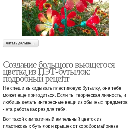
читать дальше →
Создание большого вьющегося
цветка из ПЭТ-бутылок:
подробный рецепт
Не спеши выкидывать пластиковую бутылку, она тебе
может еще пригодиться. Если ты творческая личность, и
любишь делать интересные вещи из обычных предметов
- эта работа как раз для тебя.
Вот такой симпатичный ампельный цветок из
пластиковых бутылок и крышек от коробок майонеза