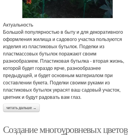
Актуальность
Большой популярностью в быту и для декоративного
оформления жилища и садового участка пользуются
изделия из пластиковых бутылок. Поделки из
пластмассовых бутылок поражают своим
разнообразием. Пластиковая бутылка - вторая жизнь,
которой будет гораздо ярче, разнообразнее
предыдущей, и будет основным материалом при
составлении букета. Поделки своими руками из
пластиковых бутылок украсят ваш садовый участок,
цветник и будут радовать вам глаз.
читать дальше →
Создание многоуровневых цветов