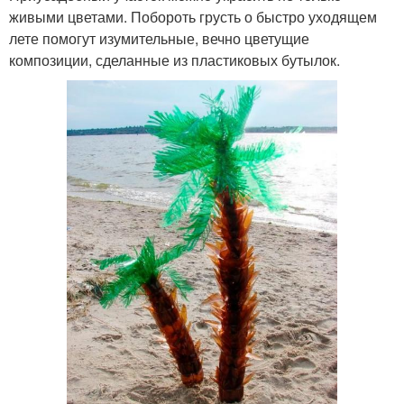
живыми цветами. Побороть грусть о быстро уходящем
лете помогут изумительные, вечно цветущие
композиции, сделанные из пластиковых бутылок.