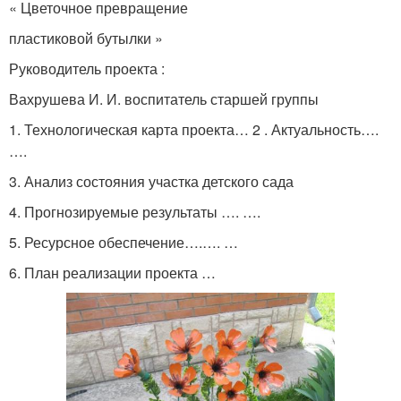
« Цветочное превращение
пластиковой бутылки »
Руководитель проекта :
Вахрушева И. И. воспитатель старшей группы
1. Технологическая карта проекта… 2 . Актуальность….
….
3. Анализ состояния участка детского сада
4. Прогнозируемые результаты …. ….
5. Ресурсное обеспечение….…. …
6. План реализации проекта …