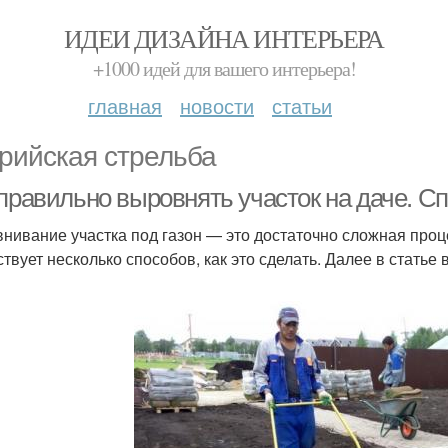
ИДЕИ ДИЗАЙНА ИНТЕРЬЕРА
+1000 идей для вашего интерьера!
главная
новости
статьи
рийская стрельба
 правильно выровнять участок на даче. 
нивание участка под газон — это достаточно сложная проц
твует несколько способов, как это сделать. Далее в статье