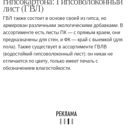
гипсокартона: Гипсоволоконный
лист (ГВЛ)
ГВЛ также состоит в основе своей из гипса, но
армирован различными экологическими добавками. В
ассортименте есть листы ПК — с прямым краем, они
предназначены для стен, и ФК — край с выемкой (для
пола). Также существует в ассортименте ГВЛВ
(водостойкий гипсоволоконный лист): он никак не
отличается по цвету, только имеет печать с
обозначением влагостойкости.