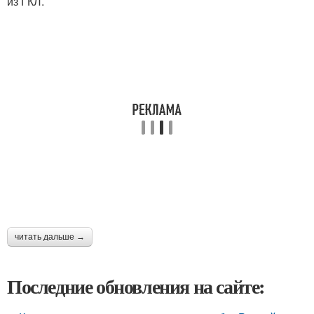
из ГКЛ.
читать дальше →
Последние обновления на сайте: