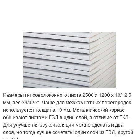
Размеры гипсоволоконного листа 2500 х 1200 х 10/12,5
мм, вес 36/42 кг. Чаще для межкомнатных перегородок
используется толщина 10 мм. Металлический каркас
обшивают листами ГВЛ в один слой, в отличие от ГКЛ.
Для улучшения звукоизоляции можно сделать и два
слоя, но тогда лучше сочетать: один слой из ГВЛ, другой