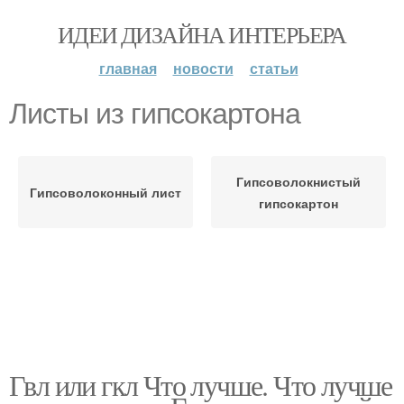
ИДЕИ ДИЗАЙНА ИНТЕРЬЕРА
главная
новости
статьи
Листы из гипсокартона
Гипсоволокнистый
Гипсоволоконный лист
гипсокартон
Гвл или гкл Что лучше. Что лучше