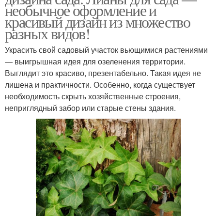
необычное оформление и
красивый дизайн из множество
разных видов!
Украсить свой садовый участок вьющимися растениями
— выигрышная идея для озеленения территории.
Выглядит это красиво, презентабельно. Такая идея не
лишена и практичности. Особенно, когда существует
необходимость скрыть хозяйственные строения,
неприглядный забор или старые стены здания.