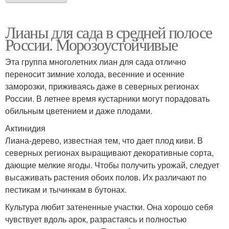
Лианы для сада в средней полосе
России. Морозоустойчивые
Эта группа многолетних лиан для сада отлично
переносит зимние холода, весенние и осенние
заморозки, приживаясь даже в северных регионах
России. В летнее время кустарники могут порадовать
обильным цветением и даже плодами.
Актинидия
Лиана-дерево, известная тем, что дает плод киви. В
северных регионах выращивают декоративные сорта,
дающие мелкие ягоды. Чтобы получить урожай, следует
высаживать растения обоих полов. Их различают по
пестикам и тычинкам в бутонах.
Культура любит затененные участки. Она хорошо себя
чувствует вдоль арок, разрастаясь и полностью