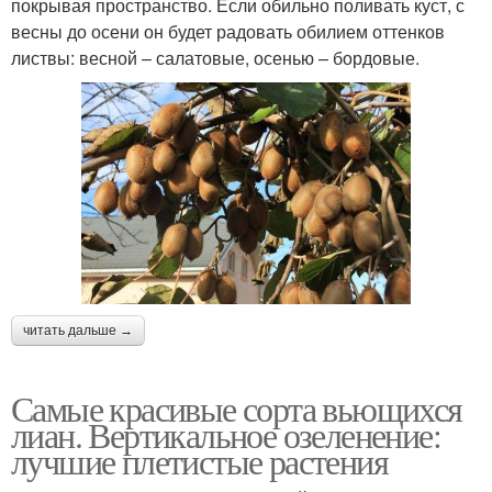
покрывая пространство. Если обильно поливать куст, с
весны до осени он будет радовать обилием оттенков
листвы: весной – салатовые, осенью – бордовые.
читать дальше →
Самые красивые сорта вьющихся
лиан. Вертикальное озеленение:
лучшие плетистые растения