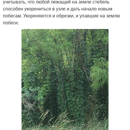
учитывать, что любой лежащий на земле стебель
способен укорениться в узле и дать начало новым
побегам. Укореняются и обрезки, и упавшие на землю
побеги.