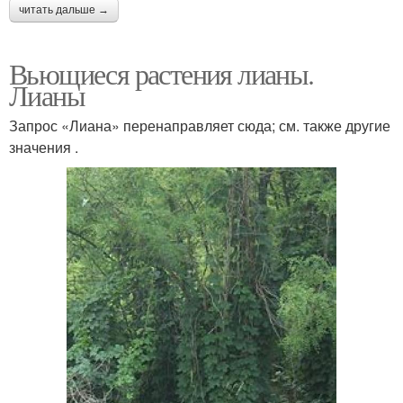
читать дальше →
Вьющиеся растения лианы.
Лианы
Запрос «Лиана» перенаправляет сюда; см. также другие
значения .