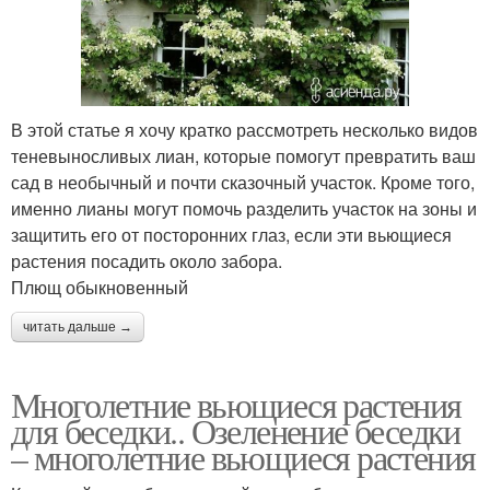
В этой статье я хочу кратко рассмотреть несколько видов
теневыносливых лиан, которые помогут превратить ваш
сад в необычный и почти сказочный участок. Кроме того,
именно лианы могут помочь разделить участок на зоны и
защитить его от посторонних глаз, если эти вьющиеся
растения посадить около забора.
Плющ обыкновенный
читать дальше →
Многолетние вьющиеся растения
для беседки.. Озеленение беседки
– многолетние вьющиеся растения