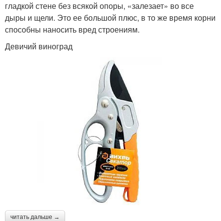
гладкой стене без всякой опоры, «залезает» во все
дыры и щели. Это ее большой плюс, в то же время корни
способны наносить вред строениям.
Девичий виноград
читать дальше →