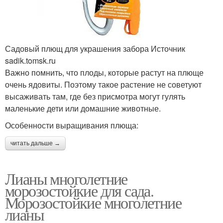
Садовый плющ для украшения забора Источник
sadik.tomsk.ru
Важно помнить, что плоды, которые растут на плюще
очень ядовиты. Поэтому такое растение не советуют
высаживать там, где без присмотра могут гулять
маленькие дети или домашние животные.
Особенности выращивания плюща:
читать дальше →
Лианы многолетние
морозостойкие для сада.
Морозостойкие многолетние
лианы