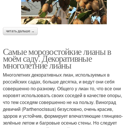
читать дальше →
Самые морозостойкие лианы в
моём саду. Декоративные
многолетние лианы
Многолетних декоративных лиан, используемых в
российских садах, больше десятка, и ведут они себя
совершенно по-разному. Общего у лиан то, что все они
норовят использовать своих соседей в качестве опоры,
что тем соседям совершенно не на пользу. Виноград
девичий (Parthenocissus) безусловно, очень красив,
здоров и устойчив, формирует впечатляющие глянцево-
зелёные летом и багровые осенью стены. Но следует