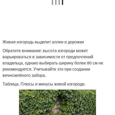
Живая изгородь выделит аллеи и дорожки
Обратите внимание: высота изгороди может
варьироваться в зависимости от предпочтений
владельца, однако выбирать ширину более 80 см не
рекомендуется. Учитывайте это при создании
вечнозелёного забора.
Таблица. Плюсы и минусы живой изгороди.