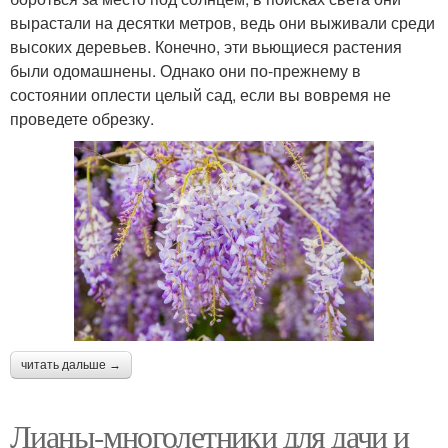
вырастали на десятки метров, ведь они выживали среди
высоких деревьев. Конечно, эти вьющиеся растения
были одомашнены. Однако они по-прежнему в
состоянии оплести целый сад, если вы вовремя не
проведете обрезку.
читать дальше →
Лианы-многолетники для дачи и