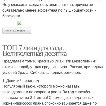
Но у классики всегда есть альтернатива, причем не
обязательно менее эффектная по пышноцветности и
броскости.
читать дальше →
ТОП 7 лиан для сада.
Великолепная десятка
Предлагаем топ-10 красивых лиан: эти многолетники
отлично подойдут для средних широт России, природных
условий Урала, Сибири, западных регионов.
1. Девичий виноград
Популярный вьюн, которого можно назвать
рекордсменом по скорости роста. За год способен
«вымахать» на 2-4 метра! С помощью придаточных
корней-присосок лиана спокойно взбирается даже по