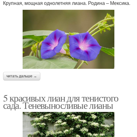
Крупная, мощная однолетняя лиана. Родина – Мексика.
читать дальше →
5 красивых лиан для тенистого
сада. Теневыносливые лианы