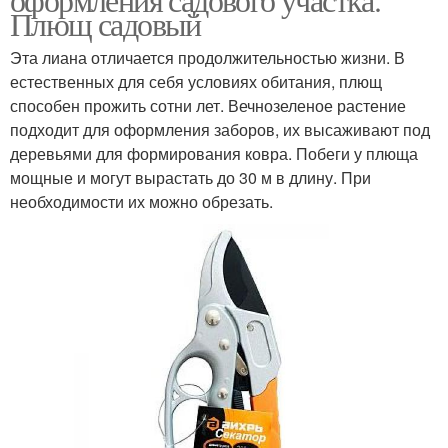
Плющ садовый
Эта лиана отличается продолжительностью жизни. В
естественных для себя условиях обитания, плющ
способен прожить сотни лет. Вечнозеленое растение
подходит для оформления заборов, их высаживают под
деревьями для формирования ковра. Побеги у плюща
мощные и могут вырастать до 30 м в длину. При
необходимости их можно обрезать.