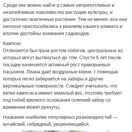
Среди них можно найти и самые неприхотливые и
незатейливые повсеместно растущие культуры, и
достаточно экзотичные растения. Тем не менее, все они
неплохо приспособились к реалиям нашего климата и
вполне достойны внимания садоводов.
Кампсис
Отличается быстрым ростом побегов, центральные из
которых могут вытянуться до 10м. Спустя 5 лет после
посадки начинается активный рост прикорневых
пасынков. Лиана дает воздушные корни, с помощью
которых легко забирается на заборы и другие
вертикальные поверхности. Следует учитывать, что
ветви кампсиса имеют немалый вес, поэтому требуют
под собой крепкого основания (хлипкий забор со
временем может рухнуть).
Названия наиболее популярных разновидностей —
китайский, гибридный, укореняющийся.