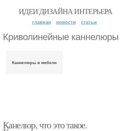
ИДЕИ ДИЗАЙНА ИНТЕРЬЕРА
главная
новости
статьи
Криволинейные каннелюры
Каннелюры в мебели
Канелюр, что это такое.