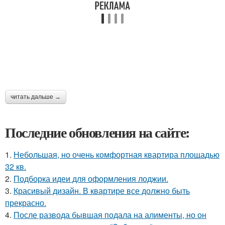
читать дальше →
Последние обновления на сайте:
1.
Небольшая, но очень комфортная квартира площадью
32 кв.
2.
Подборка идеи для оформления лоджии.
3.
Красивый дизайн. В квартире все должно быть
прекрасно.
4.
После развода бывшая подала на алименты, но он