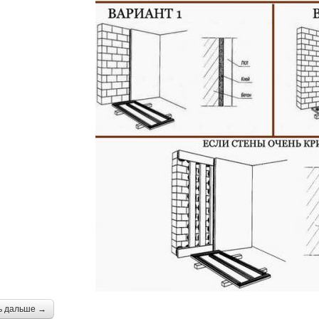
ь дальше →