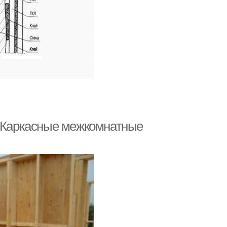
. Каркасные межкомнатные