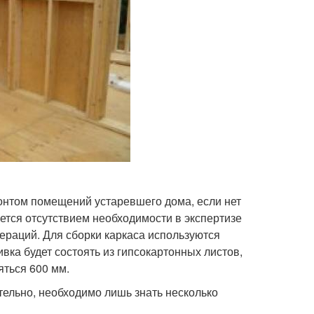
онтом помещений устаревшего дома, если нет
ется отсутствием необходимости в экспертизе
ераций. Для сборки каркаса используются
ка будет состоять из гипсокартонных листов,
ться 600 мм.
тельно, необходимо лишь знать несколько