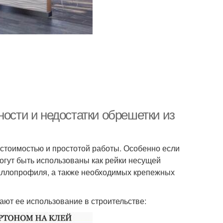
ности и недостатки обрешетки из
стоимостью и простотой работы. Особенно если
огут быть использованы как рейки несущей
еталлопрофиля, а также необходимых крепежных
ают ее использование в строительстве: