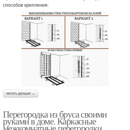
способов крепления:
читать дальше →
Перегородка из бруса своими
руками в доме. Каркасные
межкомнатные перегородки