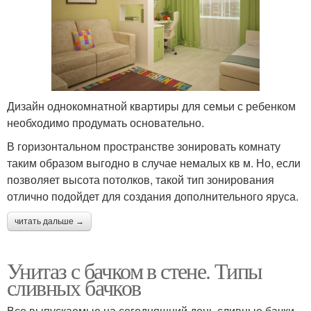
Дизайн однокомнатной квартиры для семьи с ребенком
необходимо продумать основательно.
В горизонтальном пространстве зонировать комнату
таким образом выгодно в случае немалых кв м. Но, если
позволяет высота потолков, такой тип зонирования
отлично подойдет для создания дополнительного яруса.
читать дальше →
Унитаз с бачком в стене. Типы
сливных бачков
Все выпускаемые на сегодняшний день сливные бачки