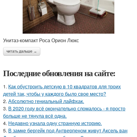
Унитаз-компакт Роса Орион Люкс
читать дальше →
Последние обновления на сайте:
1.
Как обустроить детскую в 10 квадратов для троих
детей так, чтобы у каждого было свое место?
2.
Абсолютно гениальный лайфхак.
3.
В 2020 году всё окончательно сломалось - я просто
больше не тянула всё одна.
4.
Недавно узнала одну странную историю.
5.
В замке бергейк под Антверпеном живут Аксель ван