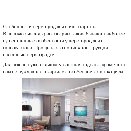
Особенности перегородок из гипсокартона
В первую очередь рассмотрим, какие бывают наиболее
существенные особенности у перегородок из
гипсокартона. Проще всего по типу конструкции
сплошные перегородки.
Для них не нужна слишком сложная отделка, кроме того,
они не нуждаются в каркасе с особенной конструкцией.