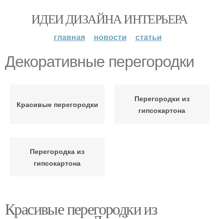
ИДЕИ ДИЗАЙНА ИНТЕРЬЕРА
главная
новости
статьи
Декоративные перегородки
Перегородки из
Красивые перегородки
гипсокартона
Перегородка из
гипсокартона
Красивые перегородки из