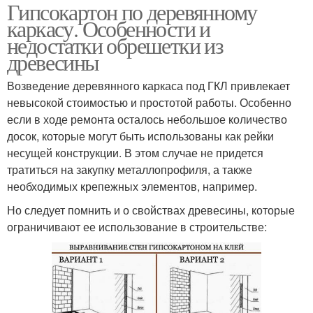
Гипсокартон по деревянному
каркасу. Особенности и
недостатки обрешетки из
древесины
Возведение деревянного каркаса под ГКЛ привлекает
невысокой стоимостью и простотой работы. Особенно
если в ходе ремонта осталось небольшое количество
досок, которые могут быть использованы как рейки
несущей конструкции. В этом случае не придется
тратиться на закупку металлопрофиля, а также
необходимых крепежных элементов, например.
Но следует помнить и о свойствах древесины, которые
ограничивают ее использование в строительстве: