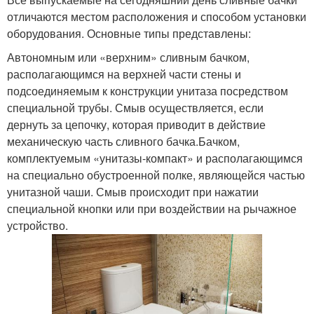
отличаются местом расположения и способом установки
оборудования. Основные типы представлены:
Автономным или «верхним» сливным бачком,
располагающимся на верхней части стены и
подсоединяемым к конструкции унитаза посредством
специальной трубы. Смыв осуществляется, если
дернуть за цепочку, которая приводит в действие
механическую часть сливного бачка.Бачком,
комплектуемым «унитазы-компакт» и располагающимся
на специально обустроенной полке, являющейся частью
унитазной чаши. Смыв происходит при нажатии
специальной кнопки или при воздействии на рычажное
устройство.