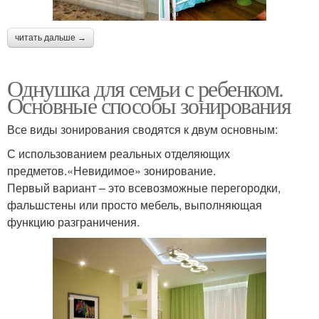
читать дальше →
Однушка для семьи с ребенком.
Основные способы зонирования
Все виды зонирования сводятся к двум основным:
С использованием реальных отделяющих
предметов.«Невидимое» зонирование.
Первый вариант – это всевозможные перегородки,
фальшстены или просто мебель, выполняющая
функцию разграничения.