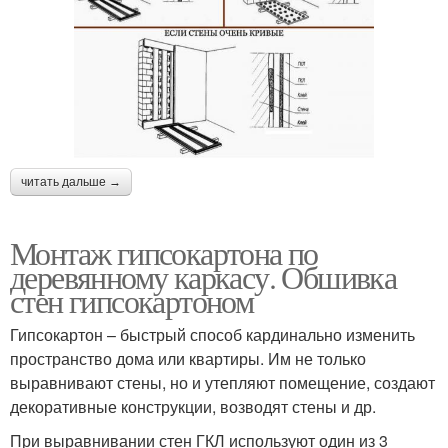
читать дальше →
Монтаж гипсокартона по
деревянному каркасу. Обшивка
стен гипсокартоном
Гипсокартон – быстрый способ кардинально изменить
пространство дома или квартиры. Им не только
выравнивают стены, но и утепляют помещение, создают
декоративные конструкции, возводят стены и др.
При выравнивании стен ГКЛ используют один из 3