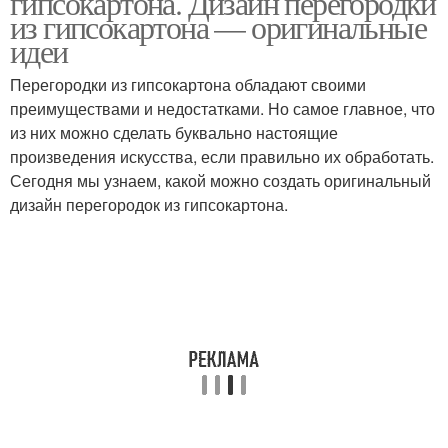
гипсокартона. Дизайн перегородки
из гипсокартона — оригинальные
идеи
Перегородки из гипсокартона обладают своими
преимуществами и недостатками. Но самое главное, что
из них можно сделать буквально настоящие
произведения искусства, если правильно их обработать.
Сегодня мы узнаем, какой можно создать оригинальный
дизайн перегородок из гипсокартона.