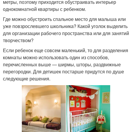
метры, поэтому приходится обустраивать интерьер
однокомнатной квартиры с ребенком.
Где можно обустроить спальное место для малыша или
уже повзрослевшего школьника? Какой уголок выделить
для организации рабочего пространства или для занятий
творчеством?
Если ребенок еще совсем маленький, то для разделения
комнаты можно использовать один из способов,
перечисленных выше — ширмы, шторы, раздвижные
перегородки. Для детишек постарше придутся по душе
следующие решения.