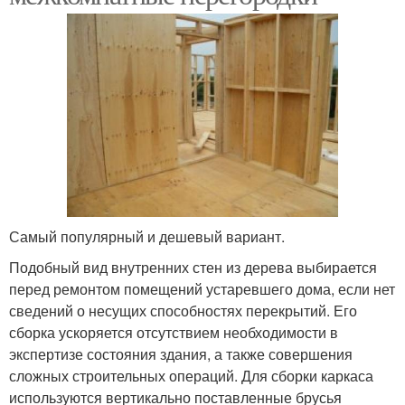
Самый популярный и дешевый вариант.
Подобный вид внутренних стен из дерева выбирается
перед ремонтом помещений устаревшего дома, если нет
сведений о несущих способностях перекрытий. Его
сборка ускоряется отсутствием необходимости в
экспертизе состояния здания, а также совершения
сложных строительных операций. Для сборки каркаса
используются вертикально поставленные брусья