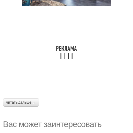
читать дальше →
Вас может заинтересовать