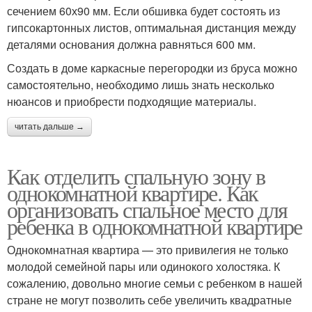
сечением 60х90 мм. Если обшивка будет состоять из
гипсокартонных листов, оптимальная дистанция между
деталями основания должна равняться 600 мм.
Создать в доме каркасные перегородки из бруса можно
самостоятельно, необходимо лишь знать несколько
нюансов и приобрести подходящие материалы.
читать дальше →
Как отделить спальную зону в
однокомнатной квартире. Как
организовать спальное место для
ребенка в однокомнатной квартире
Однокомнатная квартира — это привилегия не только
молодой семейной пары или одинокого холостяка. К
сожалению, довольно многие семьи с ребенком в нашей
стране не могут позволить себе увеличить квадратные