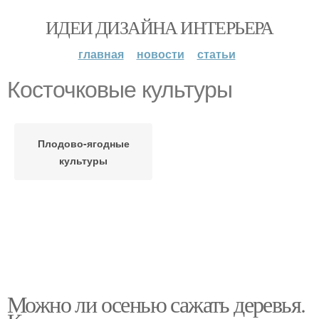
ИДЕИ ДИЗАЙНА ИНТЕРЬЕРА
главная
новости
статьи
Косточковые культуры
Плодово-ягодные
культуры
Можно ли осенью сажать деревья.