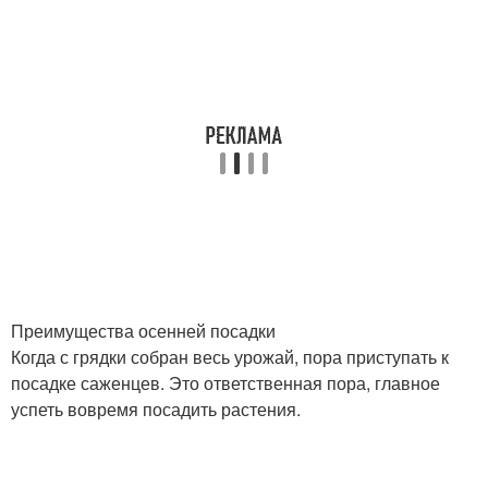
Преимущества осенней посадки
Когда с грядки собран весь урожай, пора приступать к
посадке саженцев. Это ответственная пора, главное
успеть вовремя посадить растения.