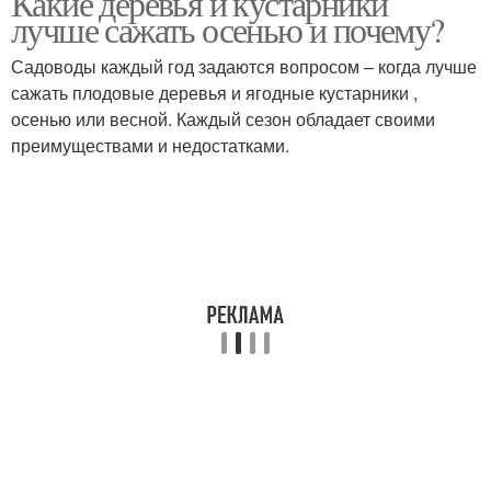
Какие деревья и кустарники
лучше сажать осенью и почему?
Садоводы каждый год задаются вопросом – когда лучше
сажать плодовые деревья и ягодные кустарники ,
осенью или весной. Каждый сезон обладает своими
преимуществами и недостатками.