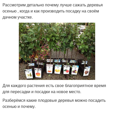
Рассмотрим детально почему лучше сажать деревья
осенью , когда и как производить посадку на своём
дачном участке.
Для каждого растения есть свое благоприятное время
для пересадки и посадки на новое место.
Разберёмся какие плодовые деревья можно посадить
осенью и почему.