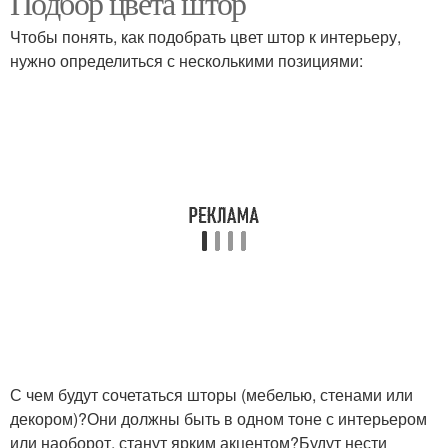
Подбор цвета штор
Чтобы понять, как подобрать цвет штор к интерьеру,
нужно определиться с несколькими позициями:
С чем будут сочетаться шторы (мебелью, стенами или
декором)?Они должны быть в одном тоне с интерьером
или наоборот, станут ярким акцентом?Будут нести