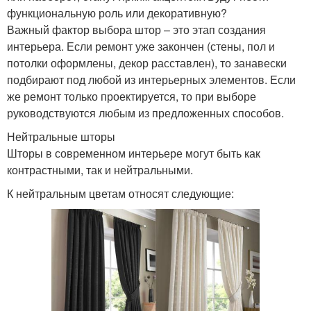
функциональную роль или декоративную?
Важный фактор выбора штор – это этап создания
интерьера. Если ремонт уже закончен (стены, пол и
потолки оформлены, декор расставлен), то занавески
подбирают под любой из интерьерных элементов. Если
же ремонт только проектируется, то при выборе
руководствуются любым из предложенных способов.
Нейтральные шторы
Шторы в современном интерьере могут быть как
контрастными, так и нейтральными.
К нейтральным цветам относят следующие: