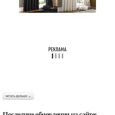
читать дальше →
Последние обновления на сайте: