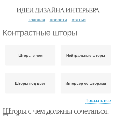
ИДЕИ ДИЗАЙНА ИНТЕРЬЕРА
главная
новости
статьи
Контрастные шторы
Шторы с чем
Нейтральные шторы
Шторы под цвет
Интерьер со шторами
Показать все
Шторы с чем должны сочетаться.
Шторы в стильных
интерьерах