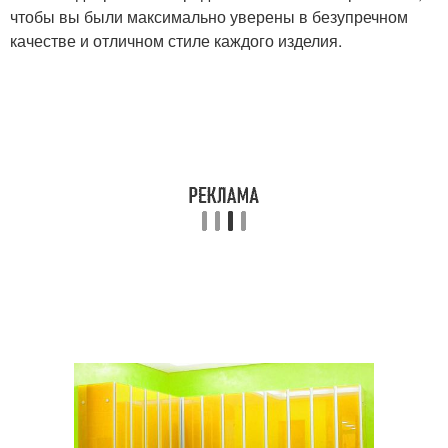
чтобы вы были максимально уверены в безупречном
качестве и отличном стиле каждого изделия.