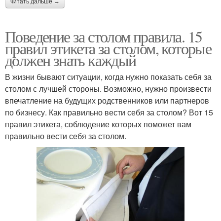
читать дальше →
Поведение за столом правила. 15
правил этикета за столом, которые
должен знать каждый
В жизни бывают ситуации, когда нужно показать себя за
столом с лучшей стороны. Возможно, нужно произвести
впечатление на будущих родственников или партнеров
по бизнесу. Как правильно вести себя за столом? Вот 15
правил этикета, соблюдение которых поможет вам
правильно вести себя за столом.