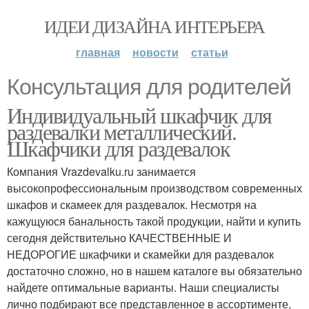
ИДЕИ ДИЗАЙНА ИНТЕРЬЕРА
главная
новости
статьи
Консультация для родителей
Индивидуальный шкафчик для
раздевалки металлический.
Шкафчики для раздевалок
Компания Vrazdevalku.ru занимается
высокопрофессиональным производством современных
шкафов и скамеек для раздевалок. Несмотря на
кажущуюся банальность такой продукции, найти и купить
сегодня действительно КАЧЕСТВЕННЫЕ И
НЕДОРОГИЕ шкафчики и скамейки для раздевалок
достаточно сложно, но в нашем каталоге вы обязательно
найдете оптимальные варианты. Наши специалисты
лично подбирают все представленное в ассортименте,