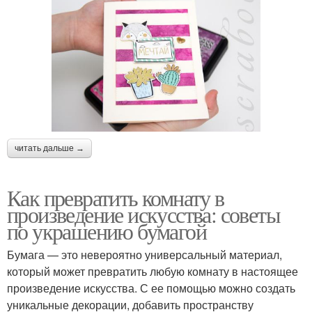
читать дальше →
Как превратить комнату в
произведение искусства: советы
по украшению бумагой
Бумага — это невероятно универсальный материал,
который может превратить любую комнату в настоящее
произведение искусства. С ее помощью можно создать
уникальные декорации, добавить пространству