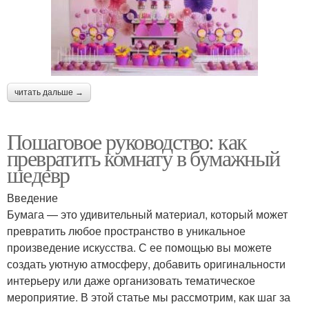
читать дальше →
Пошаговое руководство: как
превратить комнату в бумажный
шедевр
Введение
Бумага — это удивительный материал, который может
превратить любое пространство в уникальное
произведение искусства. С ее помощью вы можете
создать уютную атмосферу, добавить оригинальности
интерьеру или даже организовать тематическое
мероприятие. В этой статье мы рассмотрим, как шаг за