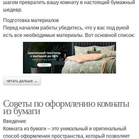
шагом превратить вашу комнату в настоящий бумажный
шедевр.
Подготовка материалов
Перед началом работы убедитесь, что у вас под рукой
есть все необходимые материалы. Вот основной список:
читать дальше →
Советы по оформлению комнаты
из бумаги
Введение
Комната из бумаги – это уникальный и оригинальный
способ оформления пространства, который позволяет