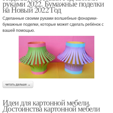
руками 2022. Бумажные поделки
на Новый 2022 Год
Сделанные своими руками волшебные фонарики-
бумажные поделки, которые может сделать ребёнок с
вашей помощью.
читать дальше →
Идеи для картонной мебели.
Достоинства картонной мебели