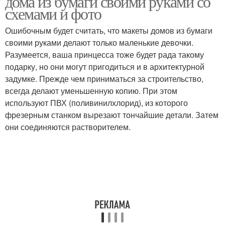
дома из бумаги своими руками со
схемами и фото
Ошибочным будет считать, что макеты домов из бумаги
своими руками делают только маленькие девочки.
Разумеется, ваша принцесса тоже будет рада такому
подарку, но они могут пригодиться и в архитектурной
задумке. Прежде чем приниматься за строительство,
всегда делают уменьшенную копию. При этом
используют ПВХ (поливинилхлорид), из которого
фрезерным станком вырезают тончайшие детали. Затем
они соединяются растворителем.