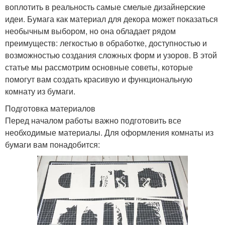
воплотить в реальность самые смелые дизайнерские
идеи. Бумага как материал для декора может показаться
необычным выбором, но она обладает рядом
преимуществ: легкостью в обработке, доступностью и
возможностью создания сложных форм и узоров. В этой
статье мы рассмотрим основные советы, которые
помогут вам создать красивую и функциональную
комнату из бумаги.
Подготовка материалов
Перед началом работы важно подготовить все
необходимые материалы. Для оформления комнаты из
бумаги вам понадобится: