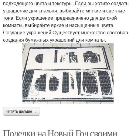
подходящего цвета и текстуры. Если вы хотите создать
украшение для спальни, выбирайте мягкие и светлые
тона. Если украшение предназначено для детской
комнаты, выбирайте яркие и насыщенные цвета.
Создание украшений Существует множество способов
создания бумажных украшений для комнаты.
читать дальше →
Поделки на Новый Год своими