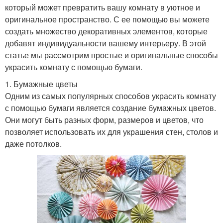
который может превратить вашу комнату в уютное и
оригинальное пространство. С ее помощью вы можете
создать множество декоративных элементов, которые
добавят индивидуальности вашему интерьеру. В этой
статье мы рассмотрим простые и оригинальные способы
украсить комнату с помощью бумаги.
1. Бумажные цветы
Одним из самых популярных способов украсить комнату
с помощью бумаги является создание бумажных цветов.
Они могут быть разных форм, размеров и цветов, что
позволяет использовать их для украшения стен, столов и
даже потолков.