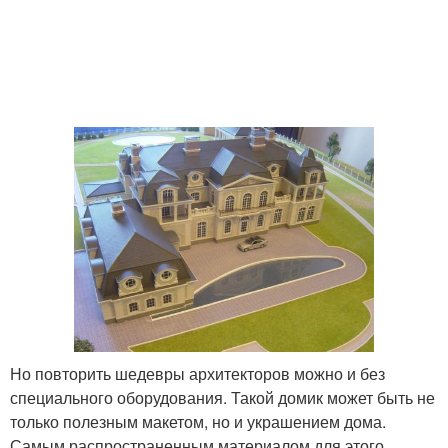
Но повторить шедевры архитекторов можно и без
специального оборудования. Такой домик может быть не
только полезным макетом, но и украшением дома.
Самым распространенным материалом для этого