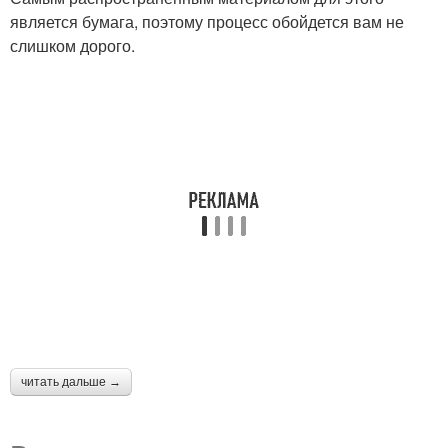
является бумага, поэтому процесс обойдется вам не
слишком дорого.
читать дальше →