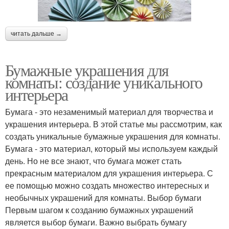
читать дальше →
Бумажные украшения для
комнаты: создание уникального
интерьера
Бумага - это незаменимый материал для творчества и
украшения интерьера. В этой статье мы рассмотрим, как
создать уникальные бумажные украшения для комнаты.
Бумага - это материал, который мы используем каждый
день. Но не все знают, что бумага может стать
прекрасным материалом для украшения интерьера. С
ее помощью можно создать множество интересных и
необычных украшений для комнаты. Выбор бумаги
Первым шагом к созданию бумажных украшений
является выбор бумаги. Важно выбрать бумагу