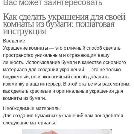
Вас может заинтересовать
Как сделать украшения для своей
комнаты из бумаги: пошаговая
инструкция
Введение
Украшение комнаты — это отличный способ сделать
пространство уникальным и отражающим вашу
личность. Использование бумаги в качестве основного
материала для создания украшений — это не только
бюджетный, но и экологичный способ добавить
изюминку в ваш интерьер. В этой статье мы рассмотрим,
как сделать красивые и оригинальные украшения для
комнаты из бумаги.
Необходимые материалы
Для создания бумажных украшений вам понадобятся
следующие материалы: