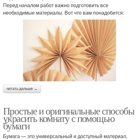
Перед началом работ важно подготовить все
необходимые материалы. Вот что вам понадобится:
читать дальше →
Простые и оригинальные способы
украсить комнату с помощью
бумаги
Бумага — это универсальный и доступный материал,