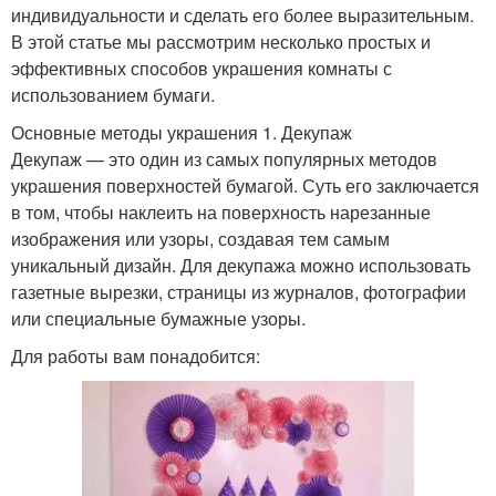
индивидуальности и сделать его более выразительным.
В этой статье мы рассмотрим несколько простых и
эффективных способов украшения комнаты с
использованием бумаги.
Основные методы украшения 1. Декупаж
Декупаж — это один из самых популярных методов
украшения поверхностей бумагой. Суть его заключается
в том, чтобы наклеить на поверхность нарезанные
изображения или узоры, создавая тем самым
уникальный дизайн. Для декупажа можно использовать
газетные вырезки, страницы из журналов, фотографии
или специальные бумажные узоры.
Для работы вам понадобится: