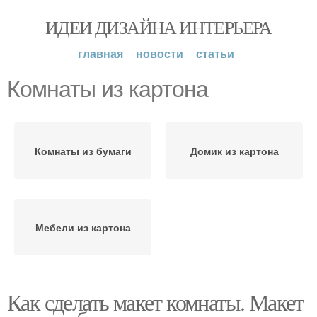
ИДЕИ ДИЗАЙНА ИНТЕРЬЕРА
главная
новости
статьи
Комнаты из картона
Комнаты из бумаги
Домик из картона
Мебели из картона
Как сделать макет комнаты. Макет