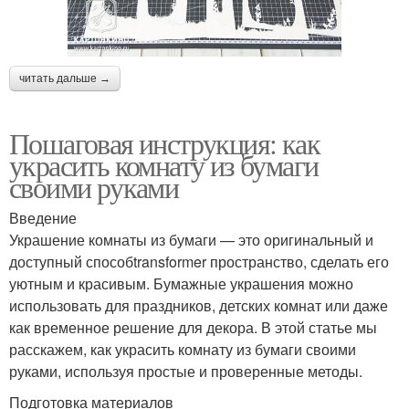
читать дальше →
Пошаговая инструкция: как
украсить комнату из бумаги
своими руками
Введение
Украшение комнаты из бумаги — это оригинальный и
доступный способtransformer пространство, сделать его
уютным и красивым. Бумажные украшения можно
использовать для праздников, детских комнат или даже
как временное решение для декора. В этой статье мы
расскажем, как украсить комнату из бумаги своими
руками, используя простые и проверенные методы.
Подготовка материалов