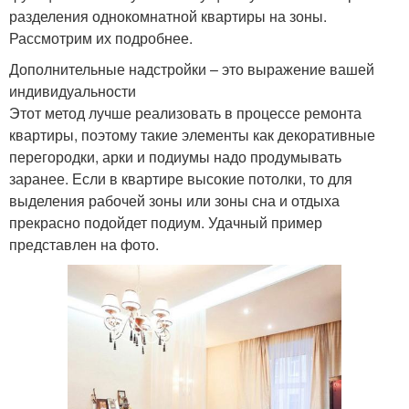
разделения однокомнатной квартиры на зоны.
Рассмотрим их подробнее.
Дополнительные надстройки – это выражение вашей
индивидуальности
Этот метод лучше реализовать в процессе ремонта
квартиры, поэтому такие элементы как декоративные
перегородки, арки и подиумы надо продумывать
заранее. Если в квартире высокие потолки, то для
выделения рабочей зоны или зоны сна и отдыха
прекрасно подойдет подиум. Удачный пример
представлен на фото.