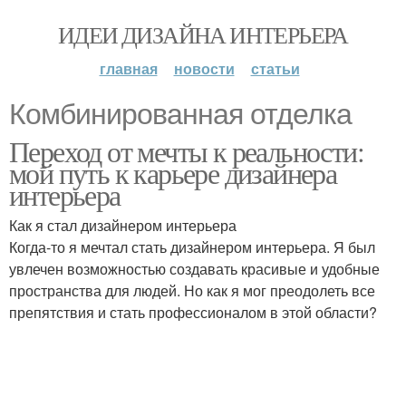
ИДЕИ ДИЗАЙНА ИНТЕРЬЕРА
главная
новости
статьи
Комбинированная отделка
Переход от мечты к реальности:
мой путь к карьере дизайнера
интерьера
Как я стал дизайнером интерьера
Когда-то я мечтал стать дизайнером интерьера. Я был
увлечен возможностью создавать красивые и удобные
пространства для людей. Но как я мог преодолеть все
препятствия и стать профессионалом в этой области?