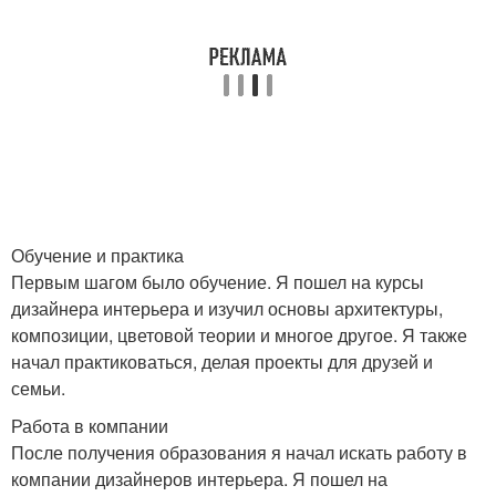
Обучение и практика
Первым шагом было обучение. Я пошел на курсы
дизайнера интерьера и изучил основы архитектуры,
композиции, цветовой теории и многое другое. Я также
начал практиковаться, делая проекты для друзей и
семьи.
Работа в компании
После получения образования я начал искать работу в
компании дизайнеров интерьера. Я пошел на