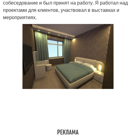
собеседование и был принят на работу. Я работал над
проектами для клиентов, участвовал в выставках и
мероприятиях.