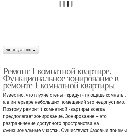
читать дальше →
Ремонт 1 комнатной квартире.
Функциональное зонирование в
ремонте 1 комнатной квартиры
Известно, что глухие стены «крадут» площадь комнаты,
а в интерьере небольших помещений это недопустимо.
Поэтому ремонт 1 комнатной квартиры всегда
предполагает зонирование. Зонирование – это
разграничение доступного пространства на
функциональные участки. Существуют базовые приемы