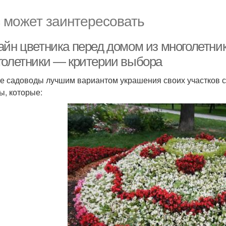
 может заинтересовать
айн цветника перед домом из многолетни
голетники — критерии выбора
е садоводы лучшим вариантом украшения своих участков с
ы, которые: