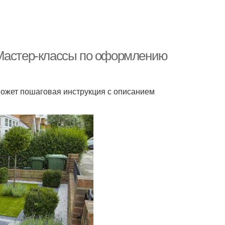
 Мастер-классы по оформлению
может пошаговая инструкция с описанием