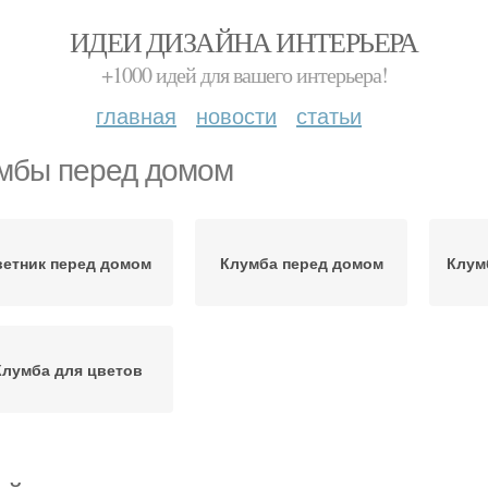
ИДЕИ ДИЗАЙНА ИНТЕРЬЕРА
+1000 идей для вашего интерьера!
главная
новости
статьи
мбы перед домом
ветник перед домом
Клумба перед домом
Клум
Клумба для цветов