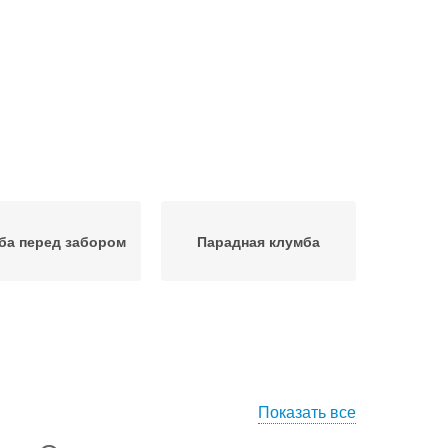
ба перед забором
Парадная клумба
Показать все