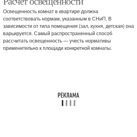
Расчет освещенности
Освещенность комнат в квартире должна
соответствовать нормам, указанным в СНиП. В
зависимости от типа помещения (зал, кухня, детская) она
варьируется. Самый распространенный способ
рассчитать освещенность — учесть нормативы
применительно к площади конкретной комнаты.