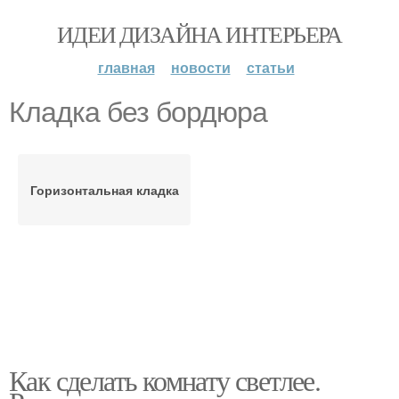
ИДЕИ ДИЗАЙНА ИНТЕРЬЕРА
главная
новости
статьи
Кладка без бордюра
Горизонтальная кладка
Как сделать комнату светлее.