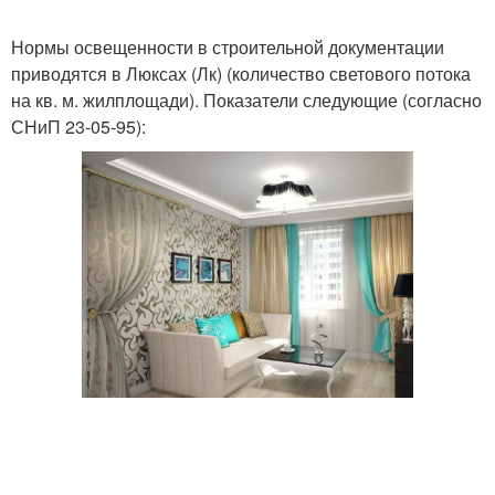
Нормы освещенности в строительной документации
приводятся в Люксах (Лк) (количество светового потока
на кв. м. жилплощади). Показатели следующие (согласно
СНиП 23-05-95):