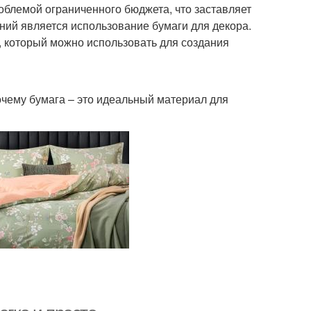
облемой ограниченного бюджета, что заставляет
ний является использование бумаги для декора.
, который можно использовать для создания
очему бумага – это идеальный материал для