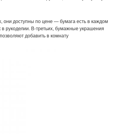
 они доступны по цене — бумага есть в каждом
к в рукоделии. В-третьих, бумажные украшения
 позволяют добавить в комнату