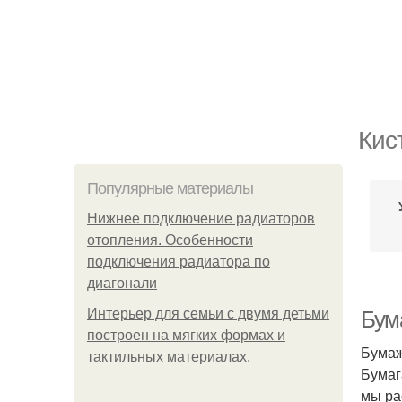
Кис
Популярные материалы
Нижнее подключение радиаторов
отопления. Особенности
подключения радиатора по
диагонали
Интерьер для семьи с двумя детьми
Бум
построен на мягких формах и
Бумаж
тактильных материалах.
Бумаг
мы ра