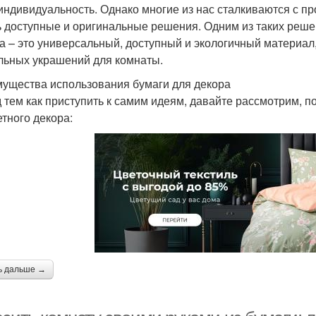
индивидуальность. Однако многие из нас сталкиваются с пр
ь доступные и оригинальные решения. Одним из таких реше
а – это универсальный, доступный и экологичный материал
льных украшений для комнаты.
ущества использования бумаги для декора
 тем как приступить к самим идеям, давайте рассмотрим, п
тного декора:
ь дальше →