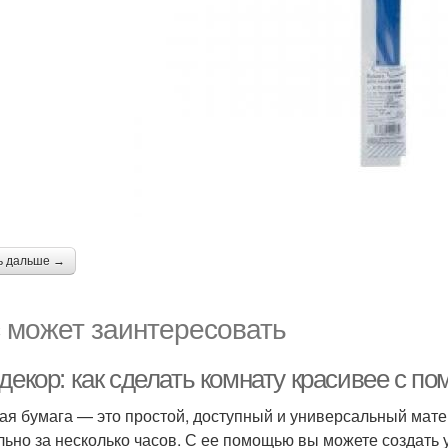
ь дальше →
 может заинтересовать
декор: как сделать комнату красивее с 
ая бумага — это простой, доступный и универсальный мате
льно за несколько часов. С ее помощью вы можете создать