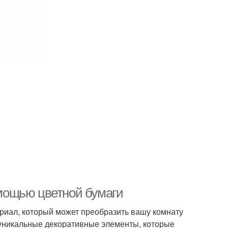
помощью цветной бумаги
риал, который может преобразить вашу комнату
 уникальные декоративные элементы, которые