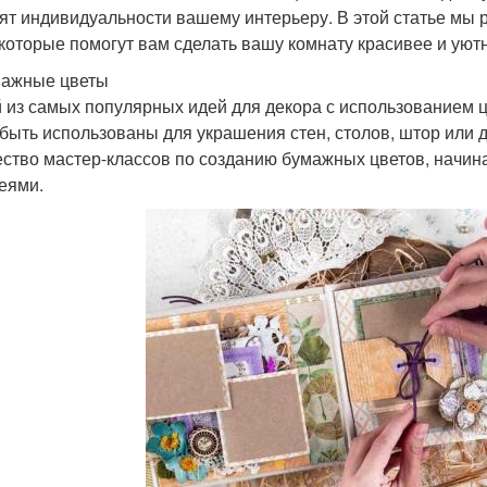
ят индивидуальности вашему интерьеру. В этой статье мы 
 которые помогут вам сделать вашу комнату красивее и уют
мажные цветы
 из самых популярных идей для декора с использованием 
 быть использованы для украшения стен, столов, штор или 
ство мастер-классов по созданию бумажных цветов, начина
еями.