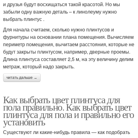
и друзья будут восхищаться такой красотой. Но мы
забыли одну важную деталь – к линолеуму нужно
выбрать плинтус .
Для начала считаем, сколько нужно плинтусов и
фурнитуры на основании плана помещения. Вычисляем
периметр помещения, вычитаем расстояния, которые не
будут закрыты плинтусом, например, дверные проемы.
Длина плинтуса составляет 2,5 м, на эту величину делим
метраж, который надо закрыть.
читать дальше →
Как выбрать цвет плинтуса для
пола правильно. Как выбрать цвет
плинтуса для пола и правильно его
установить
Существуют ли какие-нибудь правила — как подобрать