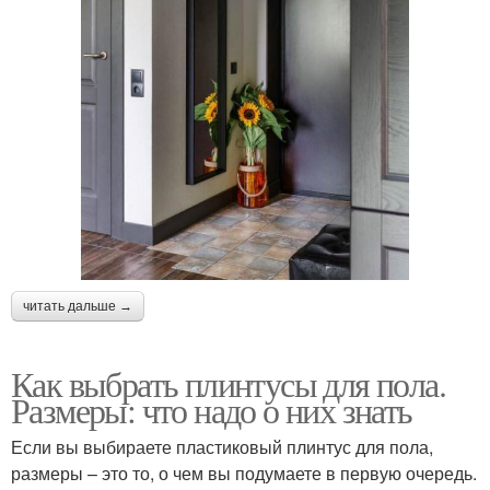
читать дальше →
Как выбрать плинтусы для пола.
Размеры: что надо о них знать
Если вы выбираете пластиковый плинтус для пола,
размеры – это то, о чем вы подумаете в первую очередь.