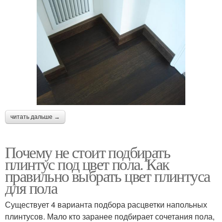
читать дальше →
Почему не стоит подбирать
плинтус под цвет пола. Как
правильно выбрать цвет плинтуса
для пола
Существует 4 варианта подбора расцветки напольных
плинтусов. Мало кто заранее подбирает сочетания пола,