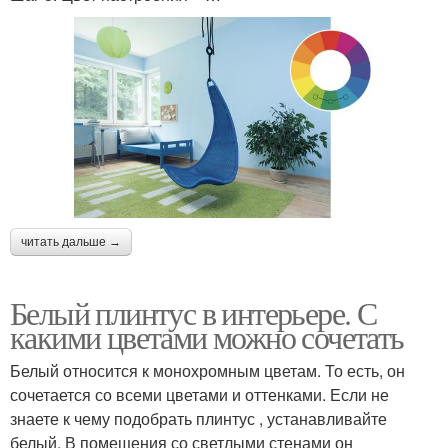
читать дальше →
Белый плинтус в интерьере. С
какими цветами можно сочетать
Белый относится к монохромным цветам. То есть, он
сочетается со всеми цветами и оттенками. Если не
знаете к чему подобрать плинтус , устанавливайте
белый. В помещения со светлыми стенами он