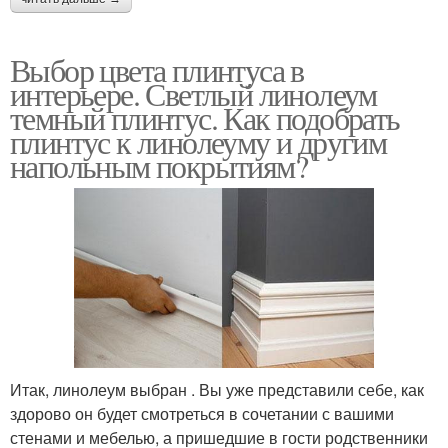
Выбор цвета плинтуса в
интерьере. Светлый линолеум
темный плинтус. Как подобрать
плинтус к линолеуму и другим
напольным покрытиям?
Итак, линолеум выбран . Вы уже представили себе, как
здорово он будет смотреться в сочетании с вашими
стенами и мебелью, а пришедшие в гости родственники