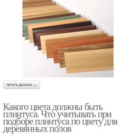
читать дальше →
Какого цвета должны быть
плинтуса. Что учитывать при
подборе плинтуса по цвету для
деревянных полов