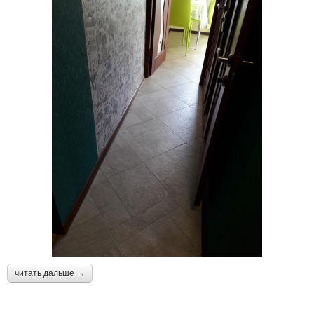
читать дальше →