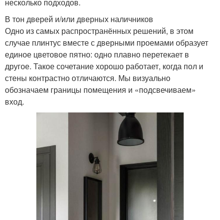
несколько подходов.
В тон дверей и/или дверных наличников
Одно из самых распространённых решений, в этом
случае плинтус вместе с дверными проемами образует
единое цветовое пятно: одно плавно перетекает в
другое. Такое сочетание хорошо работает, когда пол и
стены контрастно отличаются. Мы визуально
обозначаем границы помещения и «подсвечиваем»
вход.