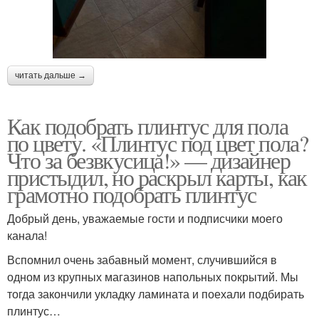
читать дальше →
Как подобрать плинтус для пола
по цвету. «Плинтус под цвет пола?
Что за безвкусица!» — дизайнер
пристыдил, но раскрыл карты, как
грамотно подобрать плинтус
Добрый день, уважаемые гости и подписчики моего
канала!
Вспомнил очень забавный момент, случившийся в
одном из крупных магазинов напольных покрытий. Мы
тогда закончили укладку ламината и поехали подбирать
плинтус…