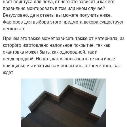
цвет плинтуса для пола, от чего это зависит и как его
правильно монтировать в том или ином случае?
Безусловно, да и ответы вы можете получить ниже.
Факторов для выбора этого предмета декора существует
несколько.
Причём это также может зависеть также от материала, из
которого изготовлено напольное покрытие, так как
окантовка может быть, как однородной, так и
неоднородной. Но вот, как использовать те или иные
принципы, мы и хотим вам объяснить, а кроме того, вас
ждёт