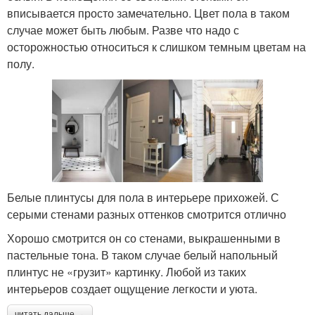
вписывается просто замечательно. Цвет пола в таком
случае может быть любым. Разве что надо с
осторожностью относиться к слишком темным цветам на
полу.
Белые плинтусы для пола в интерьере прихожей. С
серыми стенами разных оттенков смотрится отлично
Хорошо смотрится он со стенами, выкрашенными в
пастельные тона. В таком случае белый напольный
плинтус не «грузит» картинку. Любой из таких
интерьеров создает ощущение легкости и уюта.
читать дальше →