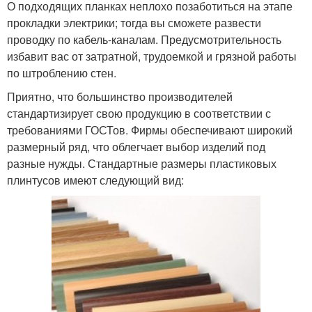
О подходящих планках неплохо позаботиться на этапе
прокладки электрики; тогда вы сможете развести
проводку по кабель-каналам. Предусмотрительность
избавит вас от затратной, трудоемкой и грязной работы
по штроблению стен.
Приятно, что большинство производителей
стандартизирует свою продукцию в соответствии с
требованиями ГОСТов. Фирмы обеспечивают широкий
размерный ряд, что облегчает выбор изделий под
разные нужды. Стандартные размеры пластиковых
плинтусов имеют следующий вид: