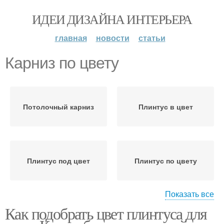
ИДЕИ ДИЗАЙНА ИНТЕРЬЕРА
главная
новости
статьи
Карниз по цвету
Потолочный карниз
Плинтус в цвет
Плинтус под цвет
Плинтус по цвету
Показать все
Как подобрать цвет плинтуса для
Плинтусы в цвет