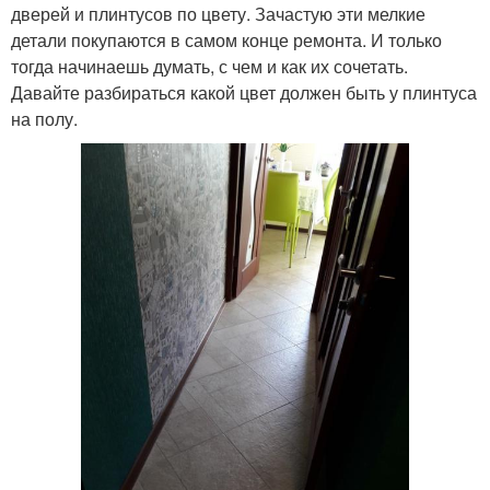
дверей и плинтусов по цвету. Зачастую эти мелкие
детали покупаются в самом конце ремонта. И только
тогда начинаешь думать, с чем и как их сочетать.
Давайте разбираться какой цвет должен быть у плинтуса
на полу.