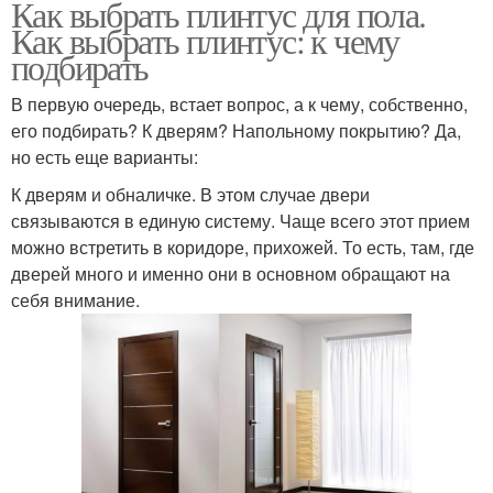
Как выбрать плинтус для пола.
Как выбрать плинтус: к чему
подбирать
В первую очередь, встает вопрос, а к чему, собственно,
его подбирать? К дверям? Напольному покрытию? Да,
но есть еще варианты:
К дверям и обналичке. В этом случае двери
связываются в единую систему. Чаще всего этот прием
можно встретить в коридоре, прихожей. То есть, там, где
дверей много и именно они в основном обращают на
себя внимание.