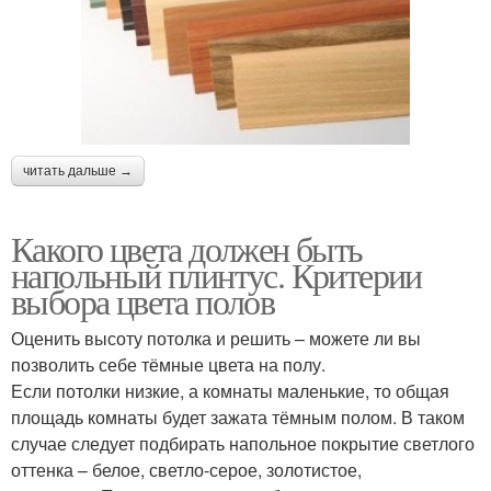
читать дальше →
Какого цвета должен быть
напольный плинтус. Критерии
выбора цвета полов
Оценить высоту потолка и решить – можете ли вы
позволить себе тёмные цвета на полу.
Если потолки низкие, а комнаты маленькие, то общая
площадь комнаты будет зажата тёмным полом. В таком
случае следует подбирать напольное покрытие светлого
оттенка – белое, светло-серое, золотистое,