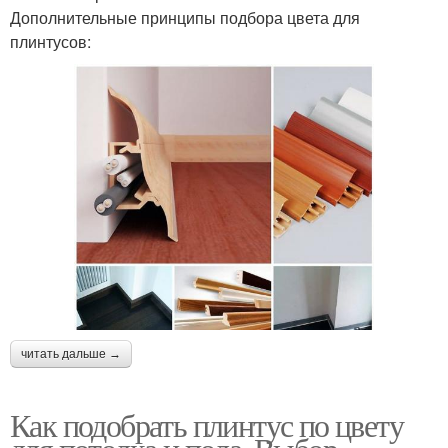
Дополнительные принципы подбора цвета для
плинтусов:
читать дальше →
Как подобрать плинтус по цвету