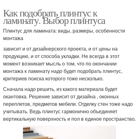
Как подобрать плинтус к
ламинату. Выбор плинтуса
Плинтус для ламината: виды, размеры, особенности
монтажа
зависит и от дизайнерского проекта, и от цены на
продукцию, и от способа укладки. Не всегда в этот
момент возникает мысль о том, что по окончании
монтажа к ламинату надо будет подобрать плинтус,
критериев поиска которого тоже несколько.
Сначала надо решить, из какого материала будет
окантовка. Решение зависит от дизайна , оконных
переплетов, предметов мебели. Отделку стен тоже надо
учитывать. Ведь плинтус гармонично объединяет
вертикальную поверхность и пол в единое пространство.