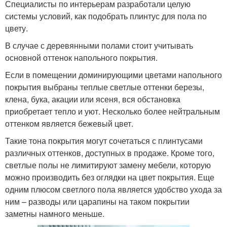
Специалисты по интерьерам разработали целую
системы условий, как подобрать плинтус для пола по
цвету.
В случае с деревянными полами стоит учитывать
основной оттенок напольного покрытия.
Если в помещении доминирующими цветами напольного
покрытия выбраны теплые светлые оттенки березы,
клена, бука, акации или ясеня, вся обстановка
приобретает тепло и уют. Несколько более нейтральным
оттенком является бежевый цвет.
Такие тона покрытия могут сочетаться с плинтусами
различных оттенков, доступных в продаже. Кроме того,
светлые полы не лимитируют замену мебели, которую
можно производить без оглядки на цвет покрытия. Еще
одним плюсом светлого пола является удобство ухода за
ним – разводы или царапины на таком покрытии
заметны намного меньше.