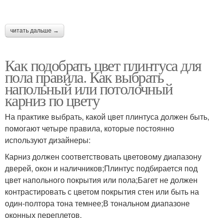
читать дальше →
Как подобрать цвет плинтуса для
пола правила. Как выбрать
напольный или потолочный
карниз по цвету
На практике выбрать, какой цвет плинтуса должен быть,
помогают четыре правила, которые постоянно
используют дизайнеры:
Карниз должен соответствовать цветовому диапазону
дверей, окон и наличников;Плинтус подбирается под
цвет напольного покрытия или пола;Багет не должен
контрастировать с цветом покрытия стен или быть на
один-полтора тона темнее;В тональном диапазоне
оконных переплетов.