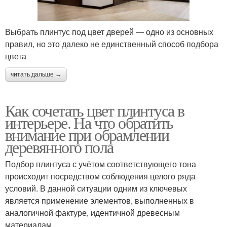
Выбрать плинтус под цвет дверей — одно из основных
правил, но это далеко не единственный способ подбора
цвета
читать дальше →
Как сочетать цвет плинтуса в
интерьере. На что обратить
внимание при обрамлении
деревянного пола
Подбор плинтуса с учётом соответствующего тона
происходит посредством соблюдения целого ряда
условий. В данной ситуации одним из ключевых
является применение элементов, выполненных в
аналогичной фактуре, идентичной древесным
материалам.