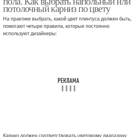
пола. Как выбрать напольный или
потолочный карниз по цвету
На практике выбрать, какой цвет плинтуса должен быть,
помогают четыре правила, которые постоянно
используют дизайнеры:
Карниз должен соответствовать цветовому диапазону