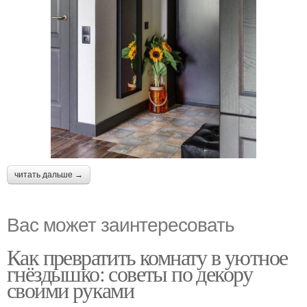
читать дальше →
Вас может заинтересовать
Как превратить комнату в уютное
гнёздышко: советы по декору
своими руками