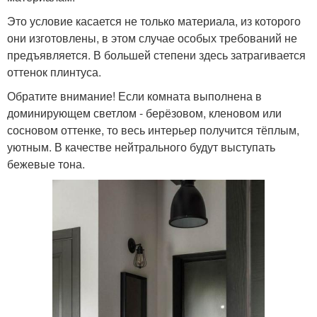
Это условие касается не только материала, из которого
они изготовлены, в этом случае особых требований не
предъявляется. В большей степени здесь затрагивается
оттенок плинтуса.
Обратите внимание! Если комната выполнена в
доминирующем светлом - берёзовом, кленовом или
сосновом оттенке, то весь интерьер получится тёплым,
уютным. В качестве нейтрального будут выступать
бежевые тона.