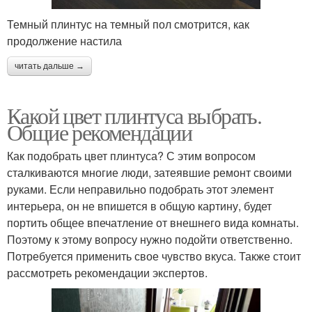
Темный плинтус на темный пол смотрится, как
продолжение настила
читать дальше →
Какой цвет плинтуса выбрать.
Общие рекомендации
Как подобрать цвет плинтуса? С этим вопросом
сталкиваются многие люди, затеявшие ремонт своими
руками. Если неправильно подобрать этот элемент
интерьера, он не впишется в общую картину, будет
портить общее впечатление от внешнего вида комнаты.
Поэтому к этому вопросу нужно подойти ответственно.
Потребуется применить свое чувство вкуса. Также стоит
рассмотреть рекомендации экспертов.