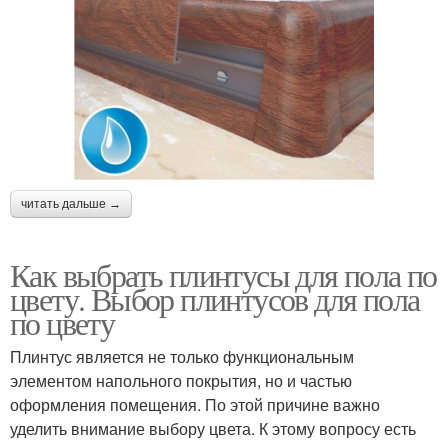
читать дальше →
Как выбрать плинтусы для пола по
цвету. Выбор плинтусов для пола
по цвету
Плинтус является не только функциональным
элементом напольного покрытия, но и частью
оформления помещения. По этой причине важно
уделить внимание выбору цвета. К этому вопросу есть