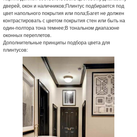
дверей, окон и наличников;Плинтус подбирается под
цвет напольного покрытия или пола;Багет не должен
контрастировать с цветом покрытия стен или быть на
один-полтора тона темнее;В тональном диапазоне
оконных переплетов.
Дополнительные принципы подбора цвета для
плинтусов: