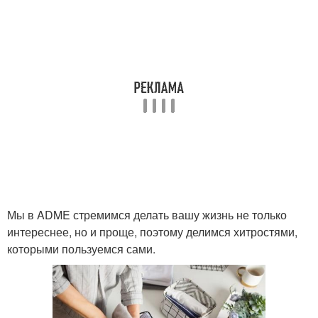
Мы в ADME стремимся делать вашу жизнь не только
интереснее, но и проще, поэтому делимся хитростями,
которыми пользуемся сами.