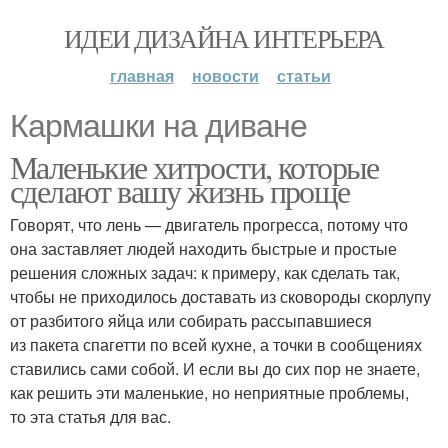
ИДЕИ ДИЗАЙНА ИНТЕРЬЕРА
главная
новости
статьи
Кармашки на диване
Маленькие хитрости, которые
сделают вашу жизнь проще
Говорят, что лень — двигатель прогресса, потому что
она заставляет людей находить быстрые и простые
решения сложных задач: к примеру, как сделать так,
чтобы не приходилось доставать из сковороды скорлупу
от разбитого яйца или собирать рассыпавшиеся
из пакета спагетти по всей кухне, а точки в сообщениях
ставились сами собой. И если вы до сих пор не знаете,
как решить эти маленькие, но неприятные проблемы,
то эта статья для вас.