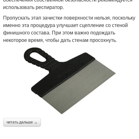
использовать респиратор.
Пропускать этап зачистки поверхности нельзя, поскольку
именно эта процедура улучшает сцепление со стеной
финишного состава. При этом важно подождать
некоторое время, чтобы дать стенам просохнуть.
читать дальше →