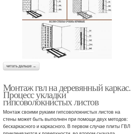
читать дальше →
Монтаж гвл на деревянный каркас.
Процесс укладки
гипсоволокнистых листов
Монтаж своими руками гипсоволокнистых листов на
стены может быть выполнен при помощи двух методов:
бескаркасного и каркасного. В первом случае плиты ГВЛ
приклеиваются к поверхности, во втором сначала