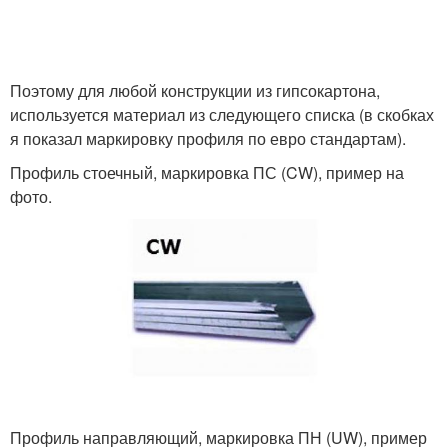
Поэтому для любой конструкции из гипсокартона,
используется материал из следующего списка (в скобках
я показал маркировку профиля по евро стандартам).
Профиль стоечный, маркировка ПС (CW), пример на
фото.
Профиль направляющий, маркировка ПН (UW), пример