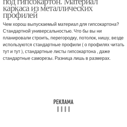
под гипсокартон. Материал
каркаса из металлических
профилей
Чем хорош выпускаемый материал для гипсокартона?
Стандартной универсальностью. Что бы вы ни
планировали строить, перегородку, потолок, нишу, везде
используются стандартные профили ( о профилях читать
тут и тут ), стандартные листы гипсокартона , даже
стандартные саморезы. Разница лишь в размерах.