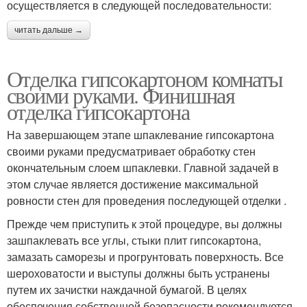
осуществляется в следующей последовательности:
читать дальше →
Отделка гипсокартоном комнаты
своими руками. Финишная
отделка гипсокартона
На завершающем этапе шпаклевание гипсокартона
своими руками предусматривает обработку стен
окончательным слоем шпаклевки. Главной задачей в
этом случае является достижение максимальной
ровности стен для проведения последующей отделки .
Прежде чем приступить к этой процедуре, вы должны
зашпаклевать все углы, стыки плит гипсокартона,
замазать саморезы и прогрунтовать поверхность. Все
шероховатости и выступы должны быть устранены
путем их зачистки наждачной бумагой. В целях
обеспечения собственной безопасности рекомендуется