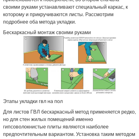
своими руками устанавливают специальный каркас, к
которому и прикручиваются листы. Рассмотрим
подробнее оба метода укладки.
Бескаркасный монтаж своими руками
Этапы укладки гвл на пол
Для листов ГВЛ бескаркасный метод применяется редко,
но для стен жилых помещений именно
гипсоволокнистые плиты являются наиболее
предпочтительным вариантом. Установка таким методом