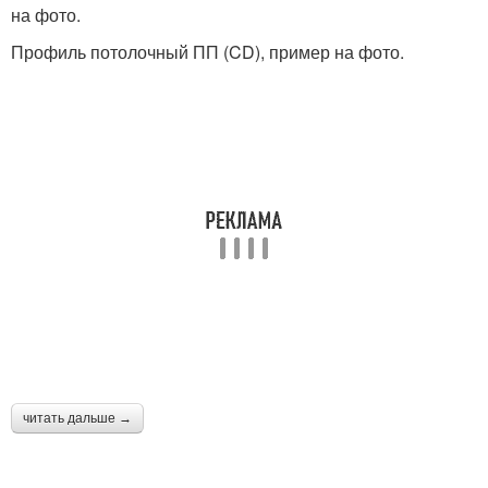
на фото.
Профиль потолочный ПП (CD), пример на фото.
читать дальше →