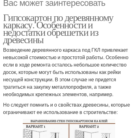
Вас может заинтересовать
Гипсокартон по деревянному
каркасу. Особенности и
недостатки обрешетки из
древесины
Возведение деревянного каркаса под ГКЛ привлекает
невысокой стоимостью и простотой работы. Особенно
если в ходе ремонта осталось небольшое количество
досок, которые могут быть использованы как рейки
несущей конструкции. В этом случае не придется
тратиться на закупку металлопрофиля, а также
необходимых крепежных элементов, например.
Но следует помнить и о свойствах древесины, которые
ограничивают ее использование в строительстве: