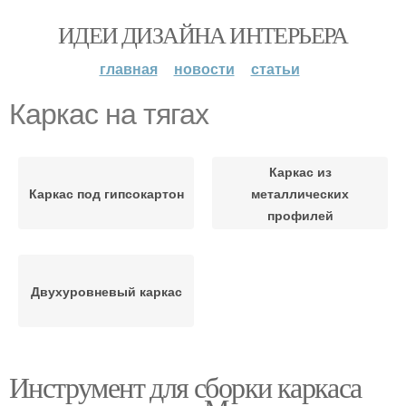
ИДЕИ ДИЗАЙНА ИНТЕРЬЕРА
главная
новости
статьи
Каркас на тягах
Каркас из
Каркас под гипсокартон
металлических
профилей
Двухуровневый каркас
Инструмент для сборки каркаса