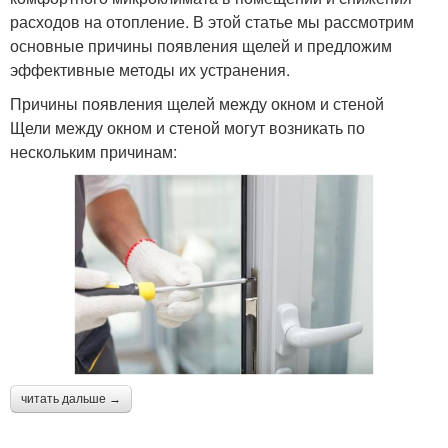
расходов на отопление. В этой статье мы рассмотрим
основные причины появления щелей и предложим
эффективные методы их устранения.
Причины появления щелей между окном и стеной
Щели между окном и стеной могут возникать по
нескольким причинам:
читать дальше →