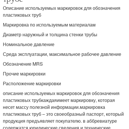
Описание используемых маркировок для обозначения
пластиковых труб
Маркировка по используемым материалам
Диаметр наружный и толщина стенки трубы
Номинальное давление
Среда эксплуатации, максимальное рабочее давление
Обозначение MRS
Прочие маркировки
Расположение маркировки
описание используемых маркировок для обозначения
пластиковых трубкаждаяимеет маркировку, которая
несет массу полезной информации.маркировка
пластиковых труб – это своеобразный паспорт, который
продукция предъявляет покупателю. в аббревиатуре
содержатся юридические сведения и технические