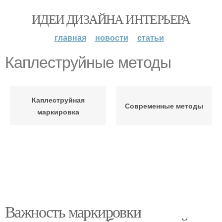
ИДЕИ ДИЗАЙНА ИНТЕРЬЕРА
главная
новости
статьи
Каплеструйные методы
Каплеструйная
Современные методы
маркировка
Важность маркировки