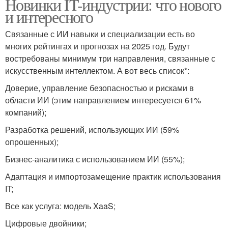
Новинки IT-индустрии: что нового
и интересного
Связанные с ИИ навыки и специализации есть во
многих рейтингах и прогнозах на 2025 год. Будут
востребованы минимум три направления, связанные с
искусственным интеллектом. А вот весь список*:
Доверие, управление безопасностью и рисками в
области ИИ (этим направлением интересуется 61%
компаний);
Разработка решений, использующих ИИ (59%
опрошенных);
Бизнес-аналитика с использованием ИИ (55%);
Адаптация и импортозамещение практик использования
IT;
Все как услуга: модель XaaS;
Цифровые двойники;