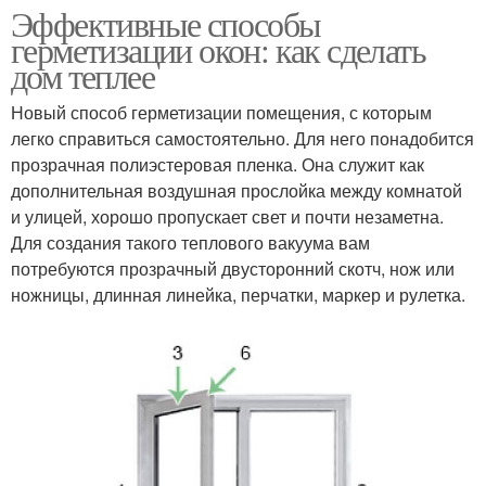
Эффективные способы
герметизации окон: как сделать
дом теплее
Новый способ герметизации помещения, с которым
легко справиться самостоятельно. Для него понадобится
прозрачная полиэстеровая пленка. Она служит как
дополнительная воздушная прослойка между комнатой
и улицей, хорошо пропускает свет и почти незаметна.
Для создания такого теплового вакуума вам
потребуются прозрачный двусторонний скотч, нож или
ножницы, длинная линейка, перчатки, маркер и рулетка.