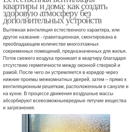
квартиры и дома: как создать
здоровую атмосферу без
дополнительных устройств
Вытяжная вентиляция естественного характера, или
другое название - гравитационная, смонтирована в
преобладающем количестве многоэтажных
современных помещений, предназначенных для жилья.
Поток свежего воздуха проникает в квартиру благодаря
отсутствию герметичности между оконной створкой и
рамой. После чего он устремляется в коридор через
нижние проемы межкомнатных дверей, затем – прямо к
вентиляционным решеткам, расположенным в санузле и
на кухне. В процессе движения воздушные массы
абсорбируют всевозможныевредные летучие вещества
и загрязнения.