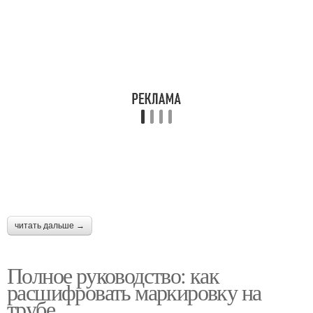
читать дальше →
Полное руководство: как
расшифровать маркировку на
трубе