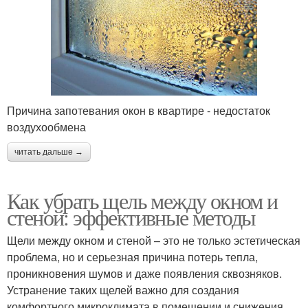
Причина запотевания окон в квартире - недостаток
воздухообмена
читать дальше →
Как убрать щель между окном и
стеной: эффективные методы
Щели между окном и стеной – это не только эстетическая
проблема, но и серьезная причина потерь тепла,
проникновения шумов и даже появления сквозняков.
Устранение таких щелей важно для создания
комфортного микроклимата в помещении и снижения