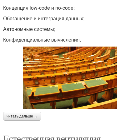
Концепция low-code и no-code;
Обогащение и интеграция данных;
Автономные системы;
Конфиденциальные вычисления.
читать дальше →
Естественная вентиляция