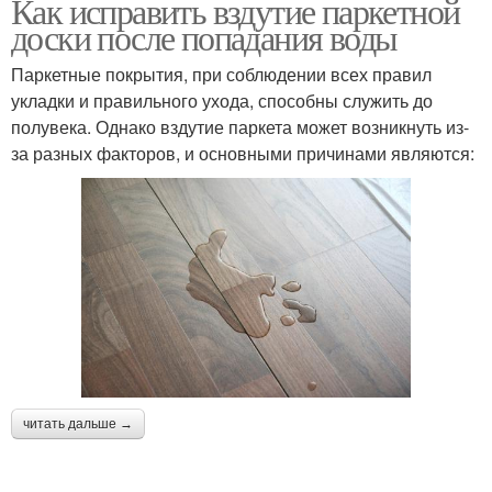
Как исправить вздутие паркетной
доски после попадания воды
Паркетные покрытия, при соблюдении всех правил
укладки и правильного ухода, способны служить до
полувека. Однако вздутие паркета может возникнуть из-
за разных факторов, и основными причинами являются:
читать дальше →