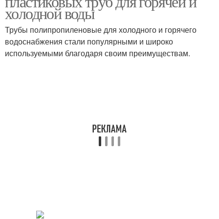
пластиковых труб для горячей и
холодной воды
Трубы полипропиленовые для холодного и горячего
водоснабжения стали популярными и широко
используемыми благодаря своим преимуществам.