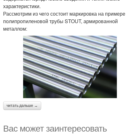
характеристики.
Рассмотрим из чего состоит маркировка на примере
полипропиленовой трубы STOUT, армированной
металлом:
читать дальше →
Вас может заинтересовать